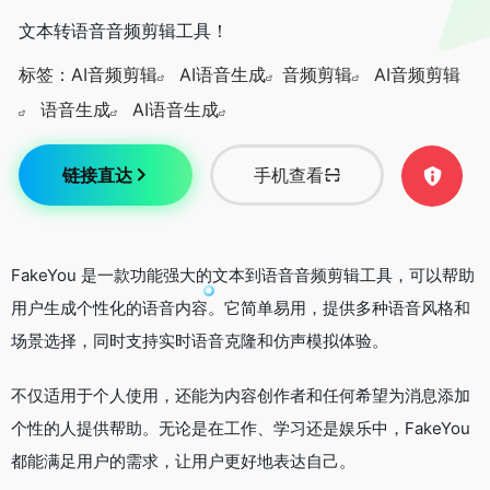
文本转语音音频剪辑工具！
标签：
AI音频剪辑
AI语音生成
音频剪辑
AI音频剪辑
语音生成
AI语音生成
链接直达
手机查看
FakeYou 是一款功能强大的文本到语音音频剪辑工具，可以帮助
用户生成个性化的语音内容。它简单易用，提供多种语音风格和
场景选择，同时支持实时语音克隆和仿声模拟体验。
不仅适用于个人使用，还能为内容创作者和任何希望为消息添加
个性的人提供帮助。无论是在工作、学习还是娱乐中，FakeYou
都能满足用户的需求，让用户更好地表达自己。