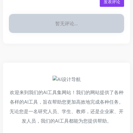
发表评论
暂无评论...
欢迎来到我们的AI工具集网站！我们的网站提供了各种
各样的AI工具，旨在帮助您更加高效地完成各种任务。
无论您是一名研究人员、学生、教师，还是企业家、开
发人员，我们的AI工具都能为您提供帮助。