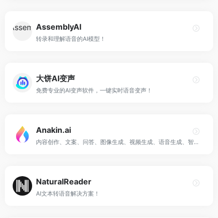
AssemblyAI
转录和理解语音的AI模型！
大饼AI变声
免费专业的AI变声软件，一键实时语音变声！
Anakin.ai
内容创作、文案、问答、图像生成、视频生成、语音生成、智能Agent、自动化工作流、自定义AI应用，定制你专属的 AI 应用工作台！
NaturalReader
AI文本转语音解决方案！