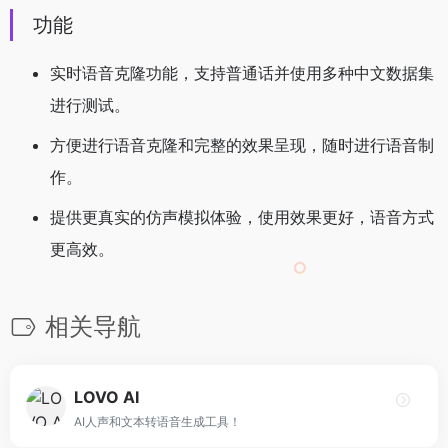
功能
实时语音克隆功能，支持普通话并使用多种中文数据集
进行测试。
方便进行语音克隆和完整的效果呈现，随时进行语音制
作。
提供更真实的仿声模拟体验，使用效果更好，语音方式
更高效。
相关导航
LOVO AI
AI人声和文本转语音生成工具！