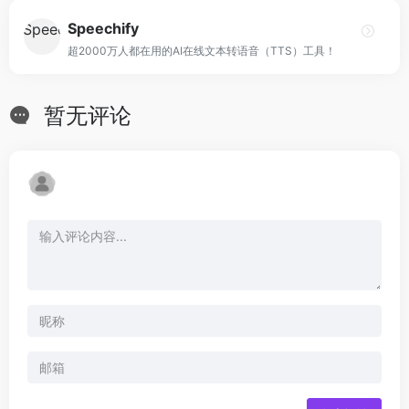
Speechify
超2000万人都在用的AI在线文本转语音（TTS）工具！
暂无评论