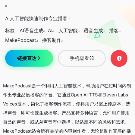
AI人工智能快速制作专业播客！
标签：
AI语音生成
AI
人工智能
语音生成
播客
MakePodcast
播客制作
链接直达
手机查看
MakePodcast是一个利用人工智能技术，帮助用户在短时间内制
作出专业品质播客的平台。它通过Open AI TTS和Eleven Labs
Voices技术，简化了播客制作流程，使得用户只需上传剧本、选
择声音，即可快速生成播客。产品支持多种语言，允许用户使用
自己的声音，或从AI声音库中选择，以适应不同的风格和需求。
MakePodcast适合所有类型的内容创作者，无论是制作完整的播