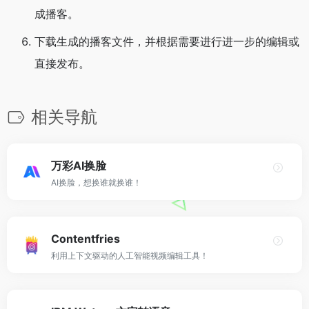
成播客。
下载生成的播客文件，并根据需要进行进一步的编辑或
直接发布。
相关导航
万彩AI换脸
AI换脸，想换谁就换谁！
Contentfries
利用上下文驱动的人工智能视频编辑工具！