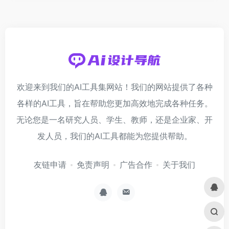
欢迎来到我们的AI工具集网站！我们的网站提供了各种
各样的AI工具，旨在帮助您更加高效地完成各种任务。
无论您是一名研究人员、学生、教师，还是企业家、开
发人员，我们的AI工具都能为您提供帮助。
友链申请
免责声明
广告合作
关于我们