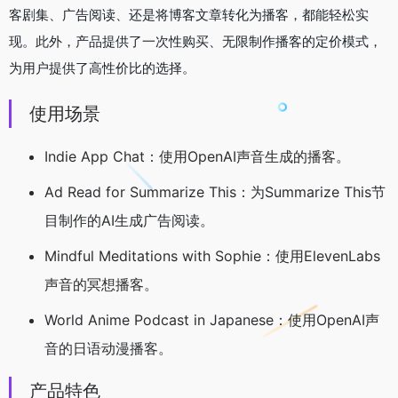
客剧集、广告阅读、还是将博客文章转化为播客，都能轻松实
现。此外，产品提供了一次性购买、无限制作播客的定价模式，
为用户提供了高性价比的选择。
使用场景
Indie App Chat：使用OpenAI声音生成的播客。
Ad Read for Summarize This：为Summarize This节
目制作的AI生成广告阅读。
Mindful Meditations with Sophie：使用ElevenLabs
声音的冥想播客。
World Anime Podcast in Japanese：使用OpenAI声
音的日语动漫播客。
产品特色