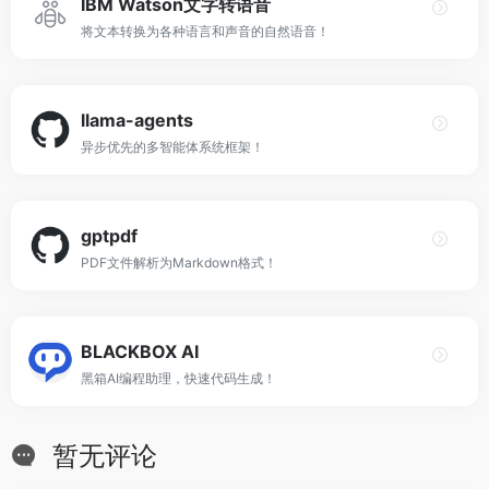
IBM Watson文字转语音
将文本转换为各种语言和声音的自然语音！
llama-agents
异步优先的多智能体系统框架！
gptpdf
PDF文件解析为Markdown格式！
BLACKBOX AI
黑箱AI编程助理，快速代码生成！
暂无评论