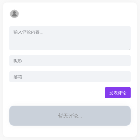
发表评论
暂无评论...