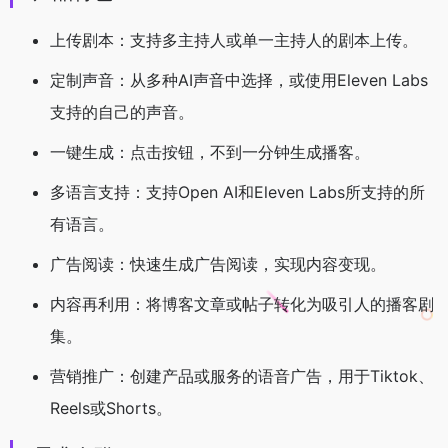
上传剧本：支持多主持人或单一主持人的剧本上传。
定制声音：从多种AI声音中选择，或使用Eleven Labs
支持的自己的声音。
一键生成：点击按钮，不到一分钟生成播客。
多语言支持：支持Open AI和Eleven Labs所支持的所
有语言。
广告阅读：快速生成广告阅读，实现内容变现。
内容再利用：将博客文章或帖子转化为吸引人的播客剧
集。
营销推广：创建产品或服务的语音广告，用于Tiktok、
Reels或Shorts。