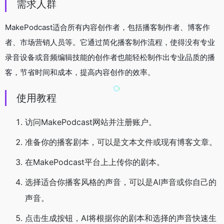
需求人群
MakePodcast适合所有内容创作者，包括播客制作者、博客作
者、市场营销人员等。它通过简化播客制作流程，使得没有专业
录音设备或音频编辑技能的创作者也能轻松制作出专业品质的播
客，节省时间和成本，提高内容创作的效率。
使用教程
访问MakePodcast网站并注册账户。
准备你的播客剧本，可以是文本文件或现有博客文章。
在MakePodcast平台上上传你的剧本。
选择适合你播客风格的声音，可以是AI声音或你自己的
声音。
点击生成按钮，AI将根据你的剧本和选择的声音快速生