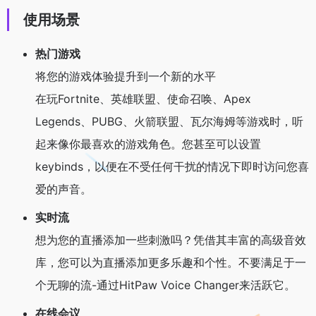
使用场景
热门游戏
将您的游戏体验提升到一个新的水平
在玩Fortnite、英雄联盟、使命召唤、Apex
Legends、PUBG、火箭联盟、瓦尔海姆等游戏时，听
起来像你最喜欢的游戏角色。您甚至可以设置
keybinds，以便在不受任何干扰的情况下即时访问您喜
爱的声音。
实时流
想为您的直播添加一些刺激吗？凭借其丰富的高级音效
库，您可以为直播添加更多乐趣和个性。不要满足于一
个无聊的流-通过HitPaw Voice Changer来活跃它。
在线会议