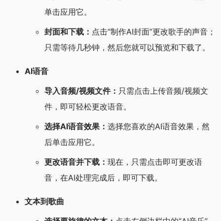
单击应用它。
封面和下载：
点击“制作AI封面”更改歌手的声音；
只需等待几秒钟，然后您就可以预览和下载了。
AI语音
导入音频/视频文件：
只需点击上传音频/视频文
件，即可轻松更改语音。
选择AI语音效果：
选择您喜欢的AI语音效果，然
后单击应用它。
更改语音并下载：
现在，只需点击即可更改语
音，在AI处理完成后，即可下载。
文本到歌曲