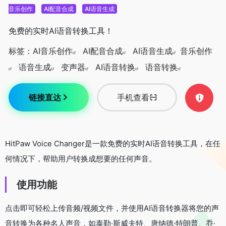
音乐创作
AI配音合成
AI语音生成
免费的实时AI语音转换工具！
标签：
AI音乐创作
AI配音合成
AI语音生成
音乐创作
语音生成
变声器
AI语音转换
语音转换
链接直达
手机查看
HitPaw Voice Changer是一款免费的实时AI语音转换工具，在任
何情况下，帮助用户转换成想要的任何声音。
使用功能
点击即可轻松上传音频/视频文件，并使用AI语音转换器将您的声
音转换为各种名人声音，如泰勒·斯威夫特、唐纳德·特朗普、乔·