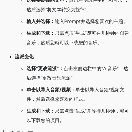
选择要旋律的文本：
点击左侧边栏中的“AI音乐”，
然后选择“将文本转换为旋律”
输入并选择：
输入Prompt并选择您喜欢的主题。
生成和下载：
只需点击“生成”即可在几秒钟内创建
音乐，然后您就可以下载您的音乐。
流派变化
选择“更改流派”：
点击左侧边栏中的“AI音乐”，然
后选择“更改音乐流派”
单击以导入音频/视频：
单击以导入音频/视频文
件，然后选择您喜欢的样式。
生成和下载：
只需点击“生成”并等待几秒钟，就可
以下载您的项目。