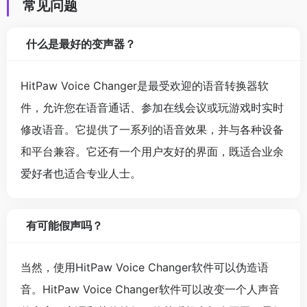
常见问题
什么是最好的变声器？
HitPaw Voice Changer是最受欢迎的语音转换器软
件，允许您在语音通话、参加在线会议或玩游戏时实时
修改语音。它提供了一系列的语音效果，并与各种设备
和平台兼容。它还有一个用户友好的界面，既适合业余
爱好者也适合专业人士。
有可能假声吗？
当然，使用HitPaw Voice Changer软件可以伪造语
音。HitPaw Voice Changer软件可以改变一个人声音