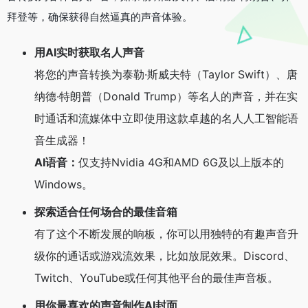
拜登等，确保获得自然逼真的声音体验。
用AI实时获取名人声音
将您的声音转换为泰勒·斯威夫特（Taylor Swift）、唐
纳德·特朗普（Donald Trump）等名人的声音，并在实
时通话和流媒体中立即使用这款卓越的名人人工智能语
音生成器！
AI语音：
仅支持Nvidia 4G和AMD 6G及以上版本的
Windows。
探索适合任何场合的最佳音箱
有了这个不断发展的响板，你可以用独特的有趣声音升
级你的通话或游戏流效果，比如放屁效果。Discord、
Twitch、YouTube或任何其他平台的最佳声音板。
用你最喜欢的声音制作AI封面