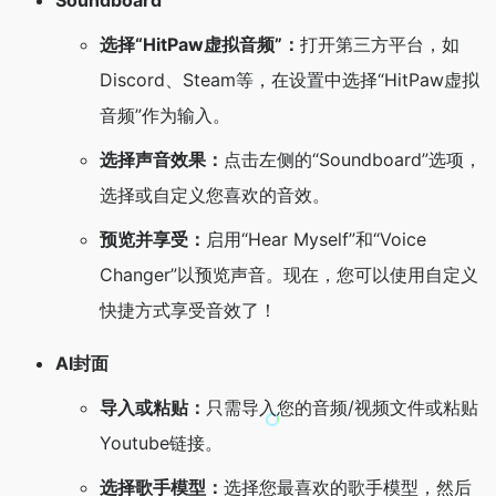
Soundboard
选择“HitPaw虚拟音频”：
打开第三方平台，如
Discord、Steam等，在设置中选择“HitPaw虚拟
音频”作为输入。
选择声音效果：
点击左侧的“Soundboard”选项，
选择或自定义您喜欢的音效。
预览并享受：
启用“Hear Myself”和“Voice
Changer”以预览声音。现在，您可以使用自定义
快捷方式享受音效了！
AI封面
导入或粘贴：
只需导入您的音频/视频文件或粘贴
Youtube链接。
选择歌手模型：
选择您最喜欢的歌手模型，然后