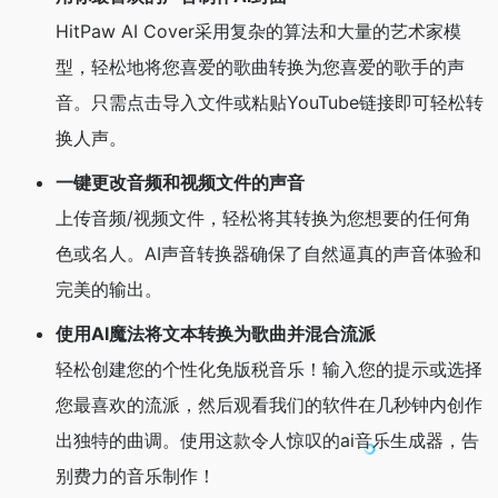
HitPaw AI Cover采用复杂的算法和大量的艺术家模
型，轻松地将您喜爱的歌曲转换为您喜爱的歌手的声
音。只需点击导入文件或粘贴YouTube链接即可轻松转
换人声。
一键更改音频和视频文件的声音
上传音频/视频文件，轻松将其转换为您想要的任何角
色或名人。AI声音转换器确保了自然逼真的声音体验和
完美的输出。
使用AI魔法将文本转换为歌曲并混合流派
轻松创建您的个性化免版税音乐！输入您的提示或选择
您最喜欢的流派，然后观看我们的软件在几秒钟内创作
出独特的曲调。使用这款令人惊叹的ai音乐生成器，告
别费力的音乐制作！