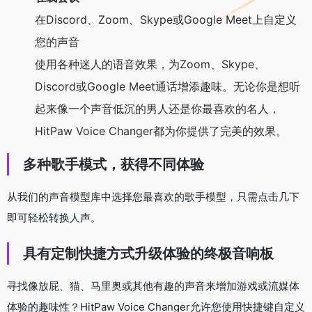
在Discord、Zoom、Skype或Google Meet上自定义
您的声音
使用各种迷人的语音效果，为Zoom、Skype、
Discord或Google Meet通话增添趣味。无论你是想听
起来像一个声音低沉的男人还是你最喜欢的名人，
HitPaw Voice Changer都为你提供了完美的效果。
多种歌手模式，获得不同体验
从我们的声音模型库中选择您最喜欢的歌手模型，只需点击几下
即可轻松转换人声。
具有定制快捷方式升级体验的终极音响板
寻找像放屁、猫、马里奥或其他有趣的声音来增加游戏或流媒体
体验的趣味性？HitPaw Voice Changer允许您使用快捷键自定义