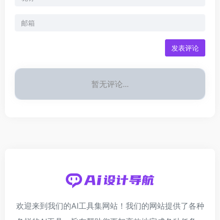
发表评论
暂无评论...
欢迎来到我们的AI工具集网站！我们的网站提供了各种