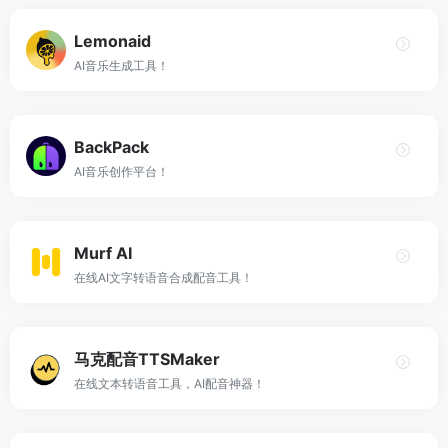
Lemonaid
AI音乐生成工具！
BackPack
AI音乐创作平台！
Murf AI
在线AI文字转语音合成配音工具！
马克配音TTSMaker
在线文本转语音工具，AI配音神器！