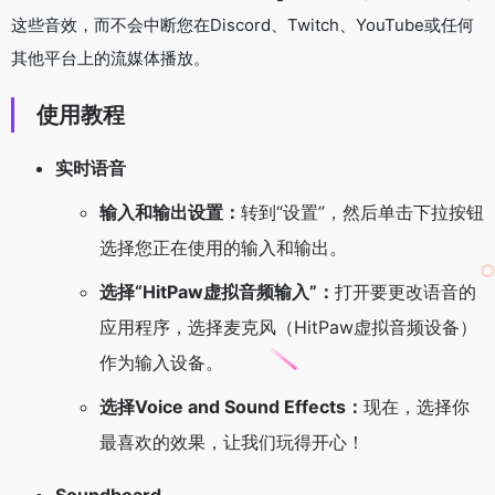
这些音效，而不会中断您在Discord、Twitch、YouTube或任何
其他平台上的流媒体播放。
使用教程
实时语音
输入和输出设置：
转到“设置”，然后单击下拉按钮
选择您正在使用的输入和输出。
选择“HitPaw虚拟音频输入”：
打开要更改语音的
应用程序，选择麦克风（HitPaw虚拟音频设备）
作为输入设备。
选择Voice and Sound Effects：
现在，选择你
最喜欢的效果，让我们玩得开心！