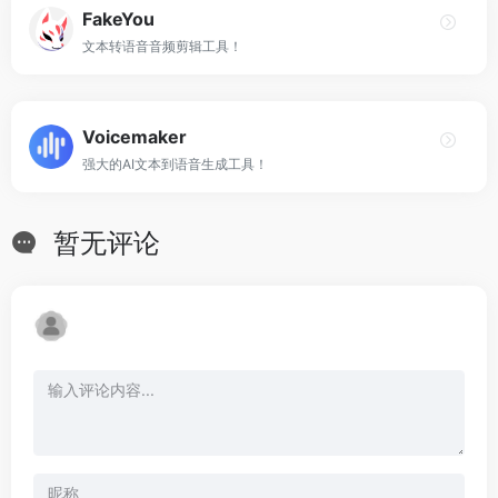
FakeYou
文本转语音音频剪辑工具！
Voicemaker
强大的AI文本到语音生成工具！
暂无评论