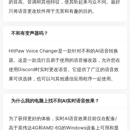
的音高、音调和其他特征，使其听起来与众不同。最好
只将语音更改软件用于无害和有趣的目的。
不和有变声器吗？
HitPaw Voice Changer是一款针对不和的AI语音转换
器。这是一款流行且易于使用的语音修改器，允许您在
使用Discord时实时更改语音。它提供了广泛的语音效
果可供选择，也可以与其他通信应用程序一起使用。
为什么我的电脑上找不到AI实时语音效果？
为了获得更好的体验，实时AI语音效果目前仅在配备/
高于英伟达4G和AMD 6G的Windows设备上可用和显