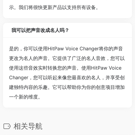
示。我们将很快更新产品以支持所有设备。
我可以把声音改成名人吗？
是的，你可以使用HitPaw Voice Changer将你的声音
更改为名人的声音。它提供了广泛的名人音效，您可以
使用这些音效实时转换您的声音。使用HitPaw Voice
Changer，您可以听起来像您最喜欢的名人，并享受创
建独特内容的乐趣。它可以帮助你为你的创意项目增加
一个新的维度。
相关导航