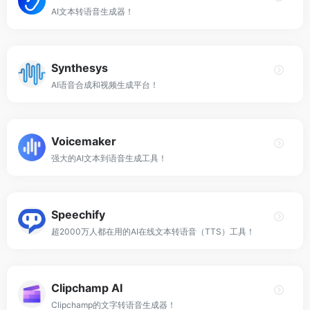
AI文本转语音生成器！
Synthesys
AI语音合成和视频生成平台！
Voicemaker
强大的AI文本到语音生成工具！
Speechify
超2000万人都在用的AI在线文本转语音（TTS）工具！
Clipchamp AI
Clipchamp的文字转语音生成器！