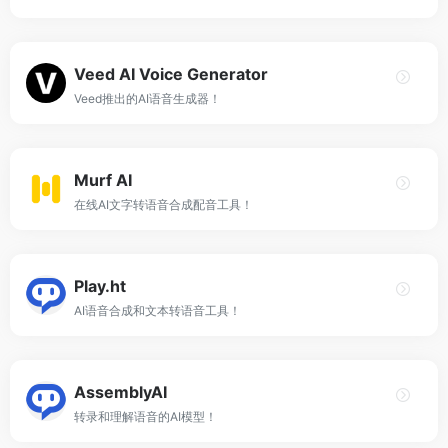
Veed AI Voice Generator
Veed推出的AI语音生成器！
Murf AI
在线AI文字转语音合成配音工具！
Play.ht
AI语音合成和文本转语音工具！
AssemblyAI
转录和理解语音的AI模型！