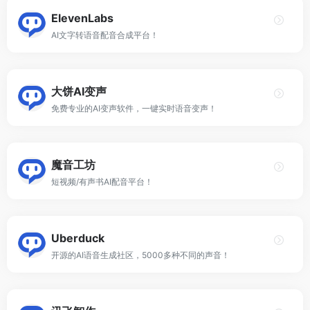
ElevenLabs
AI文字转语音配音合成平台！
大饼AI变声
免费专业的AI变声软件，一键实时语音变声！
魔音工坊
短视频/有声书AI配音平台！
Uberduck
开源的AI语音生成社区，5000多种不同的声音！