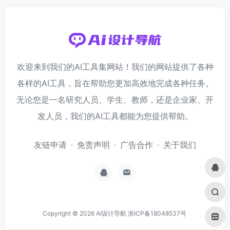
欢迎来到我们的AI工具集网站！我们的网站提供了各种
各样的AI工具，旨在帮助您更加高效地完成各种任务。
无论您是一名研究人员、学生、教师，还是企业家、开
发人员，我们的AI工具都能为您提供帮助。
友链申请
免责声明
广告合作
关于我们
Copyright © 2026
AI设计导航
浙ICP备18048537号