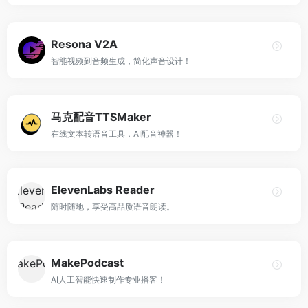
Resona V2A
智能视频到音频生成，简化声音设计！
马克配音TTSMaker
在线文本转语音工具，AI配音神器！
ElevenLabs Reader
随时随地，享受高品质语音朗读。
MakePodcast
AI人工智能快速制作专业播客！