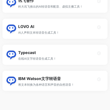
讯飞智作
科大讯飞推出的AI转语音和配音、虚拟主播工具！
LOVO AI
AI人声和文本转语音生成工具！
Typecast
在线AI文字转语音生成工具！
IBM Watson文字转语音
将文本转换为各种语言和声音的自然语音！