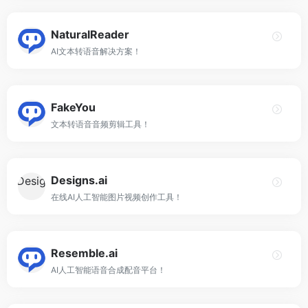
NaturalReader
AI文本转语音解决方案！
FakeYou
文本转语音音频剪辑工具！
Designs.ai
在线AI人工智能图片视频创作工具！
Resemble.ai
AI人工智能语音合成配音平台！