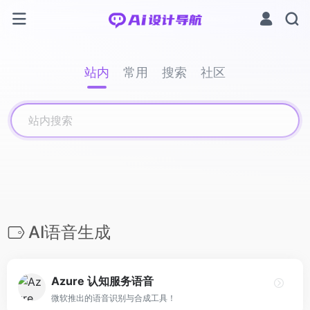
站内
常用
搜索
社区
AI语音生成
Azure 认知服务语音
微软推出的语音识别与合成工具！