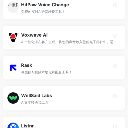
HitPaw Voice Change
免费的实时AI语音转换工具！
Voxwave AI
AI个性化潜在客户生成。将您的声音放入您的电子邮件中。适用于任何邮件程序。
Rask
领先的AI视频本地化和配音工具！
WellSaid Labs
AI文本转语音工具！
Listnr