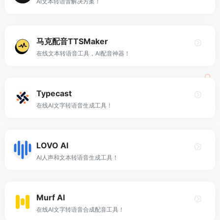
AI文本转语音解决方案！
马克配音TTSMaker
在线文本转语音工具，AI配音神器！
Typecast
在线AI文字转语音生成工具！
LOVO AI
AI人声和文本转语音生成工具！
Murf AI
在线AI文字转语音合成配音工具！