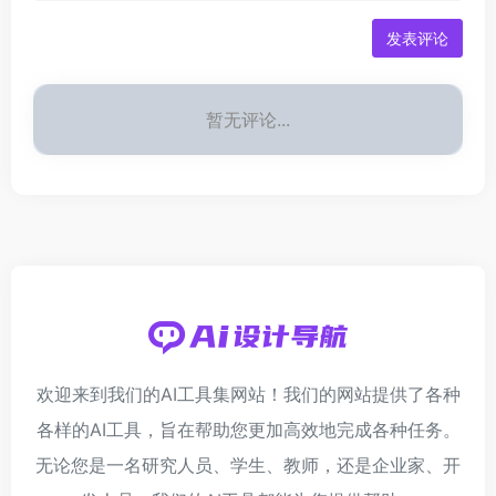
发表评论
暂无评论...
欢迎来到我们的AI工具集网站！我们的网站提供了各种
各样的AI工具，旨在帮助您更加高效地完成各种任务。
无论您是一名研究人员、学生、教师，还是企业家、开