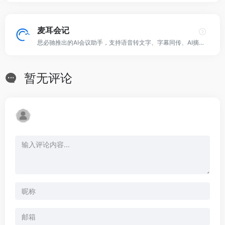
麦耳会记
思必驰推出的AI会议助手，支持语音转文字、字幕同传、AI摘要等！
暂无评论