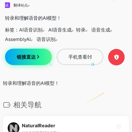
成
翻译站点
转录和理解语音的AI模型！
标签：
AI语音识别
AI语音生成
转录
语音生成
AssemblyAI
语音识别
链接直达
手机查看
转录和理解语音的AI模型！
相关导航
NaturalReader