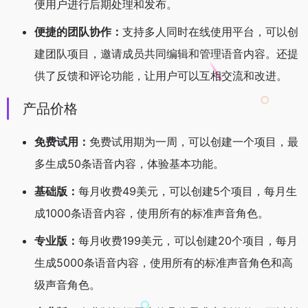
便用户进行后期处理和发布。
便捷的团队协作：
支持多人同时在线使用平台，可以创
建团队项目，邀请成员共同编辑和管理语音内容。还提
供了反馈和评论功能，让用户可以互相交流和改进。
产品价格
免费试用：
免费试用期为一周，可以创建一个项目，最
多生成50条语音内容，体验基本功能。
基础版：
每月收费49美元，可以创建5个项目，每月生
成1000条语音内容，使用所有的标准声音角色。
专业版：
每月收费199美元，可以创建20个项目，每月
生成5000条语音内容，使用所有的标准声音角色和高
级声音角色。