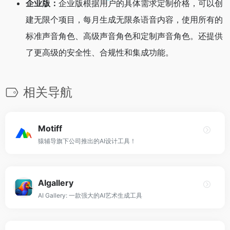
企业版：
企业版根据用户的具体需求定制价格，可以创
建无限个项目，每月生成无限条语音内容，使用所有的
标准声音角色、高级声音角色和定制声音角色。还提供
了更高级的安全性、合规性和集成功能。
相关导航
Motiff
猿辅导旗下公司推出的AI设计工具！
AIgallery
AI Gallery: 一款强大的AI艺术生成工具