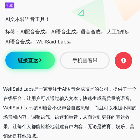
生成
AI文本转语音工具！
标签：
AI配音合成
AI语音生成
语音合成
人工智能
AI语音合成
WellSaid Labs
链接直达
手机查看
WellSaid Labs是一家专注于AI语音合成技术的公司，提供了一个
在线平台，让用户可以通过输入文本，快速生成高质量的语音。
WellSaid Labs的AI语音不仅声音自然流畅，而且可以根据不同的
场景和内容，调整语气、语速和重音，从而达到更好的表达效
果。让每个人都能轻松地创建有声内容，无论是教育、娱乐、营
销还是其他领域。