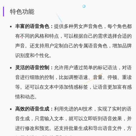
特色功能
丰富的语音角色：
提供多种男女声音角色，每个角色都
有不同的风格和特点，可以根据自己的需求选择合适的
声音。还支持用户定制自己的专属语音角色，增加品牌
识别度和个性化。
灵活的语音控制：
允许用户通过简单的标记语法，对语
音进行细致的控制，比如调整语速、音量、停顿、重读
等。还可以在文本中添加情感标签，让语音更加富有感
情和动态。
高效的语音生成：
利用先进的AI技术，实现了实时的语
音生成，只需输入文本，就可以立即听到语音效果，并
进行修改和预览。还支持批量生成和导出语音文件，方