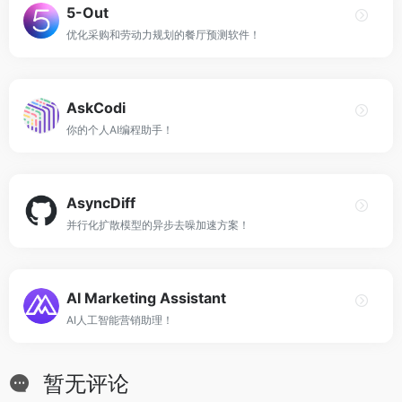
5-Out
优化采购和劳动力规划的餐厅预测软件！
AskCodi
你的个人AI编程助手！
AsyncDiff
并行化扩散模型的异步去噪加速方案！
AI Marketing Assistant
AI人工智能营销助理！
暂无评论