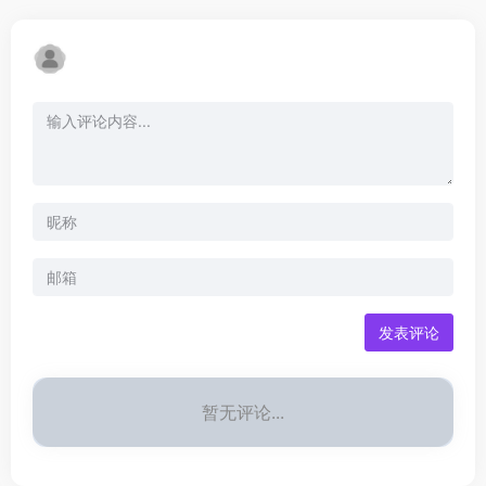
发表评论
暂无评论...