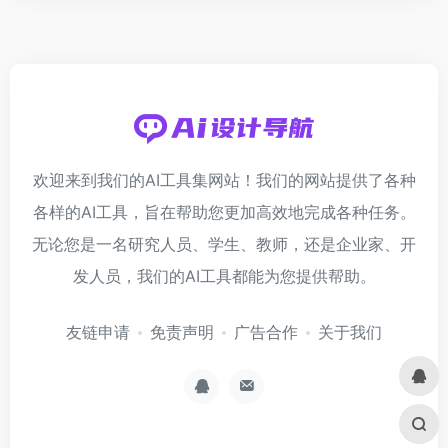
欢迎来到我们的AI工具集网站！我们的网站提供了各种
各样的AI工具，旨在帮助您更加高效地完成各种任务。
无论您是一名研究人员、学生、教师，还是企业家、开
发人员，我们的AI工具都能为您提供帮助。
友链申请
免责声明
广告合作
关于我们