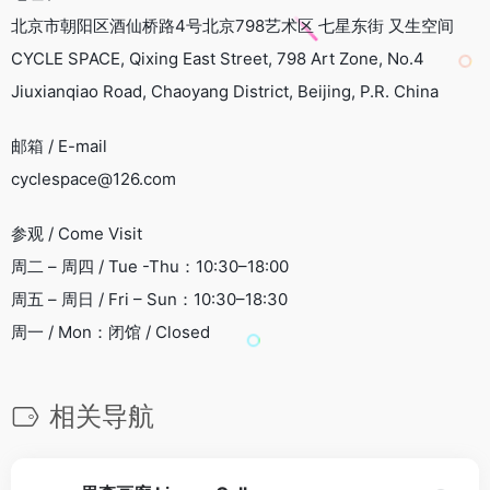
北京市朝阳区酒仙桥路4号北京798艺术区 七星东街 又生空间
CYCLE SPACE, Qixing East Street, 798 Art Zone, No.4
Jiuxianqiao Road, Chaoyang District, Beijing, P.R. China
邮箱 / E-mail
cyclespace@126.com
参观 / Come Visit
周二 – 周四 / Tue -Thu：10:30–18:00
周五 – 周日 / Fri – Sun：10:30–18:30
​周一 / Mon：闭馆 / Closed
相关导航