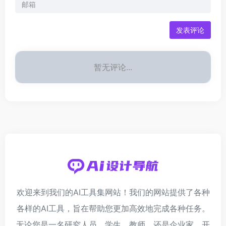
发表评论
暂无评论...
欢迎来到我们的AI工具集网站！我们的网站提供了各种
各样的AI工具，旨在帮助您更加高效地完成各种任务。
无论您是一名研究人员、学生、教师，还是企业家、开