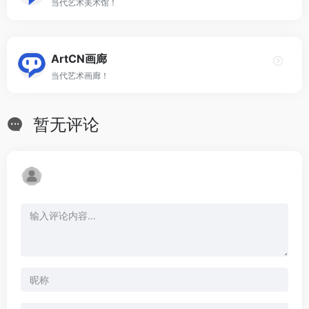
当代艺术美术馆！
ArtCN画廊
当代艺术画廊！
暂无评论