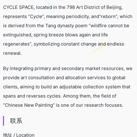
CYCLE SPACE, located in the 798 Art District of Beijing,
represents “Cycle”, meaning periodicity, and“reborn”, which
is derived from the Tang dynasty poem “wildfire cannot be
extinguished, spring breeze blows again and life
regenerates”, symbolizing constant change and endless
renewal.
By integrating primary and secondary market resources, we
provide art consultation and allocation services to global
clients, aiming to build an adjustable collection system that
spans and reverses cycles. Among them, the field of
“Chinese New Painting” is one of our research focuses.
联系
地址 / Location