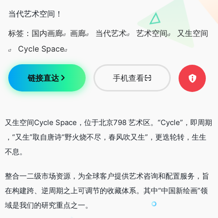
当代艺术空间！
标签：
国内画廊
画廊
当代艺术
艺术空间
又生空间
Cycle Space
链接直达
手机查看
又生空间Cycle Space，位于北京798 艺术区。“Cycle”，即周期
，“又生”取自唐诗“野火烧不尽，春风吹又生”，更迭轮转，生生
不息。
整合一二级市场资源，为全球客户提供艺术咨询和配置服务，旨
在构建跨、逆周期之上可调节的收藏体系。其中“中国新绘画”领
域是我们的研究重点之一。