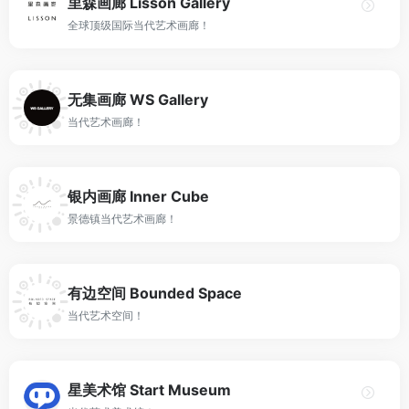
里森画廊 Lisson Gallery
全球顶级国际当代艺术画廊！
无集画廊 WS Gallery
当代艺术画廊！
银内画廊 Inner Cube
景德镇当代艺术画廊！
有边空间 Bounded Space
当代艺术空间！
星美术馆 Start Museum