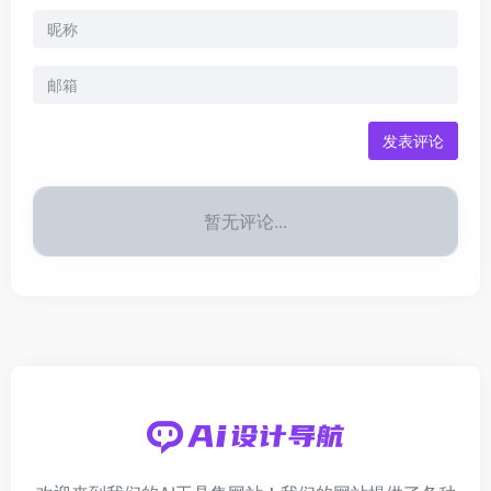
发表评论
暂无评论...