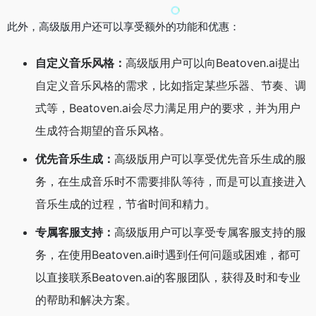
此外，高级版用户还可以享受额外的功能和优惠：
自定义音乐风格：
高级版用户可以向Beatoven.ai提出
自定义音乐风格的需求，比如指定某些乐器、节奏、调
式等，Beatoven.ai会尽力满足用户的要求，并为用户
生成符合期望的音乐风格。
优先音乐生成：
高级版用户可以享受优先音乐生成的服
务，在生成音乐时不需要排队等待，而是可以直接进入
音乐生成的过程，节省时间和精力。
专属客服支持：
高级版用户可以享受专属客服支持的服
务，在使用Beatoven.ai时遇到任何问题或困难，都可
以直接联系Beatoven.ai的客服团队，获得及时和专业
的帮助和解决方案。