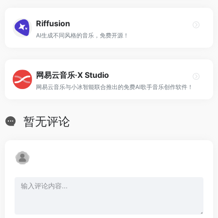
Riffusion
AI生成不同风格的音乐，免费开源！
网易云音乐·X Studio
网易云音乐与小冰智能联合推出的免费AI歌手音乐创作软件！
暂无评论