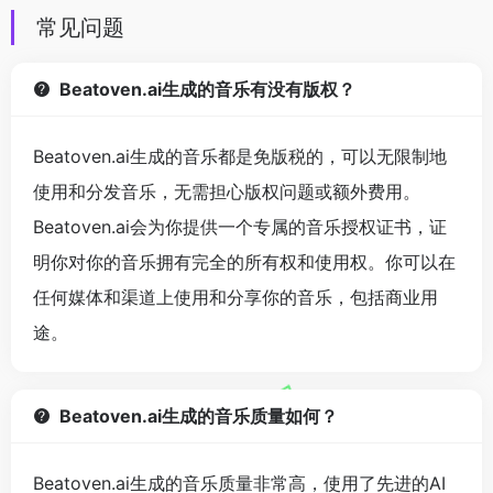
常见问题
Beatoven.ai生成的音乐有没有版权？
Beatoven.ai生成的音乐都是免版税的，可以无限制地
使用和分发音乐，无需担心版权问题或额外费用。
Beatoven.ai会为你提供一个专属的音乐授权证书，证
明你对你的音乐拥有完全的所有权和使用权。你可以在
任何媒体和渠道上使用和分享你的音乐，包括商业用
途。
Beatoven.ai生成的音乐质量如何？
Beatoven.ai生成的音乐质量非常高，使用了先进的AI