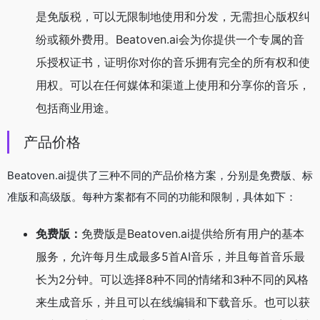
是免版税，可以无限制地使用和分发，无需担心版权纠
纷或额外费用。Beatoven.ai会为你提供一个专属的音
乐授权证书，证明你对你的音乐拥有完全的所有权和使
用权。可以在任何媒体和渠道上使用和分享你的音乐，
包括商业用途。
产品价格
Beatoven.ai提供了三种不同的产品价格方案，分别是免费版、标
准版和高级版。每种方案都有不同的功能和限制，具体如下：
免费版：
免费版是Beatoven.ai提供给所有用户的基本
服务，允许每月生成最多5首AI音乐，并且每首音乐最
长为2分钟。可以选择8种不同的情绪和3种不同的风格
来生成音乐，并且可以在线编辑和下载音乐。也可以获