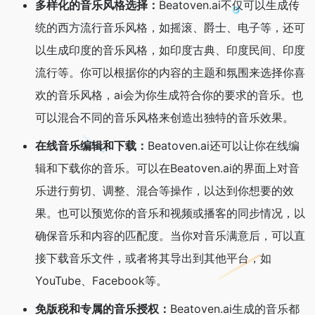
多样化的音乐风格选择：
Beatoven.ai不仅可以生成传
统的西方流行音乐风格，如摇滚、爵士、电子等，还可
以生成印度的音乐风格，如印度古典、印度民间、印度
流行等。你可以根据你的内容的主题和氛围来选择你喜
欢的音乐风格，ai会为你生成符合你的要求的音乐。也
可以混合不同的音乐风格来创造出独特的音乐效果。
在线音乐编辑和下载：
Beatoven.ai还可以让你在线编
辑和下载你的音乐。可以在Beatoven.ai的界面上对音
乐进行剪切、调整、混合等操作，以达到你想要的效
果。也可以预览你的音乐和视频或播客的同步情况，以
确保音乐和内容的匹配度。当你对音乐满意后，可以直
接下载音乐文件，或者将其导出到其他平台，如
YouTube、Facebook等。
免版税和专属的音乐授权：
Beatoven.ai生成的音乐都