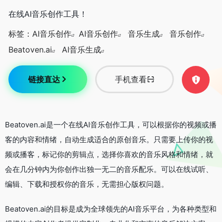
在线AI音乐创作工具！
标签：
AI音乐创作
AI音乐创作
音乐生成
音乐创作
Beatoven.ai
AI音乐生成
链接直达
手机查看
Beatoven.ai是一个在线AI音乐创作工具，可以根据你的视频或播
客的内容和情绪，自动生成适合的原创音乐。只需要上传你的视
频或播客，标记你的剪辑点，选择你喜欢的音乐风格和情绪，就
会在几分钟内为你创作出独一无二的音乐配乐。可以在线试听、
编辑、下载和授权你的音乐，无需担心版权问题。
Beatoven.ai的目标是成为全球领先的AI音乐平台，为各种类型和