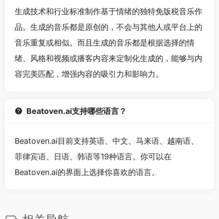
生成技术和行业标准制作基于情绪的独特免版税音乐作
品。生成的音乐都是原创的，不会与其他人或平台上的
音乐重复或相似。而且生成的音乐都是根据选择的情
绪、风格和视频或播客内容来定制化生成的，能够与内
容完美匹配，增强内容的吸引力和影响力。
Beatoven.ai支持哪些语言？
Beatoven.ai目前支持英语、中文、马来语、越南语、
菲律宾语、日语、韩语等19种语言。你可以在
Beatoven.ai的界面上选择你喜欢的语言。