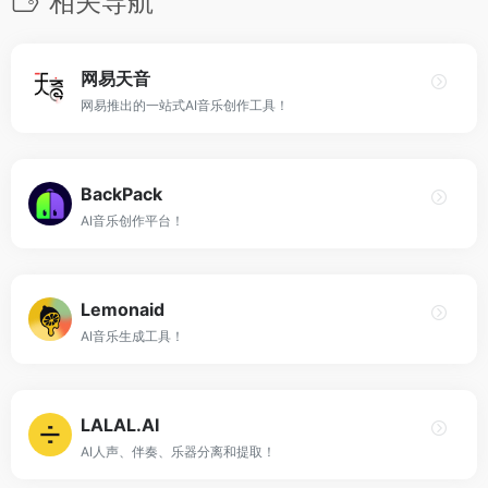
相关导航
网易天音
网易推出的一站式AI音乐创作工具！
BackPack
AI音乐创作平台！
Lemonaid
AI音乐生成工具！
LALAL.AI
AI人声、伴奏、乐器分离和提取！