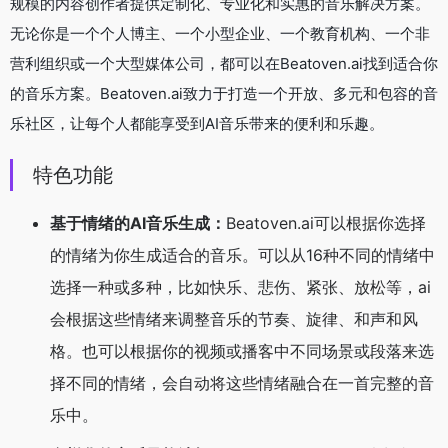
规模的内容创作者提供定制化、专业化和实惠的音乐解决方案。
无论你是一个个人博主、一个小型企业、一个教育机构、一个非
营利组织或一个大型媒体公司，都可以在Beatoven.ai找到适合你
的音乐方案。Beatoven.ai致力于打造一个开放、多元和包容的音
乐社区，让每个人都能享受到AI音乐带来的便利和乐趣。
特色功能
基于情绪的AI音乐生成：
Beatoven.ai可以根据你选择
的情绪为你生成适合的音乐。可以从16种不同的情绪中
选择一种或多种，比如快乐、悲伤、紧张、放松等，ai
会根据这些情绪来调整音乐的节奏、旋律、和声和风
格。也可以根据你的视频或播客中不同场景或段落来选
择不同的情绪，会自动将这些情绪融合在一首完整的音
乐中。