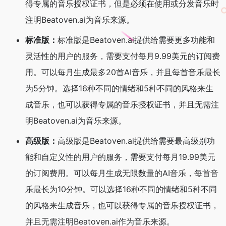
得专属的音乐授权证书，但是必须在使用或分发音乐时
注明Beatoven.ai为音乐来源。
标准版：
标准版是Beatoven.ai提供给需要更多功能和
灵活性的用户的服务，需要支付每月9.99美元的订阅费
用。可以每月生成最多20首AI音乐，并且每首音乐最长
为5分钟。选择16种不同的情绪和5种不同的风格来生
成音乐，也可以获得专属的音乐授权证书，并且无需注
明Beatoven.ai为音乐来源。
高级版：
高级版是Beatoven.ai提供给需要最高级别功
能和自定义性的用户的服务，需要支付每月19.99美元
的订阅费用。可以每月生成无限数量的AI音乐，每首音
乐最长为10分钟。可以选择16种不同的情绪和5种不同
的风格来生成音乐，也可以获得专属的音乐授权证书，
并且无需注明Beatoven.ai作为音乐来源。