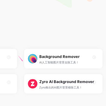
Background Remover
AI人工智能图片背景去除工具！
Zyro AI Background Remover
Zyro推出的AI图片背景移除工具！