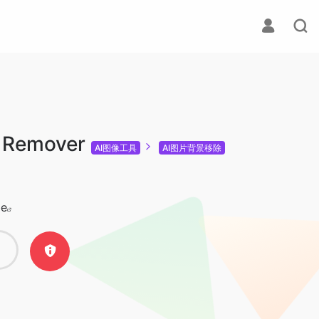
 Remover
AI图像工具
AI图片背景移除
e