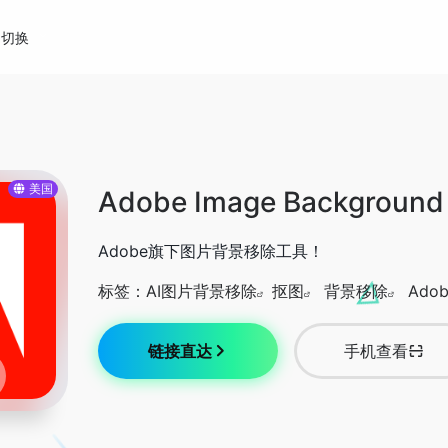
切换
美国
Adobe Image Background
Adobe旗下图片背景移除工具！
标签：
AI图片背景移除
抠图
背景移除
Adob
链接直达
手机查看