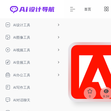
首页
AI设计工具
AI图像工具
AI视频工具
AI音频工具
AI办公工具
AI写作工具
0
9.3K
AI对话聊天