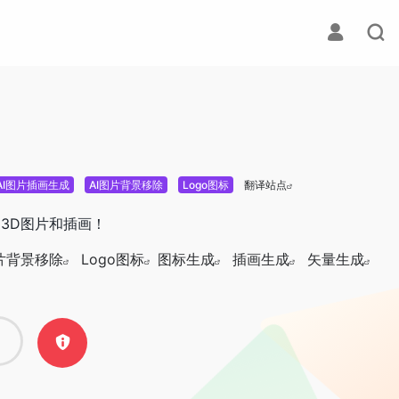
AI图片插画生成
AI图片背景移除
Logo图标
翻译站点
3D图片和插画！
图片背景移除
Logo图标
图标生成
插画生成
矢量生成