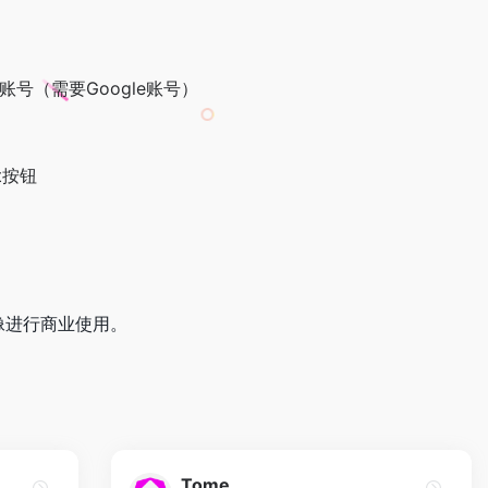
注册账号（需要Google账号）
t按钮
图像进行商业使用。
Tome