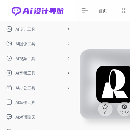
首页
AI设计工具
AI图像工具
AI视频工具
AI音频工具
AI办公工具
AI写作工具
0
12.6K
AI对话聊天