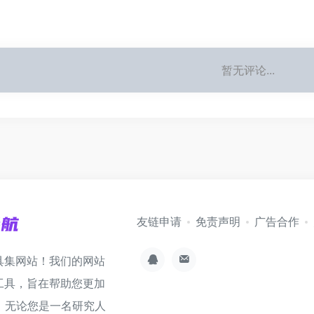
暂无评论...
友链申请
免责声明
广告合作
具集网站！我们的网站
工具，旨在帮助您更加
。无论您是一名研究人