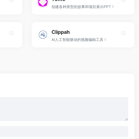
创建各种类型的故事和项目展示PPT！
Clippah
AI人工智能驱动的视频编辑工具！