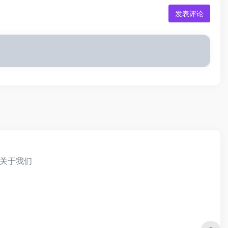
发表评论
关于我们