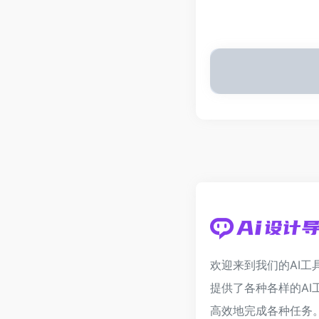
欢迎来到我们的AI工
提供了各种各样的AI
高效地完成各种任务