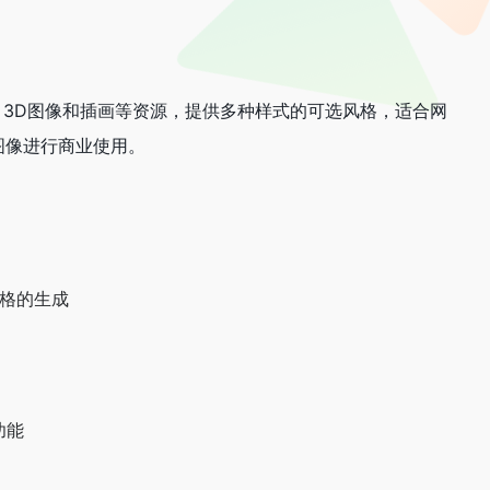
图标、3D图像和插画等资源，提供多种样式的可选风格，适合网
的图像进行商业使用。
风格的生成
功能