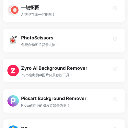
一键抠图
AI智能在线一键抠图！
PhotoScissors
免费自动图片背景去除！
Zyro AI Background Remover
Zyro推出的AI图片背景移除工具！
Picsart Background Remover
Picsart旗下的图片背景去除器！