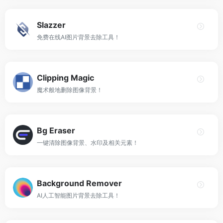
Slazzer
免费在线AI图片背景去除工具！
Clipping Magic
魔术般地删除图像背景！
Bg Eraser
一键清除图像背景、水印及相关元素！
Background Remover
AI人工智能图片背景去除工具！