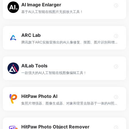
AI Image Enlarger
基于AI人工智能在线图片无损放大工具！
ARC Lab
腾讯旗下ARC实验室推出的AI人像修复、抠图、图片识别和增强工具！
AILab Tools
一款强大的AI人工智能在线图像编辑工具！
HitPaw Photo AI
集照片增强器、图像生成器、对象和背景去除器于一体的AI照片编辑工具！
HitPaw Photo Object Remover