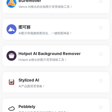
BGremover
Vance AI推出的在线图片背景移除工具！
图可丽
AI图片和视频抠图优化，一键抠图神器！
Hotpot AI Background Remover
Hotpot.ai推出的图片背景移除工具！
Stylized AI
AI产品图背景替换！
Pebblely