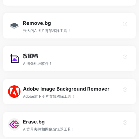
Remove.bg
强大的AI图片背景移除工具！
改图鸭
AI图像处理软件！
Adobe Image Background Remover
Adobe旗下图片背景移除工具！
Erase.bg
AI背景去除和图像编辑器工具！