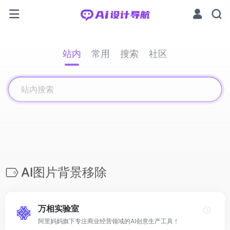
站内
常用
搜索
社区
AI图片背景移除
万相实验室
阿里妈妈旗下专注商业经营领域的AI创意生产工具！