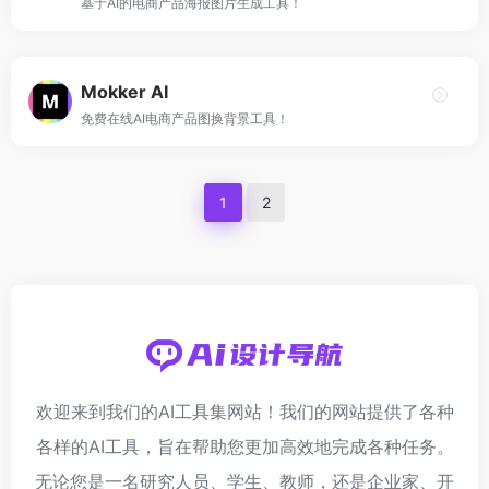
基于AI的电商产品海报图片生成工具！
Mokker AI
免费在线AI电商产品图换背景工具！
1
2
欢迎来到我们的AI工具集网站！我们的网站提供了各种
各样的AI工具，旨在帮助您更加高效地完成各种任务。
无论您是一名研究人员、学生、教师，还是企业家、开