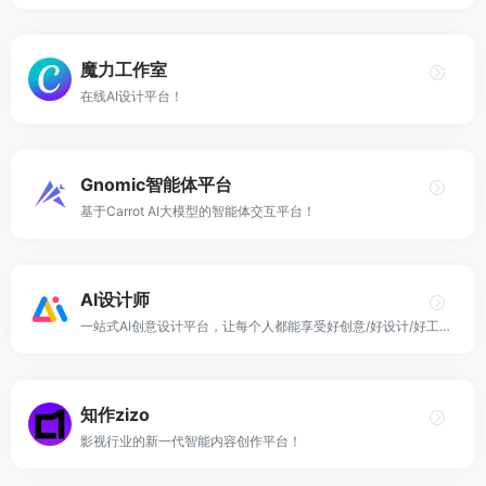
魔力工作室
在线AI设计平台！
Gnomic智能体平台
基于Carrot AI大模型的智能体交互平台！
AI设计师
一站式AI创意设计平台，让每个人都能享受好创意/好设计/好工具！
知作zizo
影视行业的新一代智能内容创作平台！