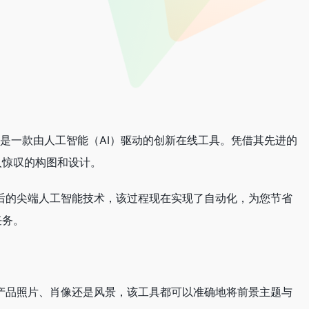
ver，这是一款由人工智能（AI）驱动的创新在线工具。凭借其先进的
人惊叹的构图和设计。
背后的尖端人工智能技术，该过程现在实现了自动化，为您节省
任务。
是产品照片、肖像还是风景，该工具都可以准确地将前景主题与