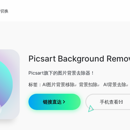
切换
Picsart Background Remo
Picsart旗下的图片背景去除器！
标签：
AI图片背景移除
背景扣除
AI背景去除
链接直达
手机查看