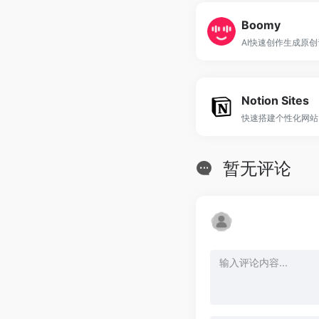
Boomy
AI快速创作生成原
Notion Sites
快速搭建个性化网站
暂无评论