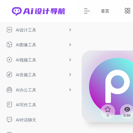
首页
AI设计工具
AI图像工具
AI视频工具
AI音频工具
AI办公工具
AI写作工具
0
9.8K
AI对话聊天