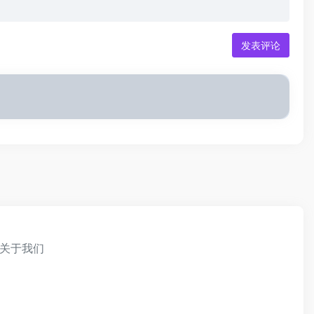
发表评论
关于我们