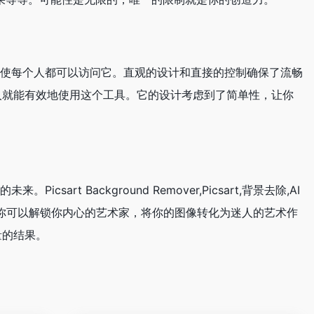
户友好界面使每个人都可以访问它。直观的设计和直接的控制确保了流畅
人就能有效地使用这个工具。它的设计考虑到了简单性，让你
csart Background Remover,Picsart,背景去除,AI
力量，你可以解锁你内心的艺术家，将你的图像转化为迷人的艺术作
量的结果。