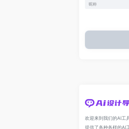
欢迎来到我们的AI工
提供了各种各样的AI