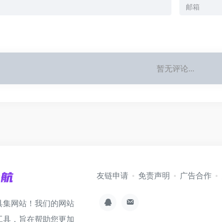
暂无评论...
友链申请
免责声明
广告合作
具集网站！我们的网站
工具，旨在帮助您更加