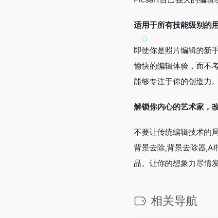
适用于所有技能级别的
即使你是照片编辑的新手，
愉快的编辑体验，而不
能够专注于你的创造力
解锁你内心的艺术家，
不要让传统编辑技术的局限性阻碍
背景去除,背景去除器,
品。让你的想象力尽情
相关导航