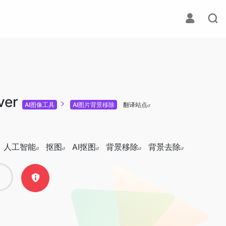
ver
AI图像工具
AI图片背景移除
翻译站点
人工智能
抠图
AI抠图
背景移除
背景去除