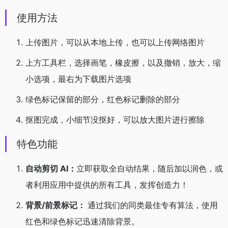
使用方法
上传图片，可以从本地上传，也可以上传网络图片
上方工具栏，选择画笔，橡皮擦，以及撤销，放大，缩
小选项，最右为下载图片选项
绿色标记保留的部分，红色标记删除的部分
抠图完成，小细节没抠好，可以放大图片进行擦除
特色功能
自动剪切 AI：
立即获取全自动结果，随后加以润色，或
者利用应用中提供的所有工具，发挥创造力！
背景/前景标记：
通过我们的同类最佳专有算法，使用
红色和绿色标记迅速清除背景。