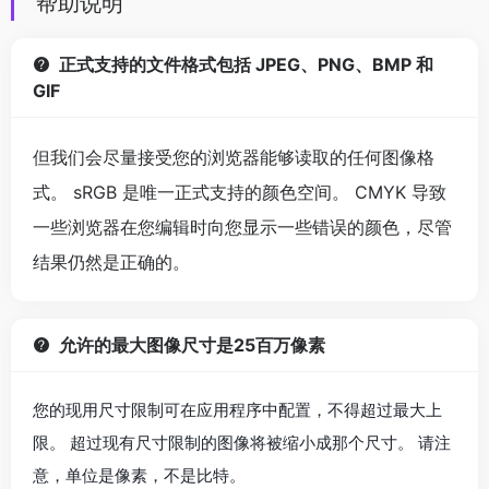
帮助说明
正式支持的文件格式包括 JPEG、PNG、BMP 和
GIF
但我们会尽量接受您的浏览器能够读取的任何图像格
式。 sRGB 是唯一正式支持的颜色空间。 CMYK 导致
一些浏览器在您编辑时向您显示一些错误的颜色，尽管
结果仍然是正确的。
允许的最大图像尺寸是25百万像素
您的现用尺寸限制可在应用程序中配置，不得超过最大上
限。 超过现有尺寸限制的图像将被缩小成那个尺寸。 请注
意，单位是像素，不是比特。