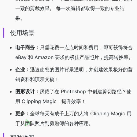
一致的剪裁效果。 每一次编辑都取得一致的专业结
果。
使用场景
电子商务：
只需花费一点点时间和费用，即可获得符合
eBay 和 Amazon 要求的极佳产品照片，提高转换率。
企业：
迅速使您的图片背景透明，并创建效果极好的营
销资料和演示文稿！
图形设计：
厌倦了在 Photoshop 中创建剪切路径？使
用 Clipping Magic，提升效率！
更多：
全球每天有成千上万的人将 Clipping Magic 用
于从团队照片到剪贴簿的各种应用。