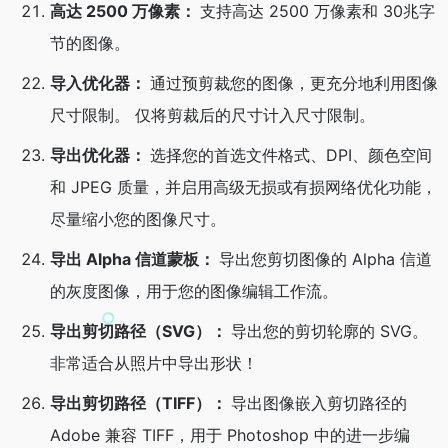
高达 2500 万像素：
支持高达 2500 万像素和 30兆字
节的图像。
导入优化器：
通过预剪裁您的图像，更充分地利用图像
尺寸限制。 仅将剪裁后的尺寸计入尺寸限制。
导出优化器：
选择您的首选文件格式、DPI、颜色空间
和 JPEG 质量，并启用高级无损或有损网络优化功能，
尽量缩小您的图像尺寸。
导出 Alpha 信道蒙板：
导出您剪切图像的 Alpha 信道
的灰度图像，用于您的图像编辑工作流。
导出剪切路径（SVG）：
导出您的剪切轮廓的 SVG。
非常适合从照片中导出形状！
导出剪切路径（TIFF）：
导出图像嵌入剪切路径的
Adobe 兼容 TIFF，用于 Photoshop 中的进一步编