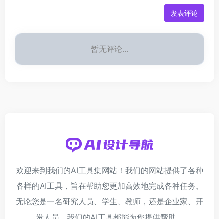
发表评论
暂无评论...
欢迎来到我们的AI工具集网站！我们的网站提供了各种
各样的AI工具，旨在帮助您更加高效地完成各种任务。
无论您是一名研究人员、学生、教师，还是企业家、开
发人员，我们的AI工具都能为您提供帮助。