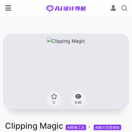
0
9.9K
Clipping Magic
AI图像工具
AI图片背景移除