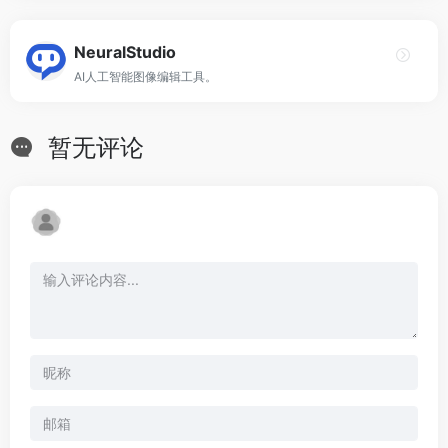
NeuralStudio
AI人工智能图像编辑工具。
暂无评论