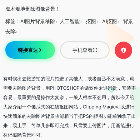
魔术般地删除图像背景！
标签：
AI图片背景移除
人工智能
抠图
AI抠图
背景
去除
链接直达
手机查看
有时候出去旅游拍的照片拍进了其他人，或者自己不太满意，就
需要去除图片背景，用PHOTOSHOP的话软件太过昂贵，安装不
容易，最重要的是操作太复杂，一般人根本不会用，所以今天给
大家介绍一个傻瓜式的在线抠图网站，Clipping Magic可以进行
快速简单的去除图片背景功能相当于把PS的抠图功能单独拿了出
来，易上手，简单几步即可完成，只需要上传图片，用画笔进行
标记擦除背景即可。