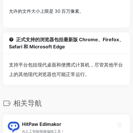
允许的文件大小上限是 30 百万像素。
正式支持的浏览器包括最新版 Chrome、Firefox、
Safari 和 Microsoft Edge
支持平台包括现代桌面和便携式计算机，尽管其他平台
上的其他现代浏览器也可能正常运行。
相关导航
HitPaw Edimakor
AI人工智能视频编辑工具！