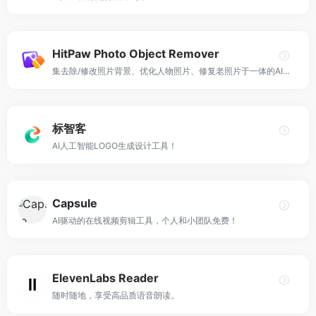
HitPaw Photo Object Remover
集去除/修改照片背景、优化人物照片、修复老照片于一体的AI人工智能照片编辑工具！
标智客
AI人工智能LOGO生成设计工具！
Capsule
AI驱动的在线视频剪辑工具，个人和小团队免费！
ElevenLabs Reader
随时随地，享受高品质语音朗读。