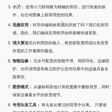
小刀：
使用小刀获得极为精确的剪切，进行快速的操
作，在任何图像上获得理想的结果。
迅捷应用：
对等待编辑效果感到厌烦了吗？我们也有同
感。因此，我们确保应用程序始终能够快速更新。
强大算法
充分利用您的输入，将您获取透明或白色背景
所需的工作量降到最低。
智能边缘：
完全可配置的智能平滑、局部羽化、边缘防
护、光环清理器和角点防护让您对结果中的边缘具备全
面掌控。
图形模式：
从徽标和其他计算机图案中删除背景，同时
保留达像素水平的前景细节。
专用头发工具：
将头发从整洁的背景中分离。 只要使