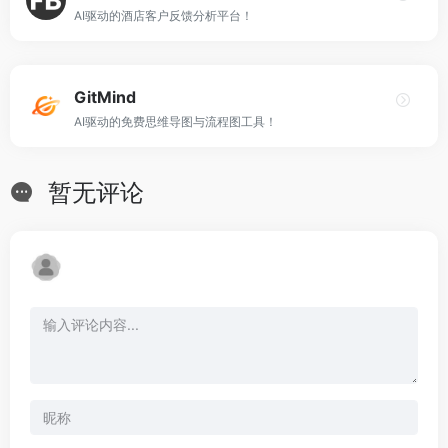
AI驱动的酒店客户反馈分析平台！
GitMind
AI驱动的免费思维导图与流程图工具！
暂无评论