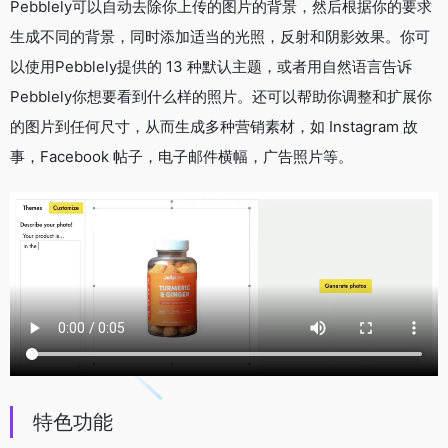
Pebblely可以自动去除你上传的图片的背景，然后根据你的要求
生成不同的背景，同时添加适当的光照，反射和阴影效果。你可
以使用Pebblely提供的 13 种默认主题，或者用自然语言告诉
Pebblely你想要看到什么样的照片。还可以帮助你调整和扩展你
的图片到任何尺寸，从而生成多种营销素材，如 Instagram 故
事，Facebook 帖子，电子邮件横幅，广告照片等。
特色功能