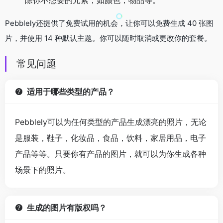
除你不想要的元素，如颜色，物品等。
Pebblely还提供了免费试用的机会，让你可以免费生成 40 张图
片，并使用 14 种默认主题。你可以随时取消或更改你的套餐。
常见问题
适用于哪些类型的产品？
Pebblely可以为任何类型的产品生成漂亮的照片，无论
是服装，鞋子，化妆品，食品，饮料，家居用品，电子
产品等等。只要你有产品的图片，就可以为你生成各种
场景下的照片。
生成的图片有版权吗？