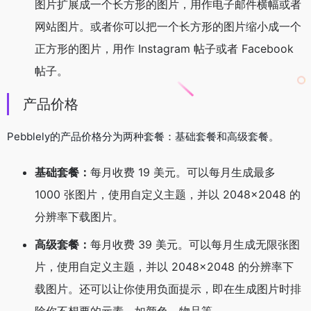
图片扩展成一个长方形的图片，用作电子邮件横幅或者
网站图片。或者你可以把一个长方形的图片缩小成一个
正方形的图片，用作 Instagram 帖子或者 Facebook
帖子。
产品价格
Pebblely的产品价格分为两种套餐：基础套餐和高级套餐。
基础套餐：
每月收费 19 美元。可以每月生成最多
1000 张图片，使用自定义主题，并以 2048×2048 的
分辨率下载图片。
高级套餐：
每月收费 39 美元。可以每月生成无限张图
片，使用自定义主题，并以 2048×2048 的分辨率下
载图片。还可以让你使用负面提示，即在生成图片时排