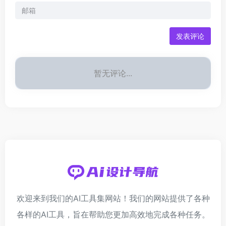
发表评论
暂无评论...
欢迎来到我们的AI工具集网站！我们的网站提供了各种
各样的AI工具，旨在帮助您更加高效地完成各种任务。