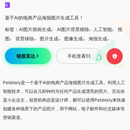
除
基于AI的电商产品海报图片生成工具！
标签：
AI图片插画生成
AI图片背景移除
人工智能
抠
图
背景移除
图片生成
图像生成
海报生成
链接直达
手机查看
Pebblely是一个基于AI的电商产品海报图片生成工具。利用人工
智能技术，可以在几秒钟内为任何产品生成漂亮的照片。无论你
是小企业主，创意机构还是设计师，都可以使用Pebblely来快速
创建各种场景下的产品照片，用于网站，电子邮件和社交媒体等
营销渠道。