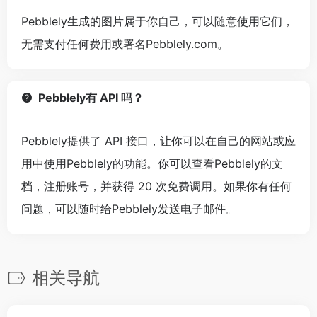
Pebblely生成的图片属于你自己，可以随意使用它们，
无需支付任何费用或署名Pebblely.com。
Pebblely有 API 吗？
Pebblely提供了 API 接口，让你可以在自己的网站或应
用中使用Pebblely的功能。你可以查看Pebblely的文
档，注册账号，并获得 20 次免费调用。如果你有任何
问题，可以随时给Pebblely发送电子邮件。
相关导航