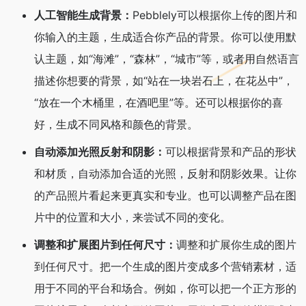
人工智能生成背景：
Pebblely可以根据你上传的图片和
你输入的主题，生成适合你产品的背景。你可以使用默
认主题，如“海滩”，“森林”，“城市”等，或者用自然语言
描述你想要的背景，如“站在一块岩石上，在花丛中”，
“放在一个木桶里，在酒吧里”等。还可以根据你的喜
好，生成不同风格和颜色的背景。
自动添加光照反射和阴影：
可以根据背景和产品的形状
和材质，自动添加合适的光照，反射和阴影效果。让你
的产品照片看起来更真实和专业。也可以调整产品在图
片中的位置和大小，来尝试不同的变化。
调整和扩展图片到任何尺寸：
调整和扩展你生成的图片
到任何尺寸。把一个生成的图片变成多个营销素材，适
用于不同的平台和场合。例如，你可以把一个正方形的