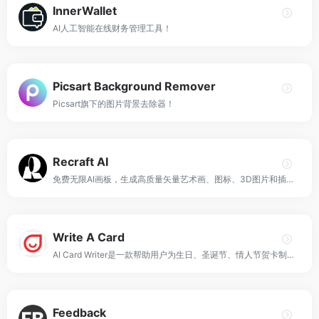
InnerWallet
AI人工智能在线财务管理工具！
Picsart Background Remover
Picsart旗下的图片背景去除器！
Recraft AI
免费无限AI画板，生成高质量矢量艺术画、图标、3D图片和插画！
Write A Card
AI Card Writer是一款帮助用户为生日、圣诞节、情人节贺卡制作完美信息的AI工具！
Feedback