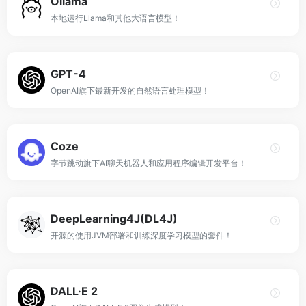
Ollama
本地运行Llama和其他大语言模型！
GPT-4
OpenAI旗下最新开发的自然语言处理模型！
Coze
字节跳动旗下AI聊天机器人和应用程序编辑开发平台！
DeepLearning4J(DL4J)
开源的使用JVM部署和训练深度学习模型的套件！
DALL·E 2