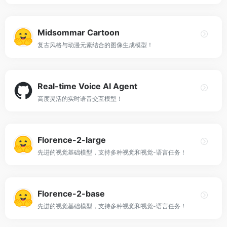
Midsommar Cartoon
复古风格与动漫元素结合的图像生成模型！
Real-time Voice AI Agent
高度灵活的实时语音交互模型！
Florence-2-large
先进的视觉基础模型，支持多种视觉和视觉-语言任务！
Florence-2-base
先进的视觉基础模型，支持多种视觉和视觉-语言任务！