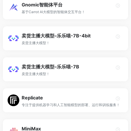
Gnomic智能体平台
基于Carrot AI大模型的智能体交互平台！
卖货主播大模型–乐乐喵-7B-4bit
卖货主播大模型！
卖货主播大模型–乐乐喵-7B
卖货主播大模型！
Replicate
专注于提供机器学习和人工智能模型的部署、运行和训练服务！
MiniMax