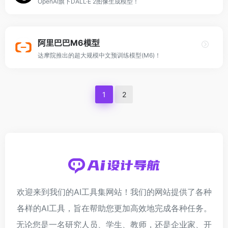
OpenAI旗下DALL·E 2图像生成模型！
阿里巴巴M6模型
达摩院推出的超大规模中文预训练模型(M6)！
1
2
欢迎来到我们的AI工具集网站！我们的网站提供了各种
各样的AI工具，旨在帮助您更加高效地完成各种任务。
无论您是一名研究人员、学生、教师，还是企业家、开