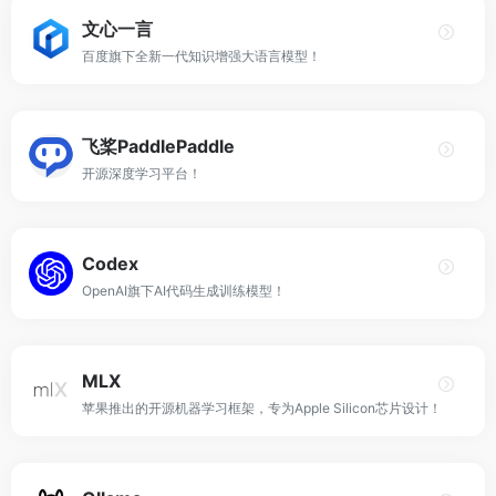
文心一言
百度旗下全新一代知识增强大语言模型！
飞桨PaddlePaddle
开源深度学习平台！
Codex
OpenAI旗下AI代码生成训练模型！
MLX
苹果推出的开源机器学习框架，专为Apple Silicon芯片设计！