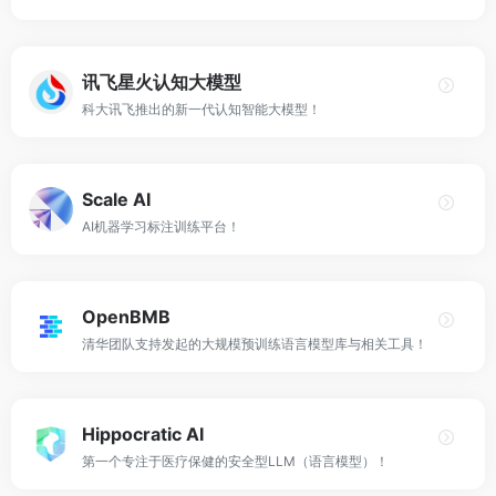
讯飞星火认知大模型
科大讯飞推出的新一代认知智能大模型！
Scale AI
AI机器学习标注训练平台！
OpenBMB
清华团队支持发起的大规模预训练语言模型库与相关工具！
Hippocratic AI
第一个专注于医疗保健的安全型LLM（语言模型）！