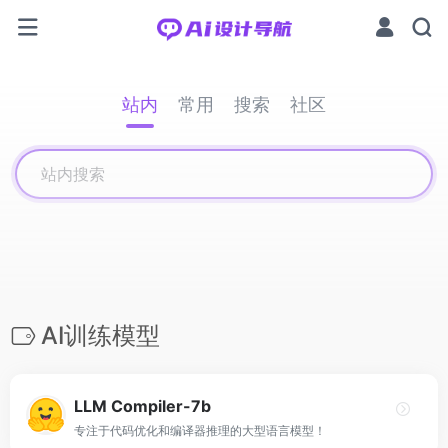
站内
常用
搜索
社区
AI训练模型
LLM Compiler-7b
专注于代码优化和编译器推理的大型语言模型！