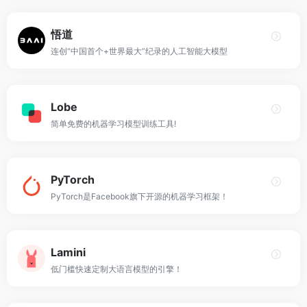
悟道
连创“中国首个+世界最大”纪录的人工智能大模型
Lobe
简单免费的机器学习模型训练工具!
PyTorch
PyTorch是Facebook旗下开源的机器学习框架！
Lamini
低门槛快速定制大语言模型的引擎！