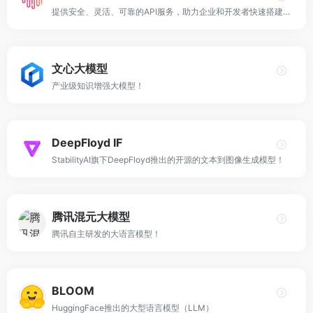
提供安全、灵活、可靠的API服务，助力企业和开发者快速搭建AI应用！
文心大模型
产业级知识增强大模型！
DeepFloyd IF
StabilityAI旗下DeepFloyd推出的开源的文本到图像生成模型！
腾讯混元大模型
腾讯自主研发的大语言模型！
BLOOM
HuggingFace推出的大型语言模型（LLM）