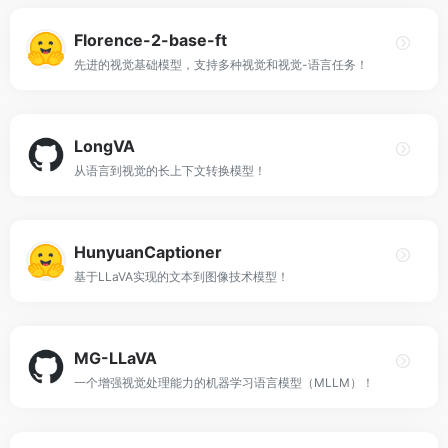
Florence-2-base-ft
先进的视觉基础模型，支持多种视觉和视觉-语言任务！
LongVA
从语言到视觉的长上下文转换模型！
HunyuanCaptioner
基于LLaVA实现的文本到图像技术模型！
MG-LLaVA
一个增强视觉处理能力的机器学习语言模型（MLLM）！