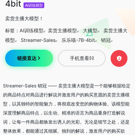
4bit
AI训练模型
卖货主播大模型！
标签：
AI训练模型
卖货主播模型
大模型
卖货主播大
模型
Streamer-Sales
乐乐喵-7B-4bit
销冠
链接直达
手机查看
Streamer-Sales 销冠 —— 卖货主播大模型是一个能够根据给定
的商品特点对商品进行解说并激发用户的购买意愿的卖货主播模
型，以其独特的智能魅力，将彻底改变您的购物体验。该模型能
深度理解商品特点，以生动、精准的语言为商品量身打造解说
词，让每一件商品都焕发出诱人的光彩。无论是细节之处，还是
整体效果，都能通过其细腻、独到的解说，激发用户的购买欲