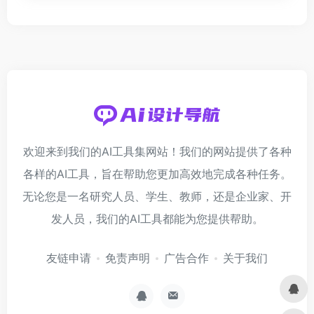
欢迎来到我们的AI工具集网站！我们的网站提供了各种
各样的AI工具，旨在帮助您更加高效地完成各种任务。
无论您是一名研究人员、学生、教师，还是企业家、开
发人员，我们的AI工具都能为您提供帮助。
友链申请
免责声明
广告合作
关于我们