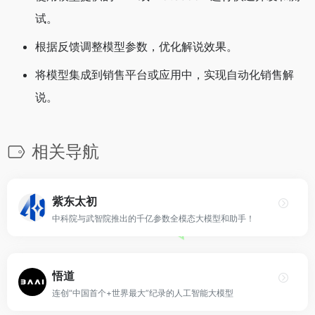
试。
根据反馈调整模型参数，优化解说效果。
将模型集成到销售平台或应用中，实现自动化销售解
说。
相关导航
紫东太初
中科院与武智院推出的千亿参数全模态大模型和助手！
悟道
连创“中国首个+世界最大”纪录的人工智能大模型