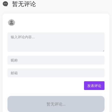
暂无评论
发表评论
暂无评论...