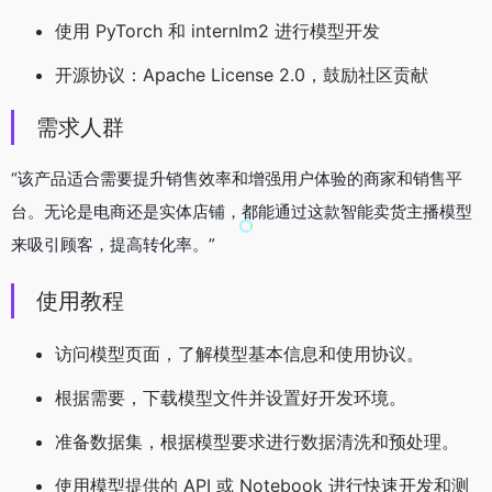
使用 PyTorch 和 internlm2 进行模型开发
开源协议：Apache License 2.0，鼓励社区贡献
需求人群
“该产品适合需要提升销售效率和增强用户体验的商家和销售平
台。无论是电商还是实体店铺，都能通过这款智能卖货主播模型
来吸引顾客，提高转化率。”
使用教程
访问模型页面，了解模型基本信息和使用协议。
根据需要，下载模型文件并设置好开发环境。
准备数据集，根据模型要求进行数据清洗和预处理。
使用模型提供的 API 或 Notebook 进行快速开发和测