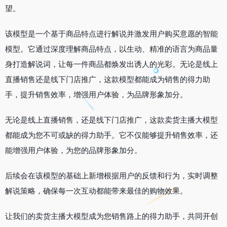
望。
该模型是一个基于商品特点进行解说并激发用户购买意愿的智能
模型。它通过深度理解商品特点，以生动、精准的语言为商品量
身打造解说词，让每一件商品都焕发出诱人的光彩。无论是线上
直播销售还是线下门店推广，这款模型都能成为销售的得力助
手，提升销售效率，增强用户体验，为品牌形象加分。
无论是线上直播销售，还是线下门店推广，这款卖货主播大模型
都能成为您不可或缺的得力助手。它不仅能够提升销售效率，还
能增强用户体验，为您的品牌形象加分。
后续会在该模型的基础上新增根据用户的反馈和行为，实时调整
解说策略，确保每一次互动都能带来最佳的购物效果。
让我们的卖货主播大模型成为您销售路上的得力助手，共同开创