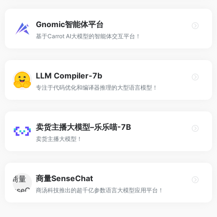
Gnomic智能体平台
基于Carrot AI大模型的智能体交互平台！
LLM Compiler-7b
专注于代码优化和编译器推理的大型语言模型！
卖货主播大模型–乐乐喵-7B
卖货主播大模型！
商量SenseChat
商汤科技推出的超千亿参数语言大模型应用平台！