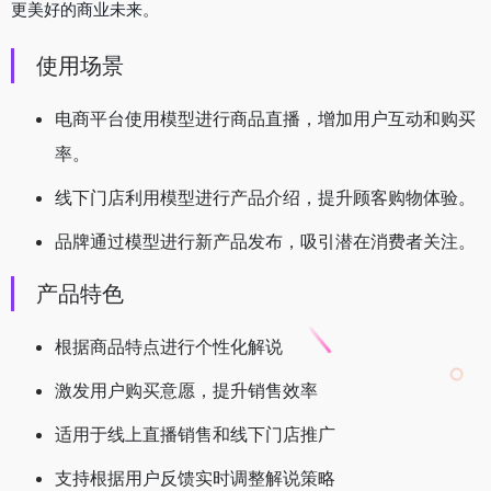
更美好的商业未来。
使用场景
电商平台使用模型进行商品直播，增加用户互动和购买
率。
线下门店利用模型进行产品介绍，提升顾客购物体验。
品牌通过模型进行新产品发布，吸引潜在消费者关注。
产品特色
根据商品特点进行个性化解说
激发用户购买意愿，提升销售效率
适用于线上直播销售和线下门店推广
支持根据用户反馈实时调整解说策略