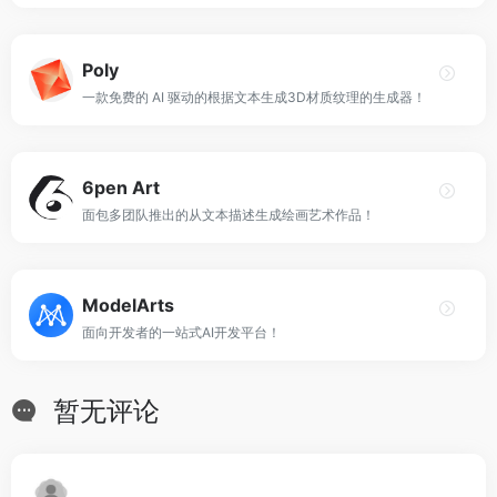
Poly
一款免费的 AI 驱动的根据文本生成3D材质纹理的生成器！
6pen Art
面包多团队推出的从文本描述生成绘画艺术作品！
ModelArts
面向开发者的一站式AI开发平台！
暂无评论