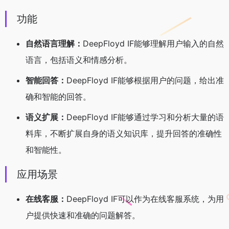
功能
自然语言理解：
DeepFloyd IF能够理解用户输入的自然
语言，包括语义和情感分析。
智能回答：
DeepFloyd IF能够根据用户的问题，给出准
确和智能的回答。
语义扩展：
DeepFloyd IF能够通过学习和分析大量的语
料库，不断扩展自身的语义知识库，提升回答的准确性
和智能性。
应用场景
在线客服：
DeepFloyd IF可以作为在线客服系统，为用
户提供快速和准确的问题解答。