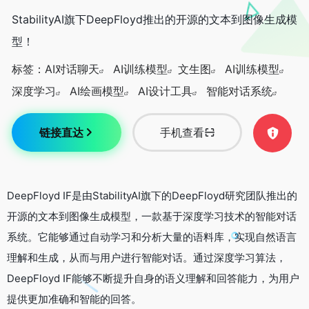
StabilityAI旗下DeepFloyd推出的开源的文本到图像生成模
型！
标签：
AI对话聊天
AI训练模型
文生图
AI训练模型
深度学习
AI绘画模型
AI设计工具
智能对话系统
链接直达
手机查看
DeepFloyd IF是由StabilityAI旗下的DeepFloyd研究团队推出的
开源的文本到图像生成模型，一款基于深度学习技术的智能对话
系统。它能够通过自动学习和分析大量的语料库，实现自然语言
理解和生成，从而与用户进行智能对话。通过深度学习算法，
DeepFloyd IF能够不断提升自身的语义理解和回答能力，为用户
提供更加准确和智能的回答。