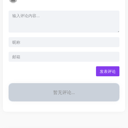
发表评论
暂无评论...