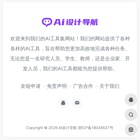
欢迎来到我们的AI工具集网站！我们的网站提供了各种
各样的AI工具，旨在帮助您更加高效地完成各种任务。
无论您是一名研究人员、学生、教师，还是企业家、开
发人员，我们的AI工具都能为您提供帮助。
友链申请
免责声明
广告合作
关于我们
Copyright © 2026
AI设计导航
浙ICP备18048537号