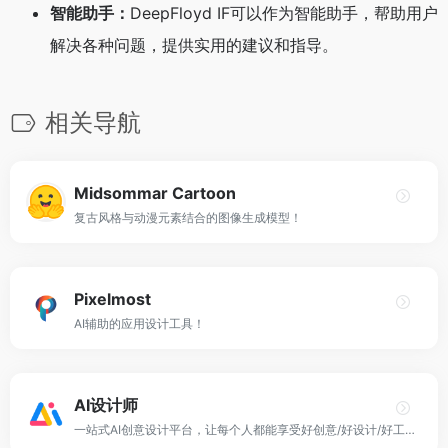
智能助手：
DeepFloyd IF可以作为智能助手，帮助用户
解决各种问题，提供实用的建议和指导。
相关导航
Midsommar Cartoon
复古风格与动漫元素结合的图像生成模型！
Pixelmost
AI辅助的应用设计工具！
AI设计师
一站式AI创意设计平台，让每个人都能享受好创意/好设计/好工具！