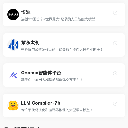
悟道
连创“中国首个+世界最大”纪录的人工智能大模型
紫东太初
中科院与武智院推出的千亿参数全模态大模型和助手！
Gnomic智能体平台
基于Carrot AI大模型的智能体交互平台！
LLM Compiler-7b
专注于代码优化和编译器推理的大型语言模型！