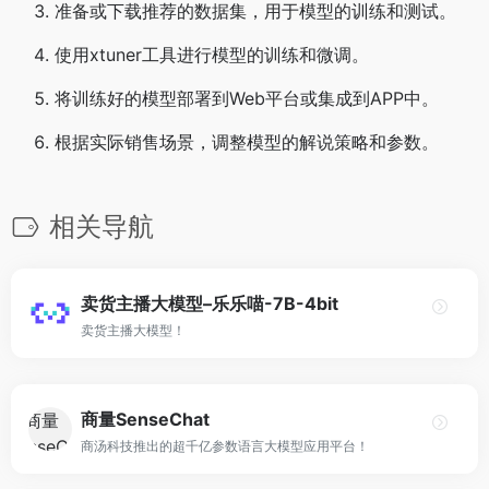
准备或下载推荐的数据集，用于模型的训练和测试。
使用xtuner工具进行模型的训练和微调。
将训练好的模型部署到Web平台或集成到APP中。
根据实际销售场景，调整模型的解说策略和参数。
相关导航
卖货主播大模型–乐乐喵-7B-4bit
卖货主播大模型！
商量SenseChat
商汤科技推出的超千亿参数语言大模型应用平台！