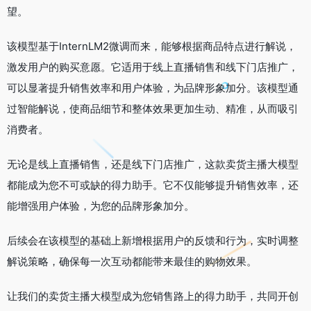
望。
该模型基于InternLM2微调而来，能够根据商品特点进行解说，
激发用户的购买意愿。它适用于线上直播销售和线下门店推广，
可以显著提升销售效率和用户体验，为品牌形象加分。该模型通
过智能解说，使商品细节和整体效果更加生动、精准，从而吸引
消费者。
无论是线上直播销售，还是线下门店推广，这款卖货主播大模型
都能成为您不可或缺的得力助手。它不仅能够提升销售效率，还
能增强用户体验，为您的品牌形象加分。
后续会在该模型的基础上新增根据用户的反馈和行为，实时调整
解说策略，确保每一次互动都能带来最佳的购物效果。
让我们的卖货主播大模型成为您销售路上的得力助手，共同开创