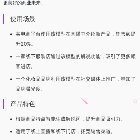
更美好的商业未来。
使用场景
某电商平台使用该模型在直播中介绍新产品，销售额提
升20%。
一家线下服装店通过该模型的解说功能，吸引了更多顾
客进店。
一个化妆品品牌利用该模型在社交媒体上推广，增加了
品牌曝光度。
产品特色
根据商品特点智能生成解说词，提升商品吸引力。
适用于线上直播和线下门店，拓宽销售渠道。