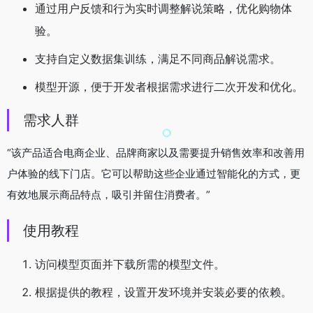
通过用户反馈和行为实时调整解说策略，优化购物体
验。
支持自定义数据集训练，满足不同商品解说需求。
模型开源，便于开发者根据需求进行二次开发和优化。
需求人群
“该产品适合电商企业、品牌商家以及需要提升销售效率和改善用
户体验的线下门店。它可以帮助这些企业通过智能化的方式，更
有效地展示商品特点，吸引并留住消费者。”
使用教程
访问模型页面并下载所需的模型文件。
根据提供的教程，设置开发环境并安装必要的依赖。