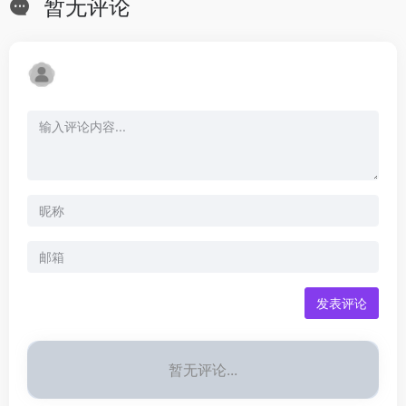
暂无评论
发表评论
暂无评论...