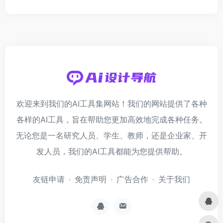
欢迎来到我们的AI工具集网站！我们的网站提供了各种
各样的AI工具，旨在帮助您更加高效地完成各种任务。
无论您是一名研究人员、学生、教师，还是企业家、开
发人员，我们的AI工具都能为您提供帮助。
友链申请
免责声明
广告合作
关于我们