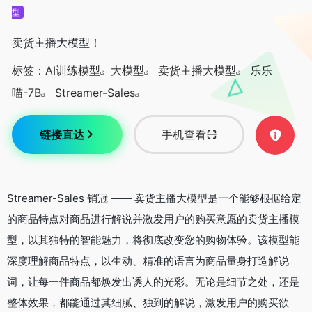
型
卖货主播大模型！
标签：
AI训练模型
大模型
卖货主播大模型
乐乐
喵-7B
Streamer-Sales
链接直达
手机查看
Streamer-Sales 销冠 —— 卖货主播大模型是一个能够根据给定
的商品特点对商品进行解说并激发用户的购买意愿的卖货主播模
型，以其独特的智能魅力，将彻底改变您的购物体验。该模型能
深度理解商品特点，以生动、精准的语言为商品量身打造解说
词，让每一件商品都焕发出诱人的光彩。无论是细节之处，还是
整体效果，都能通过其细腻、独到的解说，激发用户的购买欲