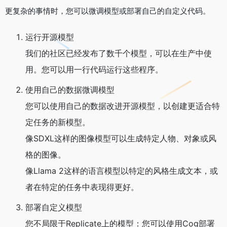
更复杂的事情时，您可以微调模型或部署自己的自定义代码。
运行开源模型
我们的社区已经发布了数千个模型，可以在生产中使
用。您可以用一行代码运行这些程序。
使用自己的数据微调模型
您可以使用自己的数据改进开源模型，以创建更适合特
定任务的新模型。
像SDXL这样的图像模型可以生成特定人物、对象或风
格的图像。
像Llama 2这样的语言模型以特定的风格生成文本，或
者在特定的任务中表现得更好。
部署自定义模型
您不局限于Replicate上的模型：您可以使用Cog部署