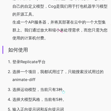
自己的自定义模型，Cog是我们用于打包机器学习模型
的开源工具。
生成一个API服务器，并将其部署在云中的一个大型集
群上。我们通过放大和缩小来处理需求，而您只需为您
使用的计算机付费。
如何使用
登录Replicate平台
选择一个项目，我都试用过了，只能搜索没试用过的
animate-diff
选择运动模型，当前只有3种。
选择大模型风格，当前有5种。
输入正向提示词和反向提示词