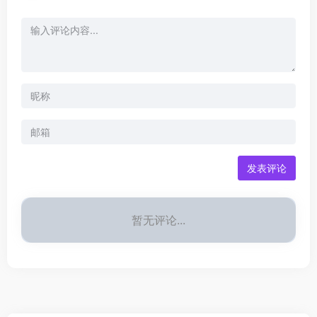
发表评论
暂无评论...