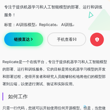
专注于提供机器学习和人工智能模型的部署、运行和训练
服务！
标签：
AI训练模型
Replicate
AI训练
链接直达
手机查看
Replicate是一个在线平台，专注于提供机器学习和人工智能模型
的部署、运行和训练服务。它的目标是简化机器学习模型的开发
和部署过程，使得开发者和研究人员能够轻松地将他们的模型部
署到云端，以便进行测试、验证和实际应用。
如何工作
只需一行代码，您就可以开始使用任何开源模型。但是，当您做