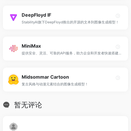
DeepFloyd IF
StabilityAI旗下DeepFloyd推出的开源的文本到图像生成模型！
MiniMax
提供安全、灵活、可靠的API服务，助力企业和开发者快速搭建AI应用！
Midsommar Cartoon
复古风格与动漫元素结合的图像生成模型！
暂无评论