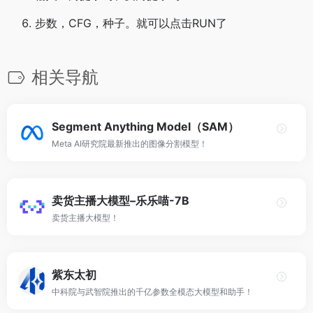
步数，CFG，种子。就可以点击RUN了
相关导航
Segment Anything Model（SAM）
Meta AI研究院最新推出的图像分割模型！
卖货主播大模型–乐乐喵-7B
卖货主播大模型！
紫东太初
中科院与武智院推出的千亿参数全模态大模型和助手！