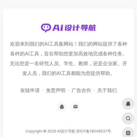
欢迎来到我们的AI工具集网站！我们的网站提供了各种
各样的AI工具，旨在帮助您更加高效地完成各种任务。
无论您是一名研究人员、学生、教师，还是企业家、开
发人员，我们的AI工具都能为您提供帮助。
友链申请
免责声明
广告合作
关于我们
Copyright © 2026
AI设计导航
浙ICP备18048537号