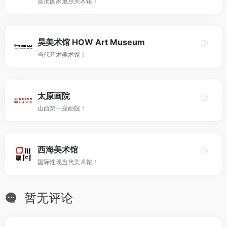
首批国家重点美术馆！
昊美术馆 HOW Art Museum
当代艺术美术馆！
太原画院
山西第一座画院！
西海美术馆
国际性现当代美术馆！
暂无评论