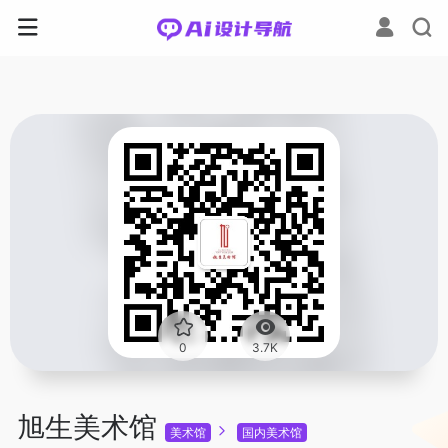
0
3.7K
旭生美术馆
美术馆
国内美术馆