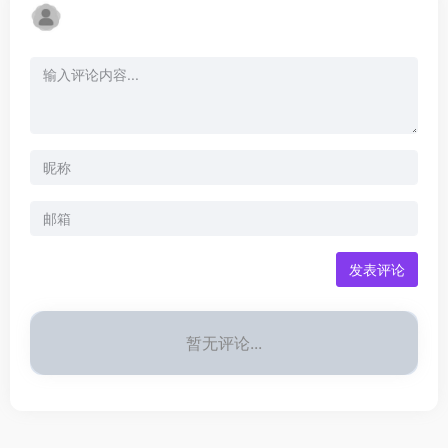
发表评论
暂无评论...