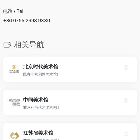
电话 / Tel
+86 0755 2998 9330
相关导航
北京时代美术馆
民办非营利性美术馆!
中间美术馆
非营利当代艺术机构！
江苏省美术馆