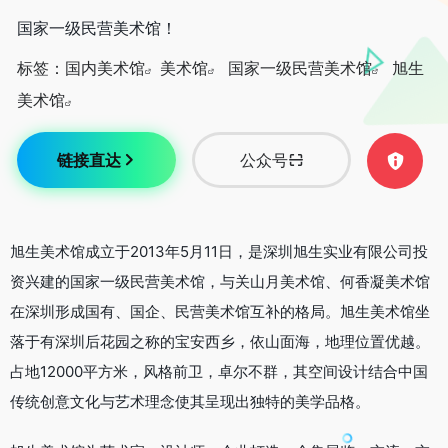
国家一级民营美术馆！
标签：
国内美术馆
美术馆
国家一级民营美术馆
旭生
美术馆
链接直达
公众号
旭生美术馆成立于2013年5月11日，是深圳旭生实业有限公司投
资兴建的国家一级民营美术馆，与关山月美术馆、何香凝美术馆
在深圳形成国有、国企、民营美术馆互补的格局。旭生美术馆坐
落于有深圳后花园之称的宝安西乡，依山面海，地理位置优越。
占地12000平方米，风格前卫，卓尔不群，其空间设计结合中国
传统创意文化与艺术理念使其呈现出独特的美学品格。