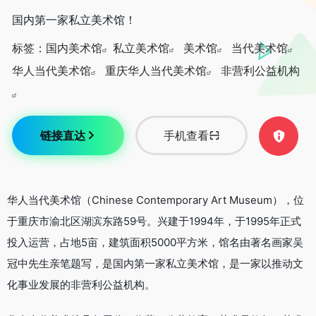
国内第一家私立美术馆！
标签：
国内美术馆
私立美术馆
美术馆
当代美术馆
华人当代美术馆
重庆华人当代美术馆
非营利公益机构
链接直达
手机查看
华人当代美术馆（Chinese Contemporary Art Museum），位
于重庆市渝北区湖滨东路59号。兴建于1994年，于1995年正式
投入运营，占地5亩，建筑面积5000平方米，馆名由著名画家吴
冠中先生亲笔题写，是国内第一家私立美术馆，是一家以推动文
化事业发展的非营利公益机构。