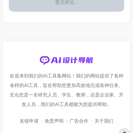
暂无评论...
欢迎来到我们的AI工具集网站！我们的网站提供了各种
各样的AI工具，旨在帮助您更加高效地完成各种任务。
无论您是一名研究人员、学生、教师，还是企业家、开
发人员，我们的AI工具都能为您提供帮助。
友链申请
免责声明
广告合作
关于我们