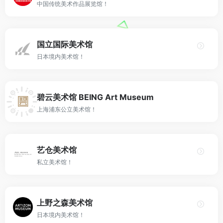
中国传统美术作品展览馆！
国立国际美术馆
日本境内美术馆！
碧云美术馆 BEING Art Museum
上海浦东公立美术馆！
艺仓美术馆
私立美术馆！
上野之森美术馆
日本境内美术馆！