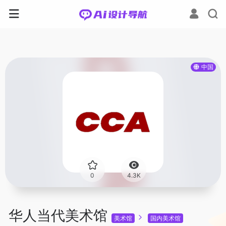
中国
0
4.3K
华人当代美术馆
美术馆
国内美术馆