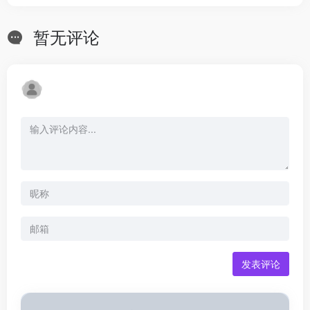
暂无评论
发表评论