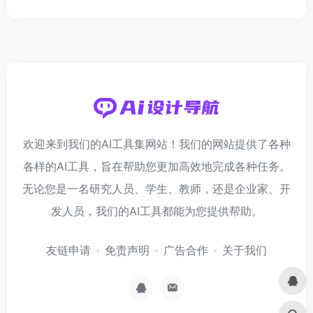
欢迎来到我们的AI工具集网站！我们的网站提供了各种
各样的AI工具，旨在帮助您更加高效地完成各种任务。
无论您是一名研究人员、学生、教师，还是企业家、开
发人员，我们的AI工具都能为您提供帮助。
友链申请
免责声明
广告合作
关于我们