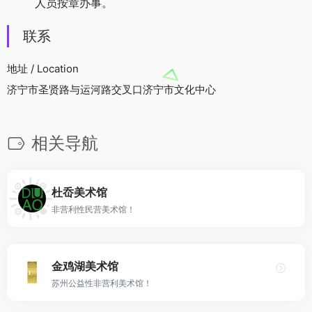
人员按章办事。
联系
地址 / Location
济宁市圣贤路与运河路交叉口济宁市文化中心
相关导航
杜岙美术馆
非营利性民营美术馆！
金鸡湖美术馆
苏州公益性非营利美术馆！