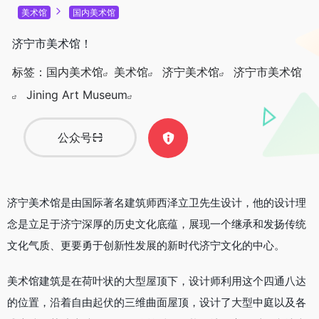
美术馆
国内美术馆
济宁市美术馆！
标签：
国内美术馆
美术馆
济宁美术馆
济宁市美术馆
Jining Art Museum
公众号
济宁美术馆是由国际著名建筑师西泽立卫先生设计，他的设计理
念是立足于济宁深厚的历史文化底蕴，展现一个继承和发扬传统
文化气质、更要勇于创新性发展的新时代济宁文化的中心。
美术馆建筑是在荷叶状的大型屋顶下，设计师利用这个四通八达
的位置，沿着自由起伏的三维曲面屋顶，设计了大型中庭以及各