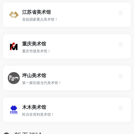
江苏省美术馆
首批国家重点美术馆！
重庆美术馆
重庆市级美术馆！
坪山美术馆
第一家区级当代美术馆！
木木美术馆
民办非营利美术馆！