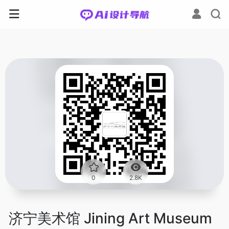
0
2.8K
济宁美术馆 Jining Art Museum