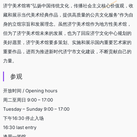
济宁美术馆将”弘扬中国传统文化，传播社会主义核心价值观，收
藏和展示当代美术经典作品，提供高质量的公共文化服务“作为自
身的立馆宗旨和发展理念。虽然济宁美术馆作为地方性美术馆，
但为了济宁美术馆未来的发展，也为了回应济宁文化中心规划的
美好愿景，济宁美术馆要多策划、实施和展示国内重要艺术家的
重要作品，进而为推进新时代济宁市文化建设，不断贡献自己的
力量。
参观
开放时间 / Opening hours
周二至周日 9:00 – 17:00
Tuesday – Sunday 9:00 – 17:00
下午16:30 停止入场
16:30 last entry
逢周一闭馆