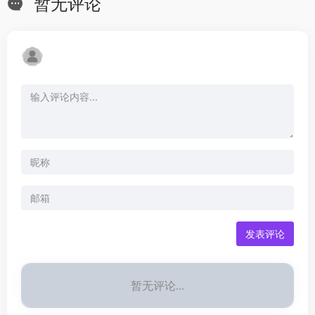
暂无评论
发表评论
暂无评论...