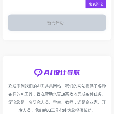
发表评论
暂无评论...
欢迎来到我们的AI工具集网站！我们的网站提供了各种
各样的AI工具，旨在帮助您更加高效地完成各种任务。
无论您是一名研究人员、学生、教师，还是企业家、开
发人员，我们的AI工具都能为您提供帮助。