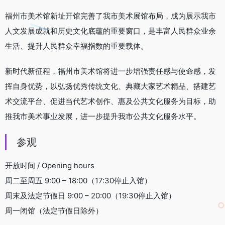
福州市美术馆新址开馆完善了我市美术展馆布局，成为展示我市
人文发展成就和历史文化底蕴的重要窗口，是丰富人民群众业余
生活、提升人民群众幸福指数的重要载体。
新时代新征程，福州市美术馆将进一步增强责任感与使命感，发
挥自身优势，以弘扬优秀传统文化、典藏大家艺术精品、搭建艺
术交流平台、促进当代艺术创作、惠及公共文化服务为目标，助
推我市美术事业发展，进一步提升我市公共文化服务水平。
参观
开放时间 / Opening hours
周二至周五 9:00 – 18:00（17:30停止入馆）
周末及法定节假日 9:00 – 20:00（19:30停止入馆）
周一闭馆（法定节假日除外）