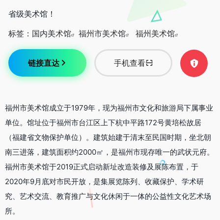
省级美术馆！
标签：
国内美术馆
福州市美术馆
福州美术馆
链接直达
手机查看
福州市美术馆成立于1979年，现为福州市文化和旅游局下属事业
单位。馆址位于福州市台江区上下杭中平路172号黄培松故居
（福建省文物保护单位）。建筑始建于清末至民国时期，坐北朝
南三进落，建筑面积约2000㎡，是福州市现存唯一的武状元府。
福州市美术馆于2019正式启动新址改造装修及展陈布置，于
2020年9月底对市民开放，是集展览陈列、收藏保护、学术研
究、艺术交流、教育推广与文化休闲于一体的公益性文化艺术场
所。