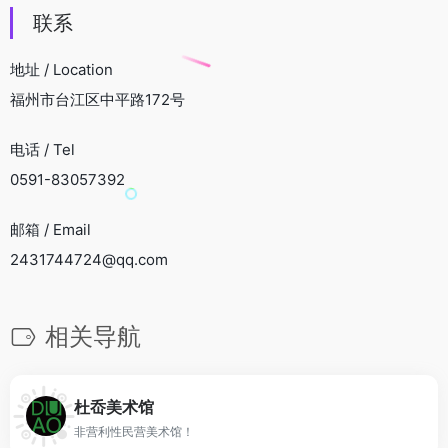
联系
地址 / Location
福州市台江区中平路172号
电话 / Tel
0591-83057392
邮箱 / Email
2431744724@qq.com
相关导航
杜岙美术馆
非营利性民营美术馆！