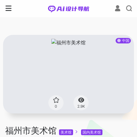
中国
0
2.9K
福州市美术馆
美术馆
国内美术馆