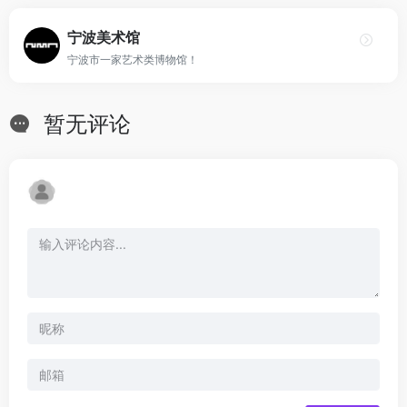
宁波美术馆
宁波市一家艺术类博物馆！
暂无评论