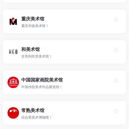
重庆美术馆
重庆市级美术馆！
和美术馆
非营利民营美术馆！
中国国家画院美术馆
中国传统美术作品展览馆！
常熟美术馆
综合类美术博物馆！