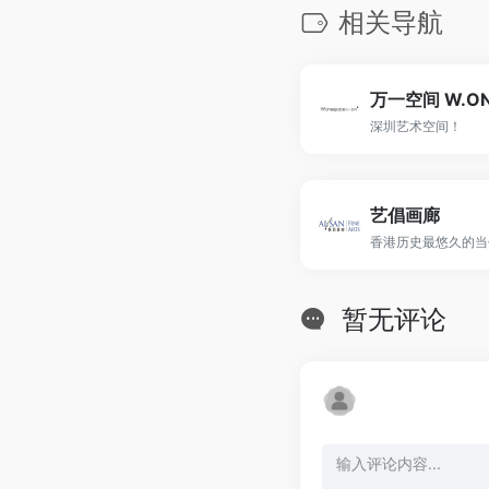
相关导航
万一空间 W.ON
深圳艺术空间！
艺倡画廊
香港历史最悠久的当
暂无评论