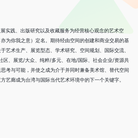
术推广、策展实践、出版研究以及收藏服务为经营核心观念的艺术空
（亦为你我之意）定名。期待经由空间的创建和商业交易的基
关于艺术生产、展览型态、学术研究、空间规划、国际交流、
社区、展览/大众、纯粹/多元、在地/国际、社会企业/资源共
限思考与可能，并使之成为介于并同时兼备美术馆、替代空间
双方艺廊成为台湾与国际当代艺术环境中的下一个关键字。