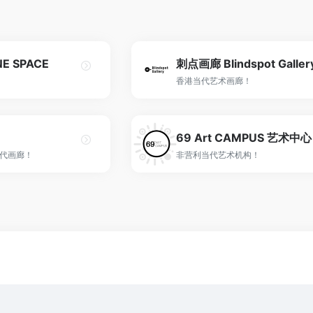
E SPACE
刺点画廊 Blindspot Galler
香港当代艺术画廊！
69 Art CAMPUS 艺术中心
代画廊！
非营利当代艺术机构！