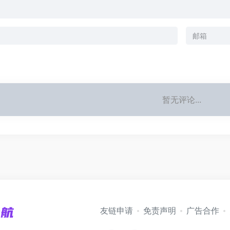
暂无评论...
友链申请
免责声明
广告合作