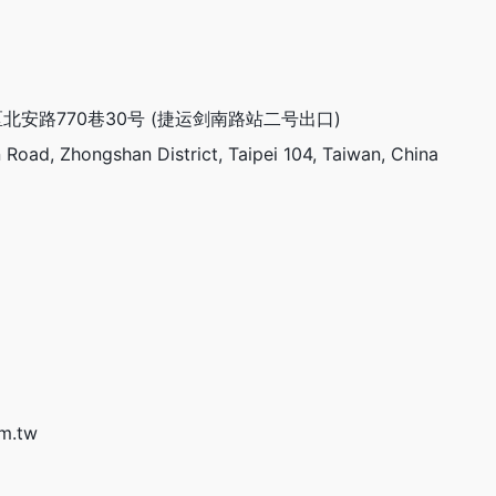
安路770巷30号 (捷运剑南路站二号出口)
 Road, Zhongshan District, Taipei 104, Taiwan, China
m.tw