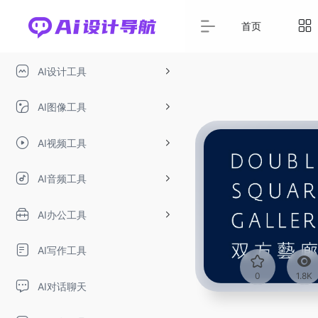
首页
AI设计工具
AI图像工具
AI视频工具
AI音频工具
AI办公工具
AI写作工具
0
1.8K
AI对话聊天