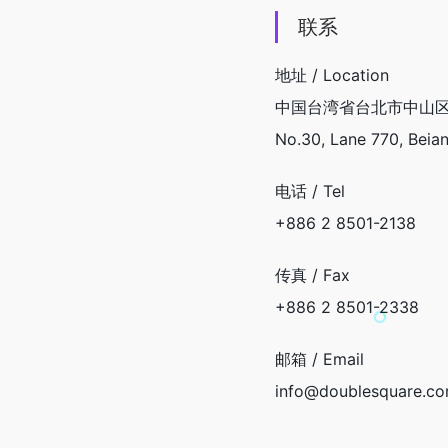
联系
地址 / Location
中国台湾省台北市中山区北
No.30, Lane 770, Beian
电话 / Tel
+886 2 8501-2138
传真 / Fax
+886 2 8501-2338
邮箱 / Email
info@doublesquare.co