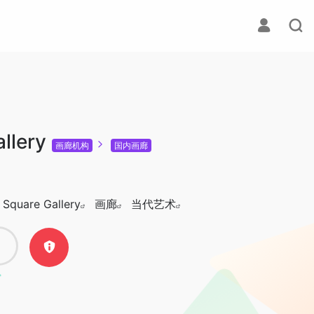
llery
画廊机构
国内画廊
 Square Gallery
画廊
当代艺术