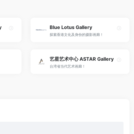
y
Blue Lotus Gallery
探索香港文化及身份的摄影画廊！
艺星艺术中心 ASTAR Gallery
台湾省当代艺术画廊！