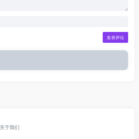
发表评论
关于我们