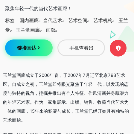
聚焦年轻一代的当代艺术画廊！
标签：
国内画廊
当代艺术
艺术空间
艺术机构
玉兰
堂
玉兰堂画廊
画廊
链接直达
手机查看
玉兰堂画廊成立于2006年春，于2007年7月迁至北京798艺术
区。自成立之初，玉兰堂即将眼光聚焦于年轻一代，以发现的态
度与独特的视角，挖掘并推出有个人特征、作风清新并身藏潜力
的年轻艺术家。作为一家集展示、出版、销售、收藏当代艺术为
一体的画廊，15年来的积淀与成长，玉兰堂已经开始具有独特的
艺术面貌。