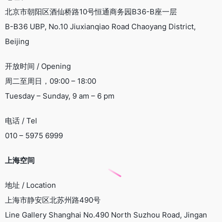
北京市朝阳区酒仙桥路10号恒通商务园B36-B座一层
B-B36 UBP, No.10 Jiuxianqiao Road Chaoyang District,
Beijing
开放时间 / Opening
周二至周日，09:00 – 18:00
Tuesday – Sunday, 9 am – 6 pm
电话 / Tel
010 – 5975 6999
上海空间
地址 / Location
上海市静安区北苏州路490号
Line Gallery Shanghai No.490 North Suzhou Road, Jingan