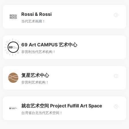
Rossi & Rossi
当代艺术画廊！
69 Art CAMPUS 艺术中心
非营利当代艺术机构！
复星艺术中心
非营利艺术机构！
就在艺术空间 Project Fulfill Art Space
台湾省台北当代艺术空间！