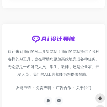
欢迎来到我们的AI工具集网站！我们的网站提供了各种
各样的AI工具，旨在帮助您更加高效地完成各种任务。
无论您是一名研究人员、学生、教师，还是企业家、开
发人员，我们的AI工具都能为您提供帮助。
友链申请
免责声明
广告合作
关于我们