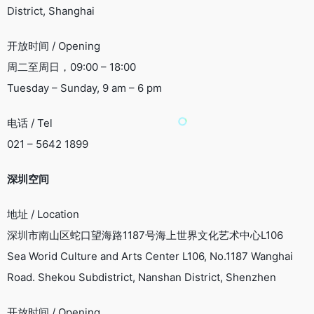
District, Shanghai
开放时间 / Opening
周二至周日，09:00 – 18:00
Tuesday – Sunday, 9 am – 6 pm
电话 / Tel
021 – 5642 1899
深圳空间
地址 / Location
深圳市南山区蛇口望海路1187号海上世界文化艺术中心L106
Sea Worid Culture and Arts Center L106, No.1187 Wanghai
Road. Shekou Subdistrict, Nanshan District, Shenzhen
开放时间 / Opening