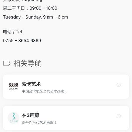
周二至周日，09:00 – 18:00
Tuesday – Sunday, 9 am – 6 pm
电话 / Tel
0755 – 8654 6869
相关导航
索卡艺术
中国台湾地区当代艺术画廊！
在3画廊
综合性当代艺术画廊！