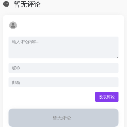
暂无评论
发表评论
暂无评论...