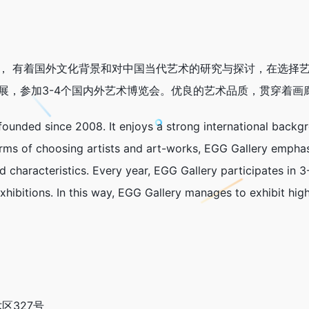
8年， 有着国外文化背景和对中国当代艺术的研究与探讨，在选择
个展，参加3-4个国内外艺术博览会。优良的艺术品质，贯穿着画
ounded since 2008. It enjoys a strong international backg
rms of choosing artists and art-works, EGG Gallery emphasize
characteristics. Every year, EGG Gallery participates in 3-
xhibitions. In this way, EGG Gallery manages to exhibit hig
区327号