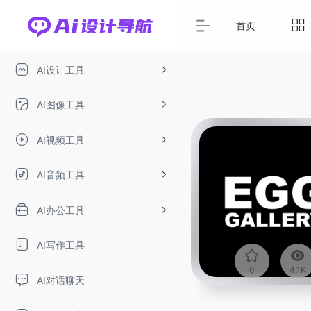
首页
AI设计工具
AI图像工具
AI视频工具
AI音频工具
AI办公工具
AI写作工具
0
4.1K
AI对话聊天