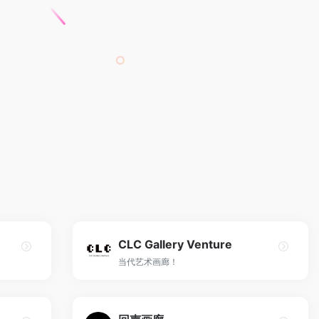
CLC Gallery Venture
当代艺术画廊！