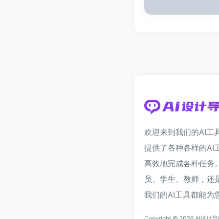
欢迎来到我们的AI工
提供了各种各样的AI
高效地完成各种任务
员、学生、教师，还
我们的AI工具都能为
Copyright © 2026
AI设计