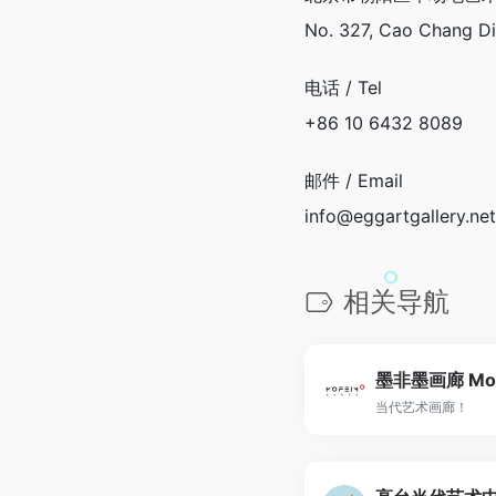
No. 327, Cao Chang Di,
电话 / Tel
+86 10 6432 8089
邮件 / Email
info@eggartgallery.net
相关导航
墨非墨画廊 Mofe
当代艺术画廊！