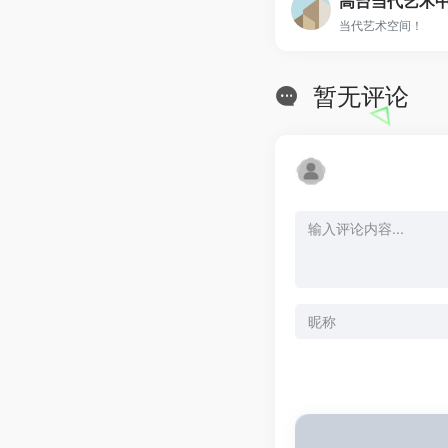
高台当代艺术中心 G
当代艺术空间！
暂无评论