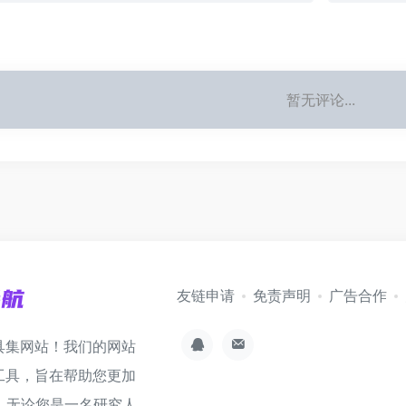
暂无评论...
友链申请
免责声明
广告合作
具集网站！我们的网站
工具，旨在帮助您更加
。无论您是一名研究人