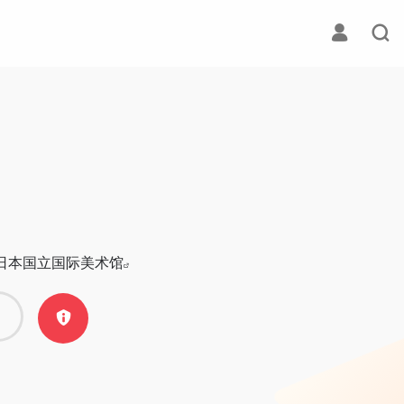
日本国立国际美术馆