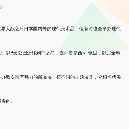
世界大战之后日本国内外的现代美术品，但有时也会举办现代
从万博纪念公园迁移到中之岛，设计者是西萨·佩里，以完全地
年举办数次富有魅力的藏品展，按不同的主题展开，介绍当代美
最多的。