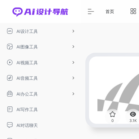
首页
AI设计工具
AI图像工具
AI视频工具
AI音频工具
AI办公工具
AI写作工具
0
3.1K
AI对话聊天