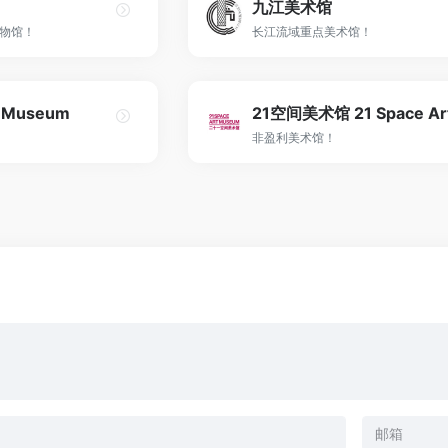
九江美术馆
物馆！
长江流域重点美术馆！
 Museum
非盈利美术馆！