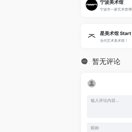
宁波美术馆
宁波市一家艺术类博
星美术馆 Start
当代艺术美术馆！
暂无评论