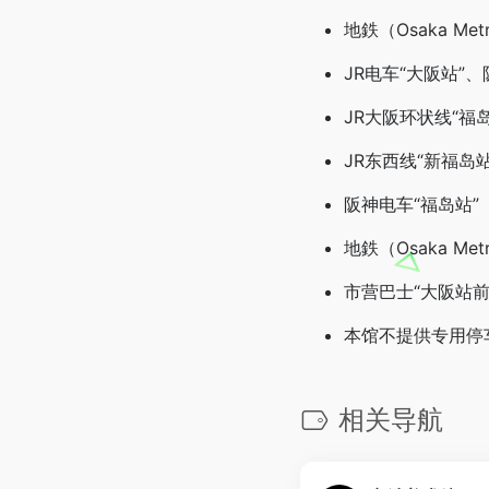
地鉄（Osaka M
JR电车“大阪站”
JR大阪环状线“福岛
JR东西线“新福岛
阪神电车“福岛站”
地鉄（Osaka 
市营巴士“大阪站前
本馆不提供专用停
相关导航