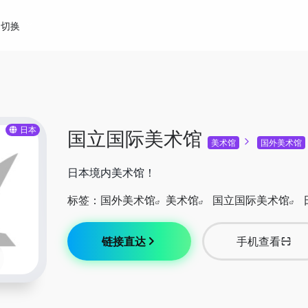
切换
日本
国立国际美术馆
美术馆
国外美术馆
日本境内美术馆！
标签：
国外美术馆
美术馆
国立国际美术馆
链接直达
手机查看