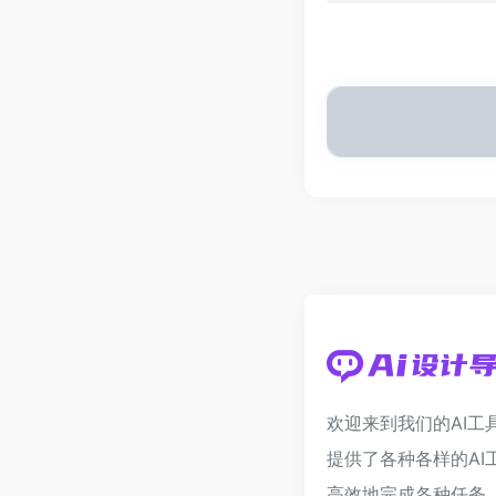
欢迎来到我们的AI工
提供了各种各样的AI
高效地完成各种任务