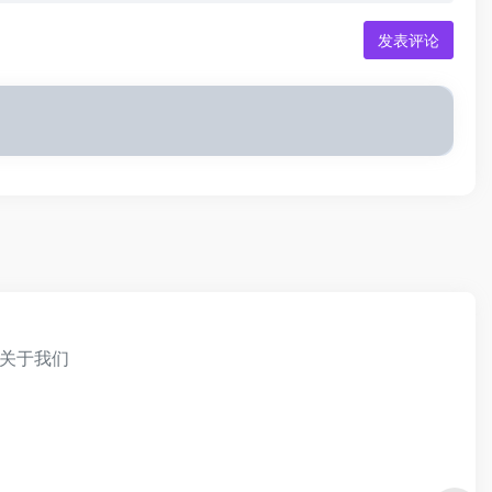
发表评论
关于我们