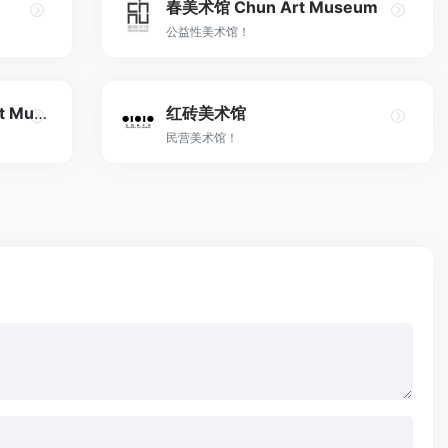
春美术馆 Chun Art Museum
公益性美术馆！
21空间美术馆 21 Space Art Museum
红砖美术馆
民营美术馆！