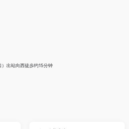
出口）出站向西徒歩约15分钟