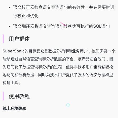
语义校正器检查语义查询语句的有效性，并在需要时进
行校正和优化
语义翻译器将语义查询语句转换为可执行的SQL语句
用户群体
SuperSonic的目标受众是数据分析师和业务用户，他们需要一个
能够通过自然语言查询和分析数据的平台。该产品适合他们，因
为它简化了数据查询和分析的过程，使得非技术用户也能够轻松
地访问和分析数据，同时为技术用户提供了强大的语义数据模型
构建工具。
使用教程
线上环境体验