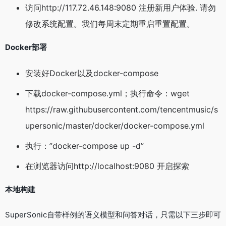
访问http://117.72.46.148:9080 注册新用户体验. 请勿
修改系统配置。我们每周末定期重启重置配置。
Docker部署
安装好Docker以及docker-compose
下载docker-compose.yml；执行命令：wget
https://raw.githubusercontent.com/tencentmusic/s
upersonic/master/docker/docker-compose.yml
执行：”docker-compose up -d”
在浏览器访问http://localhost:9080 开启探索
本地构建
SuperSonic自带样例的语义模型和问答对话，只需以下三步即可