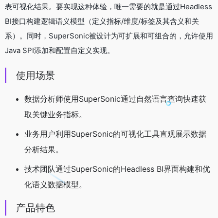
表可视化结果。要实现这种体验，唯一需要的就是通过Headless
BI接口构建逻辑语义模型（定义指标/维度/标签及其含义和关
系）。同时，SuperSonic被设计为可扩展和可组合的，允许使用
Java SPI添加和配置自定义实现。
使用场景
数据分析师使用SuperSonic通过自然语言查询快速获
取关键业务指标。
业务用户利用SuperSonic的可视化工具直观展示数据
分析结果。
技术团队通过SuperSonic的Headless BI界面构建和优
化语义数据模型。
产品特色