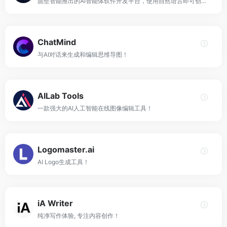
面壁智能推出的AI智能体软件开发平台，使用自然语言即可创建软件！
ChatMind
与AI对话来生成和编辑思维导图！
AILab Tools
一款强大的AI人工智能在线图像编辑工具！
Logomaster.ai
AI Logo生成工具！
iA Writer
纯净写作体验, 专注内容创作！