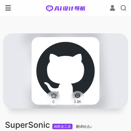
0
3.8K
SuperSonic
AI商业工具
翻译站点