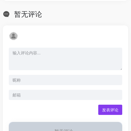
暂无评论
发表评论