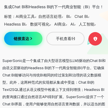
集成Chat BI和Headless BI的下一代商业智能（BI）平台！
标签：
AI商业工具
自然语言处理
BI
Chat BI
Headless BI
数据可视化
AI商业
AI
人工智能
链接直达
手机查看
SuperSonic是一个集成了由大型语言模型(LLM)驱动的Chat BI和
由语义层驱动的Headless BI的下一代商业智能(BI)平台。它确保
Chat BI能够访问与传统BI相同的经过策划和治理的语义数据模
型。此外，这两种范式的实现都从集成中受益：Chat BI的
Text2SQL通过从语义模型中检索上下文得到增强；Headless BI
的查询接口通过自然语言API得到扩展。SuperSonic提供了一个
Chat BI界面，使用户能够使用自然语言查询数据，并以适当的图