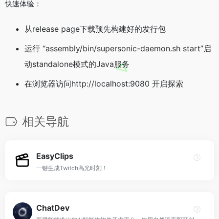
快速体验：
从release page下载预先构建好的发行包
运行 “assembly/bin/supersonic-daemon.sh start”启
动standalone模式的Java服务
在浏览器访问http://localhost:9080 开启探索
相关导航
EasyClips
一键生成Twitch高光时刻！
ChatDev