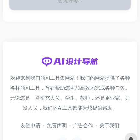
暂无评论...
欢迎来到我们的AI工具集网站！我们的网站提供了各种
各样的AI工具，旨在帮助您更加高效地完成各种任务。
无论您是一名研究人员、学生、教师，还是企业家、开
发人员，我们的AI工具都能为您提供帮助。
友链申请
免责声明
广告合作
关于我们