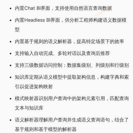
内置Chat BI界面，支持使用自然语言查询数据
内置Headless BI界面，供分析工程师构建语义数据模
型
内置基于规则的语义解析器，提高特定场景下的效率
支持输入自动完成、多轮对话以及查询后推荐
支持三级数据访问控制：数据集级别、列级别和行级别
知识库定期从语义模型中提取架构信息，构建字典和索
引以促进架构映射
模式映射器识别用户查询中的架构元素引用，匹配查询
文本与知识库
语义解析器理解用户查询并生成语义查询语句，结合了
基于规则和基于模型的解析器