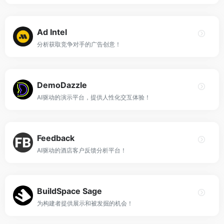
Ad Intel
分析获取竞争对手的广告创意！
DemoDazzle
AI驱动的演示平台，提供人性化交互体验！
Feedback
AI驱动的酒店客户反馈分析平台！
BuildSpace Sage
为构建者提供展示和被发掘的机会！