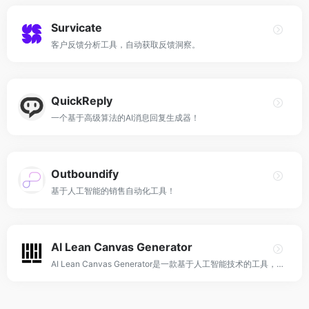
Survicate
客户反馈分析工具，自动获取反馈洞察。
QuickReply
一个基于高级算法的AI消息回复生成器！
Outboundify
基于人工智能的销售自动化工具！
AI Lean Canvas Generator
AI Lean Canvas Generator是一款基于人工智能技术的工具，用于帮助企业创建和验证其商业模式。