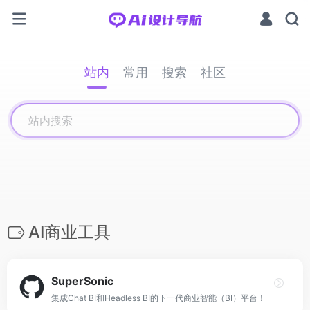
站内
常用
搜索
社区
AI商业工具
SuperSonic
集成Chat BI和Headless BI的下一代商业智能（BI）平台！