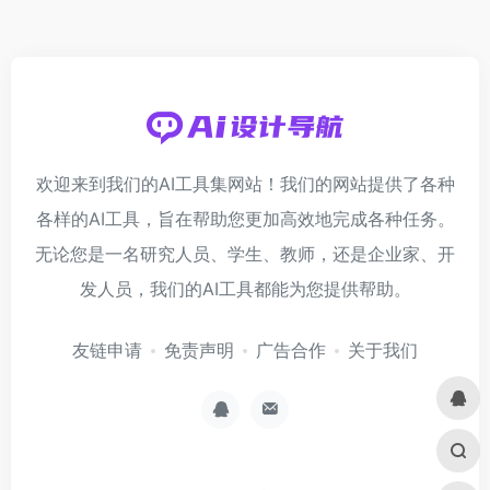
欢迎来到我们的AI工具集网站！我们的网站提供了各种
各样的AI工具，旨在帮助您更加高效地完成各种任务。
无论您是一名研究人员、学生、教师，还是企业家、开
发人员，我们的AI工具都能为您提供帮助。
友链申请
免责声明
广告合作
关于我们