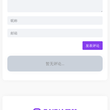
发表评论
暂无评论...