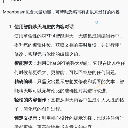
Moonbeam包含大量功能，可帮助您编写有史以来最好的内容
使用智能聊天与您的内容对话
使用革命性的GPT-4智能聊天，无缝集成到编辑器中，
提升您的编辑体验。获取文档的实时反馈，并进行即时
修改，实现无与伦比的编辑之旅。
智能聊天：
利用ChatGPT的强大功能，它现在比以往任
何时候都更强大、更智能，可以回答您的任何问题。
精确编辑：
只需突出显示您想要修改和观看的文本，智
能聊天即可以无与伦比的准确性对其进行改进。
轻松的内容创作：
直接从聊天内容中生成引人入胜的帖
子，简化您的创作过程。
预定义提示：
利用精心设计的提示选择，比以往任何时
候都更快、更高效地生成有意义的内容。