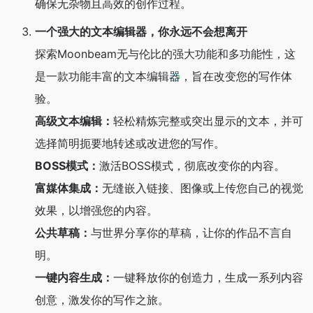
确保无杂物且高效的创作过程。
一个强大的文本编辑器，你永远不会想离开
探索Moonbeam无与伦比的强大功能和多功能性，这
是一款功能丰富的文本编辑器，旨在改变您的写作体
验。
高级文本编辑：
轻松精炼完整或突出显示的文本，并可
选择简明扼要地转述或改进您的写作。
BOSS模式：
激活BOSS模式，彻底改变你的内容。
富媒体集成：
无缝嵌入链接、图像或上传您自己的视觉
效果，以增强您的内容。
公共草稿：
与世界分享你的草稿，让你的作品不言自
明。
一键内容生成：
一键释放你的创造力，生成一系列内容
创意，激发你的写作之旅。