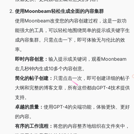
使用Moonbeam轻松生成全面的内容集群
使用Moonbeam改变您的内容创建过程，这是一款功
能强大的工具，可以轻松地围绕简单的提示或关键字生
成内容集群。只需点击一下，即可体验无与伦比的效
率。
即时内容创意：
输入提示或关键词，观看Moonbeam
在几秒钟内生成10多个内容创意。
简化的帖子创建：
只需点击一次，即可创建详细的帖子
大纲和完整的博客文章，所有这些都由GPT-4技术提供
支持。
卓越的质量：
使用GPT-4的尖端功能，体验更快、更好
的内容。
有序的工作流程：
将您的内容整齐地组织在文件夹中，