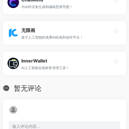
与AI对话来生成和编辑思维导图！
无限画
基于人工智能的免费AI绘画和创作平台！
InnerWallet
AI人工智能在线财务管理工具！
暂无评论