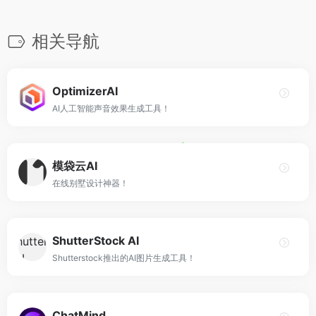
相关导航
OptimizerAI
AI人工智能声音效果生成工具！
模袋云AI
在线别墅设计神器！
ShutterStock AI
Shutterstock推出的AI图片生成工具！
ChatMind