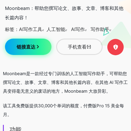
Moonbeam：帮助您撰写论文、故事、文章、博客和其他
长篇内容！
标签：
AI写作工具
人工智能
AI写作
写作助手
链接直达
手机查看
Moonbeam是一款经过专门训练的人工智能写作助手，可帮助您
撰写论文、故事、文章、博客和其他长篇内容。在其他 AI 写作工
具变得毫无意义的废话的地方，Moonbeam 大放异彩。
该工具免费版提供30,000个单词的额度，付费版Pro 15 美金每
月。
功能