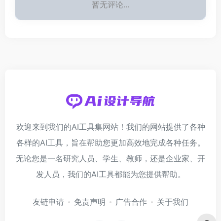
暂无评论...
欢迎来到我们的AI工具集网站！我们的网站提供了各种
各样的AI工具，旨在帮助您更加高效地完成各种任务。
无论您是一名研究人员、学生、教师，还是企业家、开
发人员，我们的AI工具都能为您提供帮助。
友链申请
免责声明
广告合作
关于我们