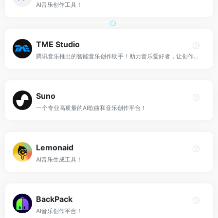
AI音乐创作工具！
TME Studio
腾讯音乐推出的智能音乐创作助手！助力音乐爱好者，让创作更简单！
Suno
一个专业高质量的AI歌曲和音乐创作平台！
Lemonaid
AI音乐生成工具！
BackPack
AI音乐创作平台！