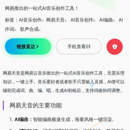
网易推出的一站式AI音乐创作工具！
标签：
AI音乐创作
网易天音
AI音乐创作
AI编曲
AI
作词
歌声合成
链接直达
手机查看
网易天音是网易云音乐推出的一站式AI音乐创作工具，无需乐理
知识，一键上手。音乐爱好者或者歌手只需输入灵感，AI便可以
辅助完成词、曲、编、唱，生成AI初稿后，支持词曲协同调整。
网易天音的主要功能
AI编曲：
智能编曲极速生成，海量风格一键渲染。