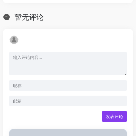
暂无评论
发表评论