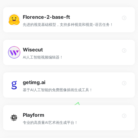
Florence-2-base-ft
先进的视觉基础模型，支持多种视觉和视觉-语言任务！
Wisecut
AI人工智能视频编辑器！
getimg.ai
基于AI人工智能的免费图像插画生成工具！
Playform
专业的高质量AI艺术画生成平台！