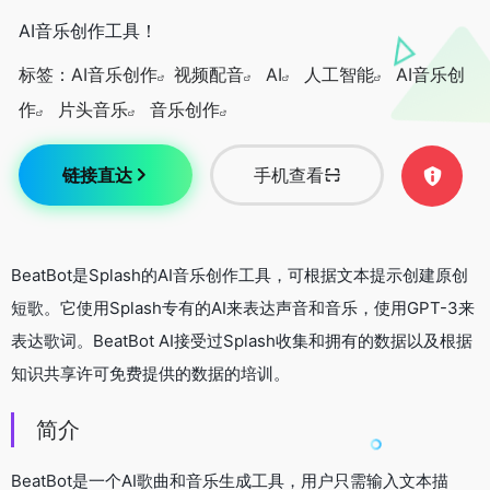
AI音乐创作工具！
标签：
AI音乐创作
视频配音
AI
人工智能
AI音乐创
作
片头音乐
音乐创作
链接直达
手机查看
BeatBot是Splash的AI音乐创作工具，可根据文本提示创建原创
短歌。它使用Splash专有的AI来表达声音和音乐，使用GPT-3来
表达歌词。BeatBot AI接受过Splash收集和拥有的数据以及根据
知识共享许可免费提供的数据的培训。
简介
BeatBot是一个AI歌曲和音乐生成工具，用户只需输入文本描