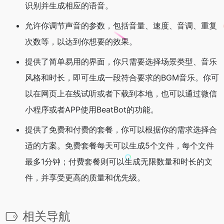
识别并生成相应的语音。
允许你调节声音的参数，包括音量、速度、音调、重复
次数等，以达到你想要的效果。
提供了简单易用的界面，你只需要选择场景类型、音乐
风格和时长，即可生成一段符合要求的BGM音乐。你可
以在网页上在线试听或者下载到本地，也可以通过微信
小程序或者APP使用BeatBot的功能。
提供了免费和付费的套餐，你可以根据你的需求选择合
适的方案。免费套餐每天可以生成5个文件，每个文件
最多1分钟；付费套餐则可以生成无限数量和时长的文
件，并享受更高的质量和优先级。
相关导航