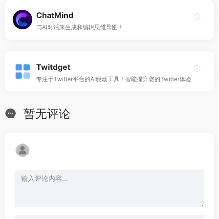
ChatMind
与AI对话来生成和编辑思维导图！
Twitdget
专注于Twitter平台的AI驱动工具！智能提升您的Twitter体验
暂无评论