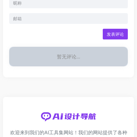
发表评论
暂无评论...
欢迎来到我们的AI工具集网站！我们的网站提供了各种