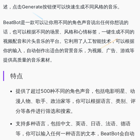
述，点击Generate按钮便可以快速生成不同风格的音乐。
BeatBot是一款可以让你用不同的角色声音说出任何你想说的
话，也可以根据不同的场景、风格和心情标签，一键生成不同的
视频配音和片头音乐的平台。它利用了人工智能技术，可以根据
你的输入，自动创作出适合的背景音乐，为视频、广告、游戏等
提供高质量的音乐素材。
特点
提供了超过500种不同的角色声音，包括电影明星、动
漫人物、歌手、政治家等，你可以根据语言、类别、评
分等条件进行筛选和搜索。
支持多种语言，包括中文、英语、日语、法语、德语
等，你可以输入任何一种语言的文本，BeatBot会自动