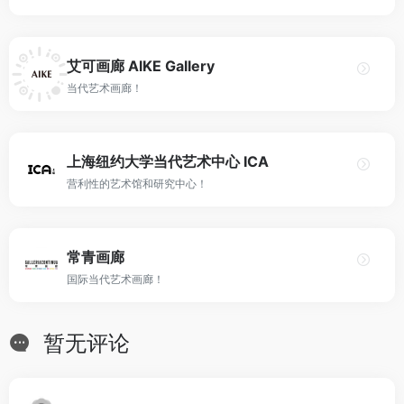
艾可画廊 AlKE Gallery
当代艺术画廊！
上海纽约大学当代艺术中心 ICA
营利性的艺术馆和研究中心！
常青画廊
国际当代艺术画廊！
暂无评论