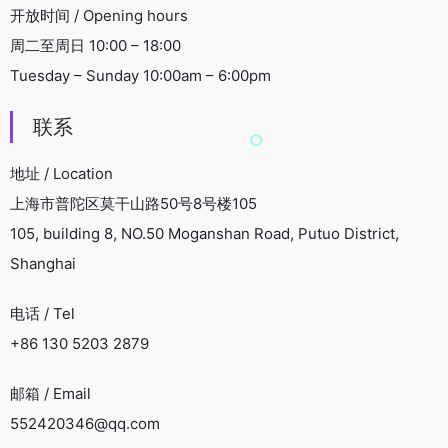
开放时间 / Opening hours
周二至周日 10:00 – 18:00
Tuesday – Sunday 10:00am – 6:00pm
联系
地址 / Location
上海市普陀区莫干山路50号8号楼105
105, building 8, NO.50 Moganshan Road, Putuo District,
Shanghai
电话 / Tel
+86 130 5203 2879
邮箱 / Email
552420346@qq.com