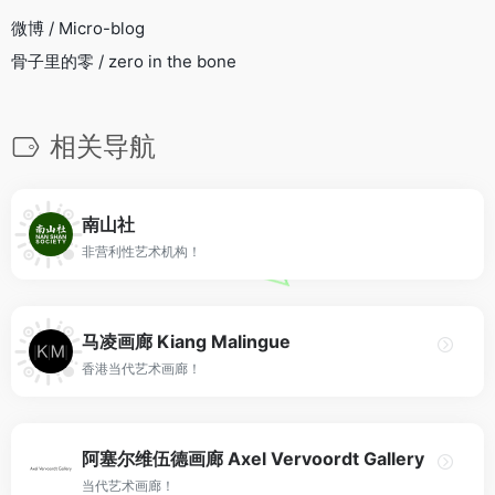
微博 / Micro-blog
骨子里的零 / zero in the bone
相关导航
南山社
非营利性艺术机构！
马凌画廊 Kiang Malingue
香港当代艺术画廊！
阿塞尔维伍德画廊 Axel Vervoordt Gallery
当代艺术画廊！