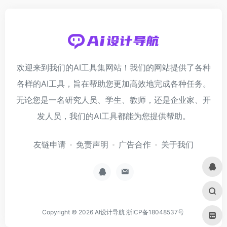
欢迎来到我们的AI工具集网站！我们的网站提供了各种
各样的AI工具，旨在帮助您更加高效地完成各种任务。
无论您是一名研究人员、学生、教师，还是企业家、开
发人员，我们的AI工具都能为您提供帮助。
友链申请
免责声明
广告合作
关于我们
Copyright © 2026
AI设计导航
浙ICP备18048537号