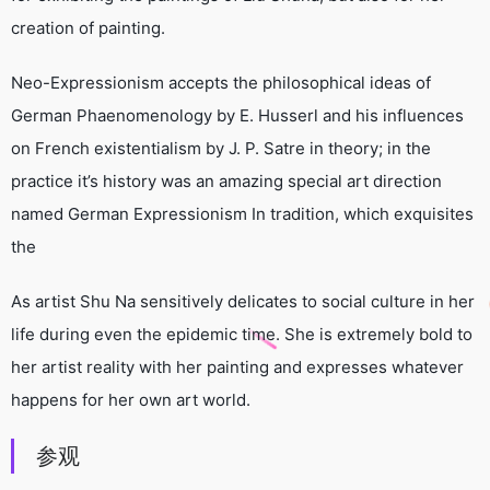
creation of painting.
Neo-Expressionism accepts the philosophical ideas of
German Phaenomenology by E. Husserl and his influences
on French existentialism by J. P. Satre in theory; in the
practice it’s history was an amazing special art direction
named German Expressionism In tradition, which exquisites
the
As artist Shu Na sensitively delicates to social culture in her
life during even the epidemic time. She is extremely bold to
her artist reality with her painting and expresses whatever
happens for her own art world.
参观