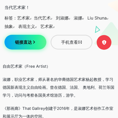
当代艺术家！
标签：
艺术家
当代艺术
刘淑娜
淑娜
Liu Shuna
抽象
表现主义
艺术家
链接直达
手机查看
自由艺术家（Free Artist）
淑娜，职业艺术家，师从著名的华裔德国艺术家杨起教授，学习
德国新表现主义自由绘画。曾在德国、法国、 奥地利、荷兰等国
学习，访问与考察各国美术馆游历，游学。
《那画廊》That Gallrey创建于2016年，是淑娜艺术创作工作室
和展示厅为一体的空间。