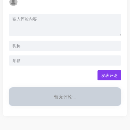
发表评论
暂无评论...