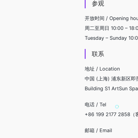
参观
开放时间 / Opening hou
周二至周日 10:00 – 18:
Tuesday – Sunday 10:
联系
地址 / Location
中国 (上海) 浦东新区即
Building S1 ArtSun Spa
电话 / Tel
+86 199 2177 2858
邮箱 / Email