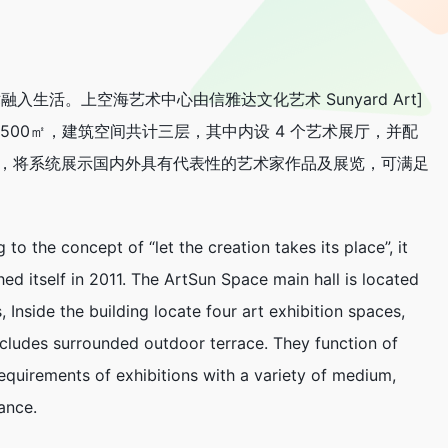
融入生活。上空海艺术中心由信雅达文化艺术 Sunyard Art]
2500㎡，建筑空间共计三层，其中内设 4 个艺术展厅，并配
公共区域，将系统展示国内外具有代表性的艺术家作品及展览，可满足
to the concept of “let the creation takes its place”, it
ed itself in 2011. The ArtSun Space main hall is located
 Inside the building locate four art exhibition spaces,
cludes surrounded outdoor terrace. They function of
requirements of exhibitions with a variety of medium,
ance.