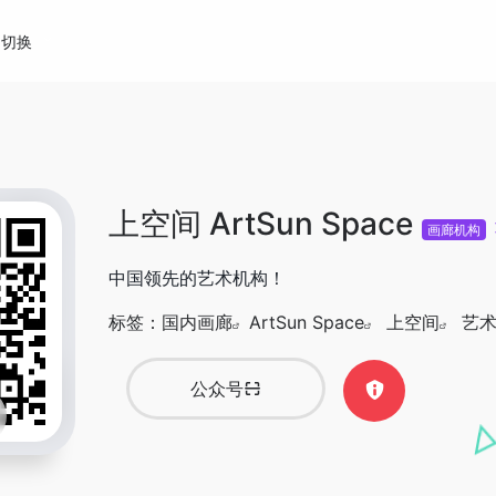
切换
上空间 ArtSun Space
画廊机构
中国领先的艺术机构！
标签：
国内画廊
ArtSun Space
上空间
艺
公众号