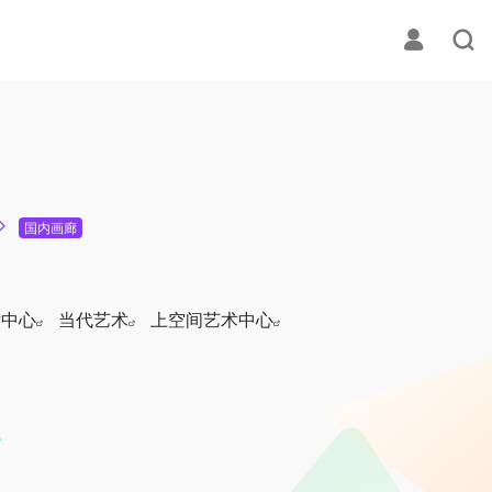
国内画廊
术中心
当代艺术
上空间艺术中心