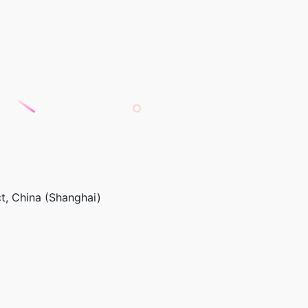
t, China (Shanghai)