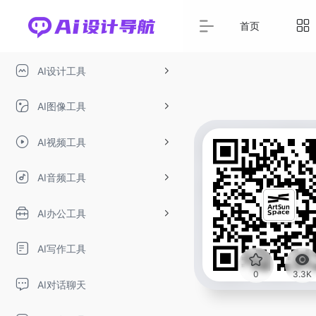
首页
AI设计工具
AI图像工具
AI视频工具
AI音频工具
AI办公工具
AI写作工具
0
3.3K
AI对话聊天