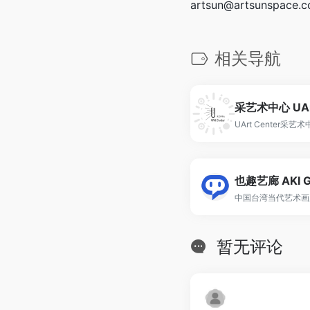
artsun@artsunspace.
相关导航
采艺术中心 UArt
UArt Center采艺术
也趣艺廊 AKI Ga
中国台湾当代艺术画
暂无评论