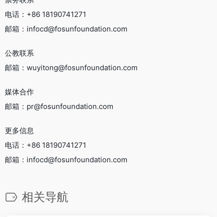
电话：+86 18190741271
邮箱：infocd@fosunfoundation.com
公教联系
邮箱：wuyitong@fosunfoundation.com
媒体合作
邮箱：pr@fosunfoundation.com
更多信息
电话：+86 18190741271
邮箱：infocd@fosunfoundation.com
相关导航