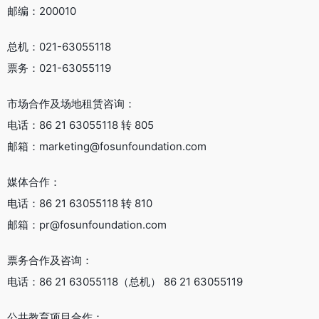
邮编：200010
总机：021-63055118
票务：021-63055119
市场合作及场地租赁咨询：
电话：86 21 63055118 转 805
邮箱：marketing@fosunfoundation.com‍‍
媒体合作：
电话：86 21 63055118 转 810
邮箱：pr@fosunfoundation.com‍
票务合作及咨询：
电话：86 21 63055118（总机） 86 21 63055119
公共教育项目合作：