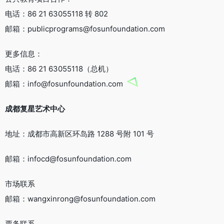
电话：86 21 63055118 转 802
邮箱：publicprograms@fosunfoundation.com
更多信息：
电话：86 21 63055118（总机）
邮箱：info@fosunfoundation.com
成都复星艺术中心
地址：成都市高新区环岛路 1288 号附 101 号
邮箱：infocd@fosunfoundation.com
市场联系
邮箱：wangxinrong@fosunfoundation.com
票务联系