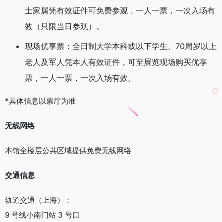
士家属凭有效证件可免费参观，一人一票，一次入场有
效（只限当日参观）。
现场优享票：全日制大学本科或以下学生、70周岁以上
老人及军人凭本人有效证件，可至展览现场购买优享
票，一人一票，一次入场有效。
*具体信息以票厅为准
无线网络
本馆全楼层公共区域提供免费无线网络
‍交通信息‍
轨道交通（上海）：
9 号线小南门站 3 号口