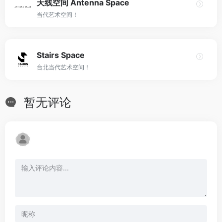
天线空间 Antenna Space
当代艺术空间！
Stairs Space
台北当代艺术空间！
暂无评论