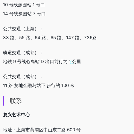
10 号线豫园站 1 号口
14 号线豫园站 7 号口
‍公共交通（上海）：
33 路、55 路、64 路、65 路、147 路、736路
‍轨道交通（成都）：
地铁 9 号线心岛站 D 出口前行约 1 公里
‍公共交通（成都）：
11 路 复地金融岛站下 步行约 100 米
联系
复兴艺术中心
地址：上海市黄浦区中山东二路 600 号