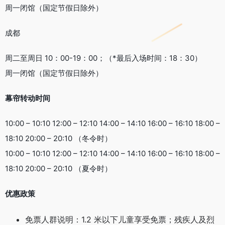
周一闭馆（国定节假日除外）
成都
周二至周日 10：00-19：00；（*最后入场时间：18：30）
周一闭馆（国定节假日除外）
‍幕帘转动时间
10:00 – 10:10 12:00 – 12:10 14:00 – 14:10 16:00 – 16:10 18:00 –
18:10 20:00 – 20:10 （冬令时）
10:00 – 10:10 12:00 – 12:10 14:00 – 14:10 16:00 – 16:10 18:00 –
18:10 20:00 – 20:10 （夏令时）
优惠政策
免票人群说明：1.2 米以下儿童享受免票；残疾人及烈