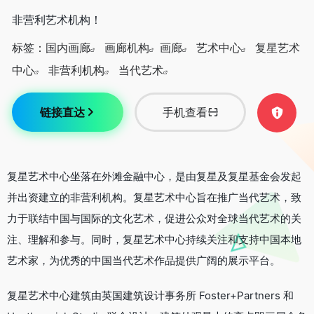
非营利艺术机构！
标签：
国内画廊
画廊机构
画廊
艺术中心
复星艺术
中心
非营利机构
当代艺术
链接直达
手机查看
复星艺术中心坐落在外滩金融中心，是由复星及复星基金会发起
并出资建立的非营利机构。复星艺术中心旨在推广当代艺术，致
力于联结中国与国际的文化艺术，促进公众对全球当代艺术的关
注、理解和参与。同时，复星艺术中心持续关注和支持中国本地
艺术家，为优秀的中国当代艺术作品提供广阔的展示平台。
复星艺术中心建筑由英国建筑设计事务所 Foster+Partners 和