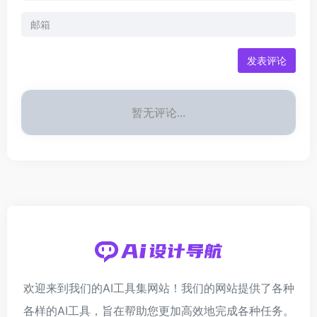
发表评论
暂无评论...
欢迎来到我们的AI工具集网站！我们的网站提供了各种
各样的AI工具，旨在帮助您更加高效地完成各种任务。