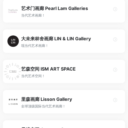
艺术门画廊 Pearl Lam Galleries
当代艺术画廊！
大未来林舍画廊 LIN & LIN Gallery
现当代艺术画廊！
艺森空间 ISM ART SPACE
当代艺术空间！
里森画廊 Lisson Gallery
全球顶级国际当代艺术画廊！