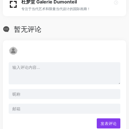
杜梦堂 Galerie Dumonteil
专注于当代艺术和限量当代设计的国际画廊！
暂无评论
发表评论