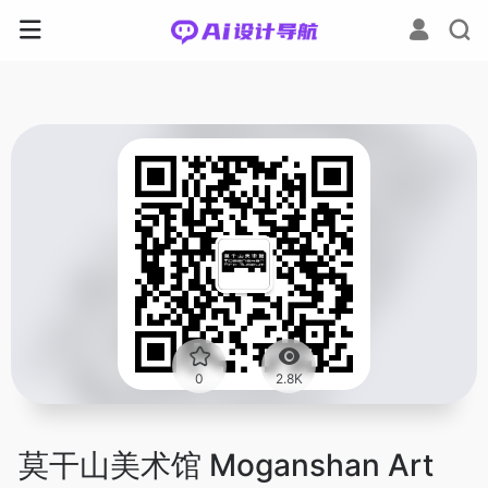
0
2.8K
莫干山美术馆 Moganshan Art