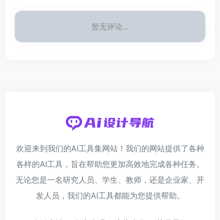
暂无评论...
欢迎来到我们的AI工具集网站！我们的网站提供了各种
各样的AI工具，旨在帮助您更加高效地完成各种任务。
无论您是一名研究人员、学生、教师，还是企业家、开
发人员，我们的AI工具都能为您提供帮助。