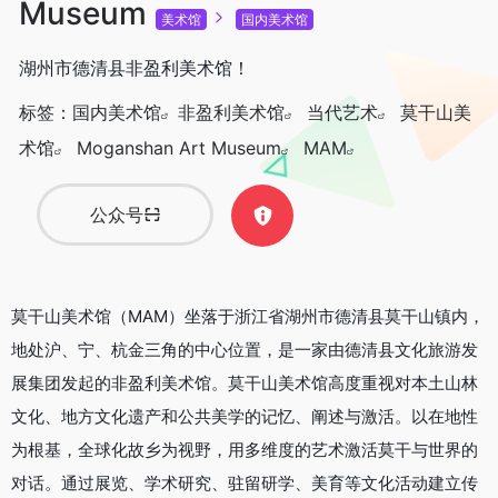
Museum
美术馆
国内美术馆
湖州市德清县非盈利美术馆！
标签：
国内美术馆
非盈利美术馆
当代艺术
莫干山美
术馆
Moganshan Art Museum
MAM
公众号
莫干山美术馆（MAM）坐落于浙江省湖州市德清县莫干山镇内，
地处沪、宁、杭金三角的中心位置，是一家由德清县文化旅游发
展集团发起的非盈利美术馆。莫干山美术馆高度重视对本土山林
文化、地方文化遗产和公共美学的记忆、阐述与激活。以在地性
为根基，全球化故乡为视野，用多维度的艺术激活莫干与世界的
对话。通过展览、学术研究、驻留研学、美育等文化活动建立传