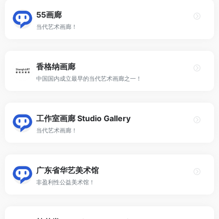
55画廊
当代艺术画廊！
香格纳画廊
中国国内成立最早的当代艺术画廊之一！
工作室画廊 Studio Gallery
当代艺术画廊！
广东省华艺美术馆
非盈利性公益美术馆！