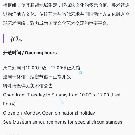
播枢纽，使其超越地域限定，挖掘跨文化的多元价值。美术馆通
过融汇地方文化、传统艺术与当代艺术共同推动地方文化融入全
球艺术网络，致力成为国际文化艺术交流的重要平台。
参观
开放时间 / Opening hours
周二到周日10:00开放 – 17:00停止入馆
逢周一休馆，法定节假日正常开放
特殊情况详见美术馆公告
Open from Tuesday to Sunday from 10:00 to 17:00 (Last
Entry)
Close on Monday, Open on national holiday
See Museum announcements for special circumstances