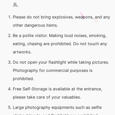
员。
Please do not bring explosives, weapons, and any
other dangerous items.
Be a polite visitor. Making loud noises, smoking,
eating, chasing are prohibited. Do not touch any
artworks.
Do not open your flashlight while taking pictures.
Photography for commercial purposes is
prohibited.
Free Self-Storage is available at the entrance,
please take care of your valuables.
Large photography equipments such as selfie