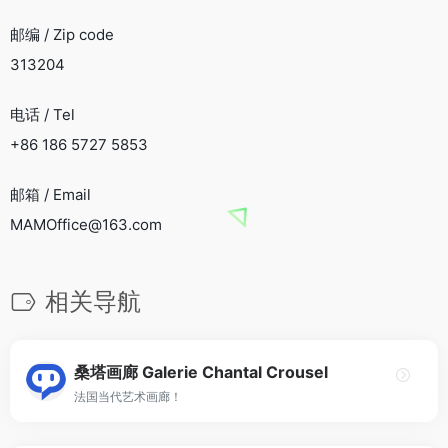
邮编 / Zip code
313204
电话 / Tel
+86 186 5727 5853
邮箱 / Email
MAMOffice@163.com
相关导航
桑塔画廊 Galerie Chantal Crousel
法国当代艺术画廊！