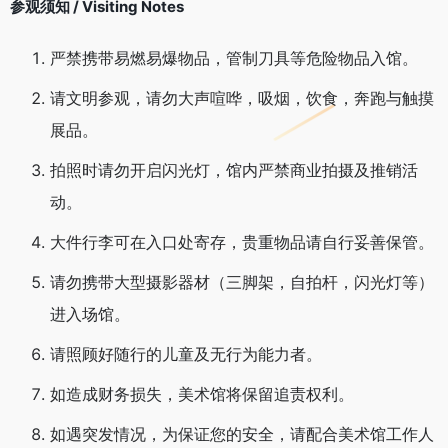
参观须知 / Visiting Notes
严禁携带易燃易爆物品，管制刀具等危险物品入馆。
请文明参观，请勿大声喧哗，吸烟，饮食，奔跑与触摸
展品。
拍照时请勿开启闪光灯，馆内严禁商业拍摄及推销活
动。
大件行李可在入口处寄存，贵重物品请自行妥善保管。
请勿携带大型摄影器材（三脚架，自拍杆，闪光灯等）
进入场馆。
请照顾好随行的儿童及无行为能力者。
如造成财务损失，美术馆将保留追责权利。
如遇突发情况，为保证您的安全，请配合美术馆工作人