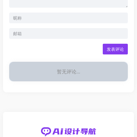
发表评论
暂无评论...