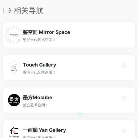
相关导航
鉴空间 Mirror Space
绍兴当代艺术空间！
Touch Gallery
香港当代艺术画廊！
墨方Mocube
独立艺术空间！
一画廊 Yan Gallery
香港当代艺术画廊！