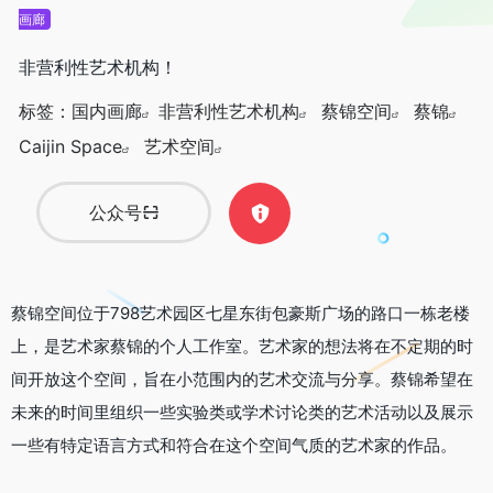
画廊
非营利性艺术机构！
标签：
国内画廊
非营利性艺术机构
蔡锦空间
蔡锦
Caijin Space
艺术空间
公众号
蔡锦空间位于798艺术园区七星东街包豪斯广场的路口一栋老楼
上，是艺术家蔡锦的个人工作室。艺术家的想法将在不定期的时
间开放这个空间，旨在小范围内的艺术交流与分享。蔡锦希望在
未来的时间里组织一些实验类或学术讨论类的艺术活动以及展示
一些有特定语言方式和符合在这个空间气质的艺术家的作品。