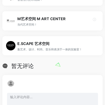
M艺术空间 M ART CENTER
当代艺术空间！
E.SCAPE 艺术空间
集艺术、设计、时尚、音乐和表演于一体的实验室！
暂无评论