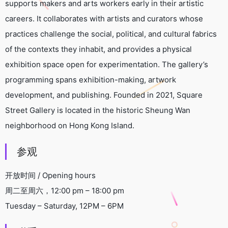
supports makers and arts workers early in their artistic
careers. It collaborates with artists and curators whose
practices challenge the social, political, and cultural fabrics
of the contexts they inhabit, and provides a physical
exhibition space open for experimentation. The gallery’s
programming spans exhibition-making, artwork
development, and publishing. Founded in 2021, Square
Street Gallery is located in the historic Sheung Wan
neighborhood on Hong Kong Island.
参观
开放时间 / Opening hours
周二至周六，12:00 pm – 18:00 pm
Tuesday – Saturday, 12PM – 6PM