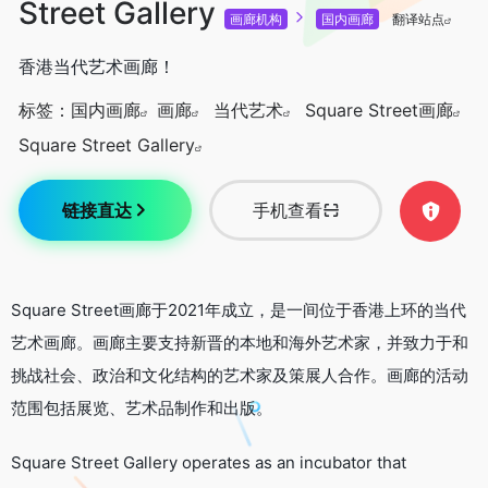
Street Gallery
画廊机构
国内画廊
翻译站点
香港当代艺术画廊！
标签：
国内画廊
画廊
当代艺术
Square Street画廊
Square Street Gallery
链接直达
手机查看
Square Street画廊于2021年成立，是一间位于香港上环的当代
艺术画廊。画廊主要支持新晋的本地和海外艺术家，并致力于和
挑战社会、政治和文化结构的艺术家及策展人合作。画廊的活动
范围包括展览、艺术品制作和出版。
Square Street Gallery operates as an incubator that