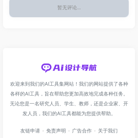
暂无评论...
欢迎来到我们的AI工具集网站！我们的网站提供了各种
各样的AI工具，旨在帮助您更加高效地完成各种任务。
无论您是一名研究人员、学生、教师，还是企业家、开
发人员，我们的AI工具都能为您提供帮助。
友链申请
免责声明
广告合作
关于我们