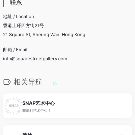
联系
地址 / Location
香港上环四方街21号
21 Square St, Sheung Wan, Hong Kong
邮箱 / Email
info@squarestreetgallery.com
相关导航
SNAP艺术中心
非赢利艺术中心！