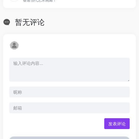
香港当代艺术画廊！
暂无评论
发表评论