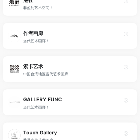
池社
非盈利艺术空间！
作者画廊
当代艺术画廊！
索卡艺术
中国台湾地区当代艺术画廊！
GALLERY FUNC
当代艺术画廊！
Touch Gallery