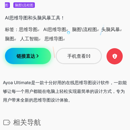
图
脑图\流程图
AI思维导图和头脑风暴工具！
标签：
思维导图
AI思维导图
脑图\流程图
头脑风暴
脑图
人工智能
思维导图
链接直达
手机查看
Ayoa Ultimate是一款十分好用的在线思维导图设计软件，一款能
够让每一个用户都能在电脑上轻松实现最简单的设计方式，专为
用户带来全新的思维导图设计体验。
相关导航