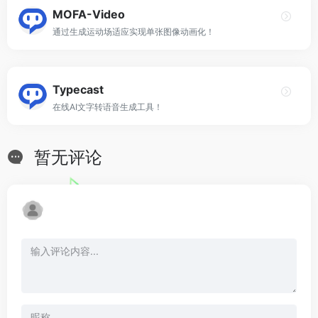
MOFA-Video
通过生成运动场适应实现单张图像动画化！
Typecast
在线AI文字转语音生成工具！
暂无评论