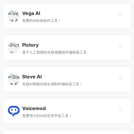
Vega AI
免费的AI绘画创作工具！
Pictory
基于人工智能的在线视频制作编辑器工具
Steve AI
在线AI视频动画生成制作编辑器工具！
Voicemod
免费强大的AI语音变声器工具！