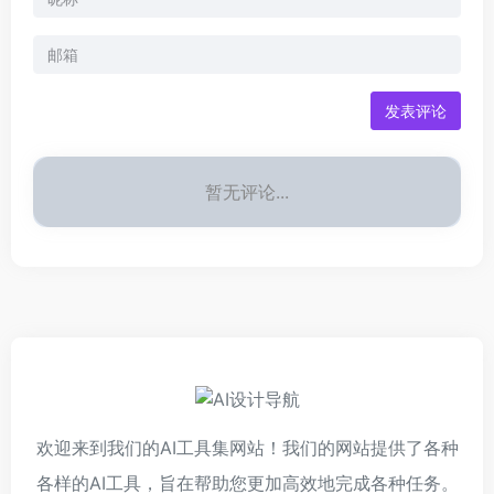
发表评论
暂无评论...
欢迎来到我们的AI工具集网站！我们的网站提供了各种
各样的AI工具，旨在帮助您更加高效地完成各种任务。