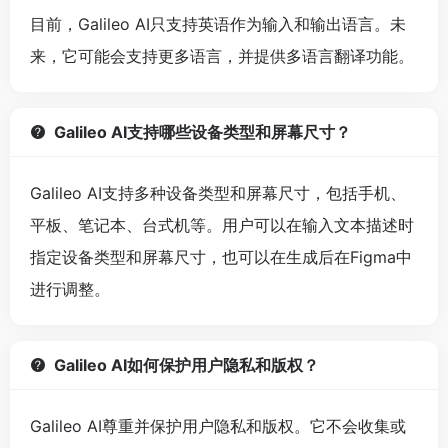
目前，Galileo AI只支持英语作为输入和输出语言。未
来，它可能会支持更多语言，并提供多语言翻译功能。
Galileo AI支持哪些设备类型和屏幕尺寸？
Galileo AI支持多种设备类型和屏幕尺寸，包括手机、
平板、笔记本、台式机等。用户可以在输入文本描述时
指定设备类型和屏幕尺寸，也可以在生成后在Figma中
进行调整。
Galileo AI如何保护用户隐私和版权？
Galileo AI尊重并保护用户隐私和版权。它不会收集或