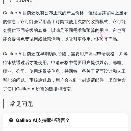
Galileo AI目前还没有公布正式的产品价格，但根据其官网上显示
的信息，它可能会采用基于订阅或使用次数的收费模式。它可能
会提供不同等级的套餐，以满足不同需求和预算的用户。它也可
能会提供免费试用或优惠活动，以吸引更多用户体验其产品。
Galileo AI目前还在早期访问阶段，需要用户填写申请表格，并等
待审核通过后才能使用。申请表格中需要用户提供姓名、邮箱、
职业、公司、使用场景等信息，并回答一些关于界面设计和人工
智能的问题。审核通过后，用户会收到一封邀请邮件，里面包含
了使用Galileo AI所需的链接和指南。
常见问题
Galileo AI支持哪些语言？