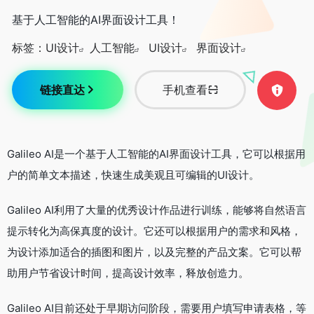
基于人工智能的AI界面设计工具！
标签：
UI设计
人工智能
UI设计
界面设计
链接直达
手机查看
Galileo AI是一个基于人工智能的AI界面设计工具，它可以根据用
户的简单文本描述，快速生成美观且可编辑的UI设计。
Galileo AI利用了大量的优秀设计作品进行训练，能够将自然语言
提示转化为高保真度的设计。它还可以根据用户的需求和风格，
为设计添加适合的插图和图片，以及完整的产品文案。它可以帮
助用户节省设计时间，提高设计效率，释放创造力。
Galileo AI目前还处于早期访问阶段，需要用户填写申请表格，等