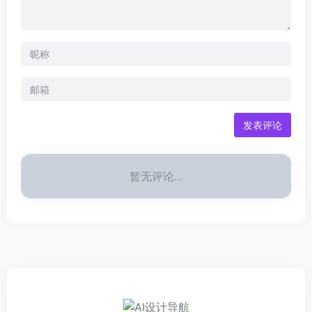
发表评论
暂无评论...