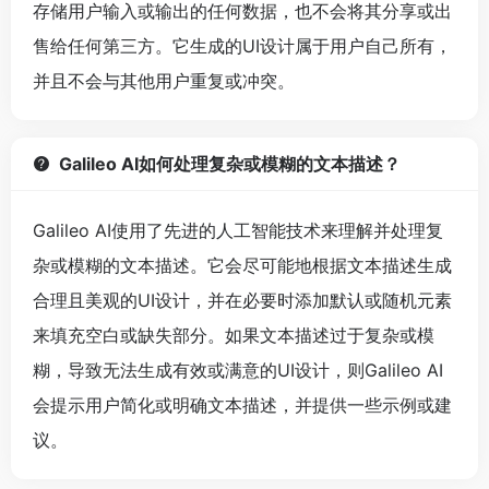
存储用户输入或输出的任何数据，也不会将其分享或出
售给任何第三方。它生成的UI设计属于用户自己所有，
并且不会与其他用户重复或冲突。
Galileo AI如何处理复杂或模糊的文本描述？
Galileo AI使用了先进的人工智能技术来理解并处理复
杂或模糊的文本描述。它会尽可能地根据文本描述生成
合理且美观的UI设计，并在必要时添加默认或随机元素
来填充空白或缺失部分。如果文本描述过于复杂或模
糊，导致无法生成有效或满意的UI设计，则Galileo AI
会提示用户简化或明确文本描述，并提供一些示例或建
议。