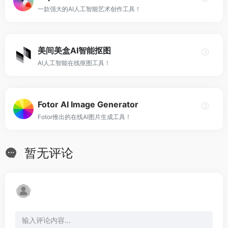
一款强大的AI人工智能艺术创作工具！
美间美盒AI智能抠图
AI人工智能在线抠图工具！
Fotor AI Image Generator
Fotor推出的在线AI图片生成工具！
暂无评论