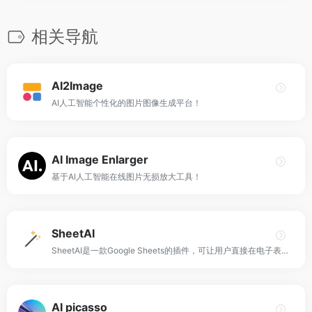
相关导航
AI2Image
AI人工智能个性化的图片图像生成平台！
AI Image Enlarger
基于AI人工智能在线图片无损放大工具！
SheetAI
SheetAI是一款Google Sheets的插件，可让用户直接在电子表格中运行 GPT并自动执行任务并生成公式。
AI picasso