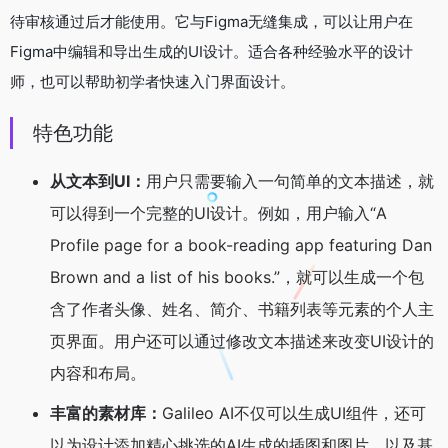
待审核通过后才能使用。它与Figma无缝集成，可以让用户在
Figma中编辑和导出生成的UI设计。适合各种经验水平的设计
师，也可以帮助初学者快速入门界面设计。
特色功能
从文本到UI：
用户只需要输入一句简单的文本描述，就
可以得到一个完整的UI设计。例如，用户输入“A
Profile page for a book-reading app featuring Dan
Brown and a list of his books.”，就可以生成一个包
含了作者头像、姓名、简介、书籍列表等元素的个人主
页界面。用户还可以通过修改文本描述来改变UI设计的
内容和布局。
丰富的素材库：
Galileo AI不仅可以生成UI组件，还可
以为设计添加精心挑选的AI生成的插图和图片，以及基