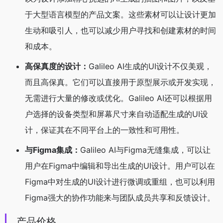
于大型语言模型的产品文案。这些素材可以让设计更加
生动和吸引人，也可以减少用户寻找和创建素材的时间
和成本。
高保真度的设计：
Galileo AI生成的UI设计不仅美观，
而且高保真。它们可以直接用于原型展示或开发实现，
无需进行大量的修改或优化。Galileo AI还可以根据用
户选择的设备类型和屏幕尺寸来自动适配生成的UI设
计，保证其在不同平台上的一致性和可用性。
与Figma集成：
Galileo AI与Figma无缝集成，可以让
用户在Figma中编辑和导出生成的UI设计。用户可以在
Figma中对生成的UI设计进行微调或重组，也可以利用
Figma强大的协作功能来与团队成员共享和反馈设计。
产品价格