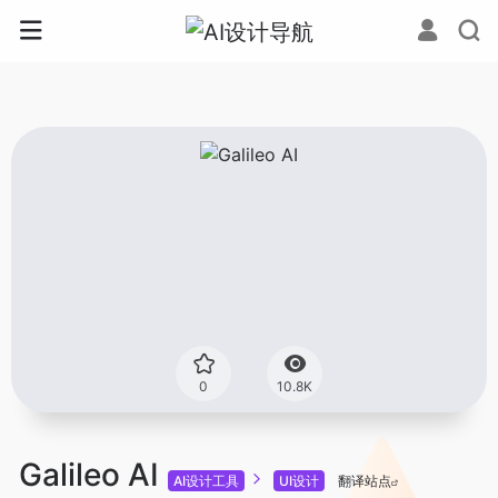
0
10.8K
Galileo AI
AI设计工具
UI设计
翻译站点