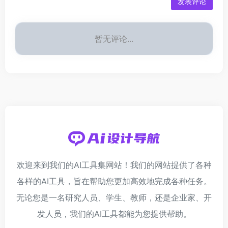
发表评论
暂无评论...
欢迎来到我们的AI工具集网站！我们的网站提供了各种
各样的AI工具，旨在帮助您更加高效地完成各种任务。
无论您是一名研究人员、学生、教师，还是企业家、开
发人员，我们的AI工具都能为您提供帮助。