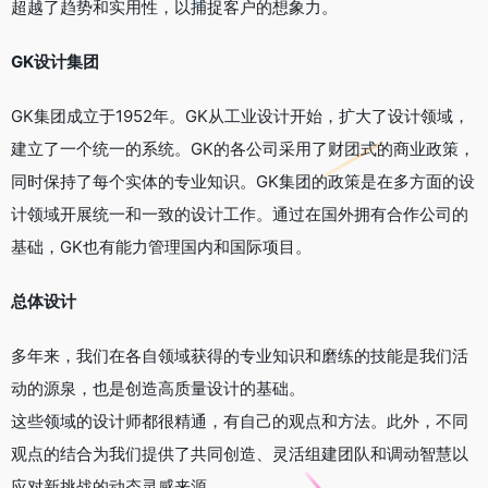
超越了趋势和实用性，以捕捉客户的想象力。
GK设计集团
GK集团成立于1952年。GK从工业设计开始，扩大了设计领域，
建立了一个统一的系统。GK的各公司采用了财团式的商业政策，
同时保持了每个实体的专业知识。GK集团的政策是在多方面的设
计领域开展统一和一致的设计工作。通过在国外拥有合作公司的
基础，GK也有能力管理国内和国际项目。
总体设计
多年来，我们在各自领域获得的专业知识和磨练的技能是我们活
动的源泉，也是创造高质量设计的基础。
这些领域的设计师都很精通，有自己的观点和方法。此外，不同
观点的结合为我们提供了共同创造、灵活组建团队和调动智慧以
应对新挑战的动态灵感来源。