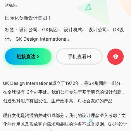
译站点
国际化创新设计集团！
标签：
设计公司
GK集团
设计机构
设计公司
GK设
计
GK Design International
链接直达
手机查看
GK Design International成立于1972年，是GK集团的一部分，
在全球设有12个办事处。我们公司专注于基于研究的设计创新，
创造出对用户有启发性、生产效率高、对社会友好的产品。
理解文化是沟通的关键组成部分，我们的设计理念深入考虑了文
化的作用以及形成客户需求和品味的许多不成文规则。GK的设计