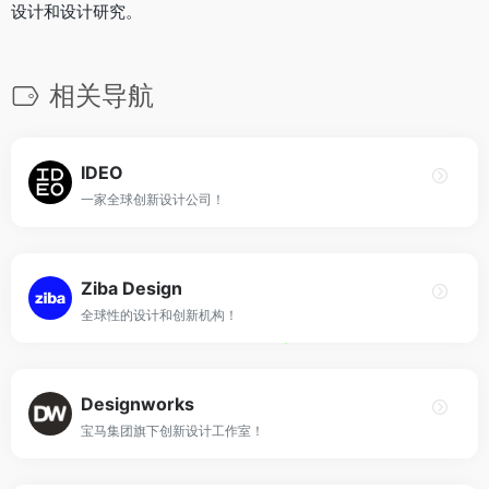
设计和设计研究。
相关导航
IDEO
一家全球创新设计公司！
Ziba Design
全球性的设计和创新机构！
Designworks
宝马集团旗下创新设计工作室！