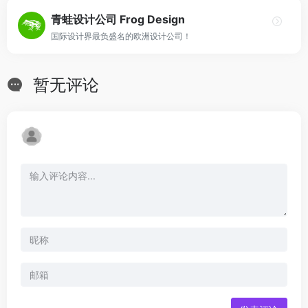
青蛙设计公司 Frog Design
国际设计界最负盛名的欧洲设计公司！
暂无评论