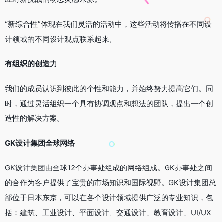
“新综合性”体现在我们灵活的活动中，这些活动将传播在不同设
计领域的不同设计观点联系起来。
有组织的创造力
我们的成员认识到彼此的个性和能力，并始终努力提高它们。同
时，通过灵活组织一个具有协调观点和想法的团队，提出一个创
造性的解决方案。
GK设计集团全球网络
GK设计集团由全球12个办事处组成的网络组成。GK办事处之间
的合作为客户提供了宝贵的市场知识和国际视野。GK设计集团总
部位于日本东京，可以在各个设计领域提供广泛的专业知识，包
括：建筑、工业设计、平面设计、交通设计、教育设计、UI/UX