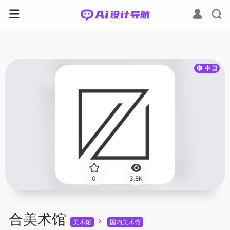
中国
0
3.8K
合美术馆
美术馆
国内美术馆