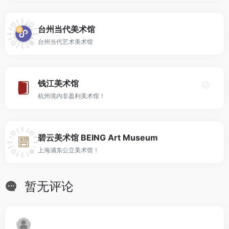
台州当代美术馆
台州当代艺术美术馆
钱江美术馆
杭州境内非盈利美术馆！
碧云美术馆 BEING Art Museum
上海浦东公立美术馆！
暂无评论