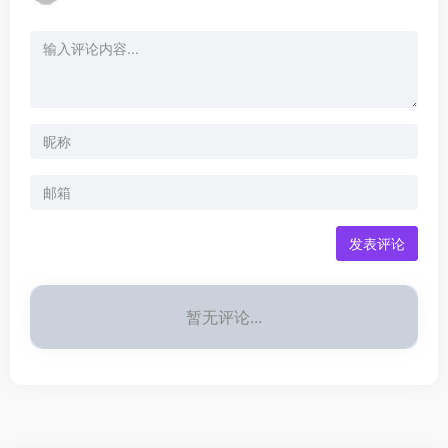
发表评论
暂无评论...