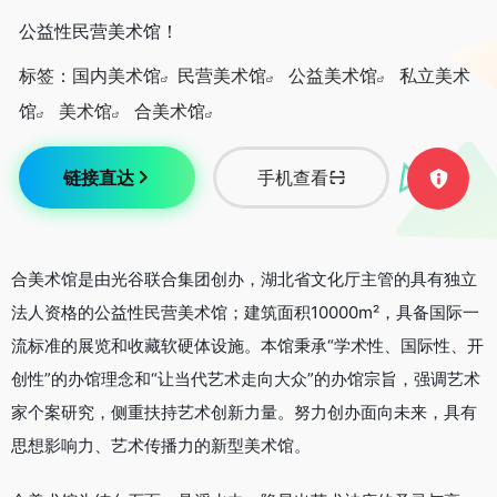
公益性民营美术馆！
标签：
国内美术馆
民营美术馆
公益美术馆
私立美术
馆
美术馆
合美术馆
链接直达
手机查看
合美术馆是由光谷联合集团创办，湖北省文化厅主管的具有独立
法人资格的公益性民营美术馆；建筑面积10000m²，具备国际一
流标准的展览和收藏软硬体设施。本馆秉承“学术性、国际性、开
创性”的办馆理念和“让当代艺术走向大众”的办馆宗旨，强调艺术
家个案研究，侧重扶持艺术创新力量。努力创办面向未来，具有
思想影响力、艺术传播力的新型美术馆。