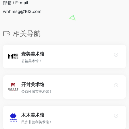
邮箱 / E-mail
whhmsg@163.com
相关导航
壹美美术馆
公益美术馆！
开封美术馆
公益性城市美术馆！
木木美术馆
民办非营利美术馆！