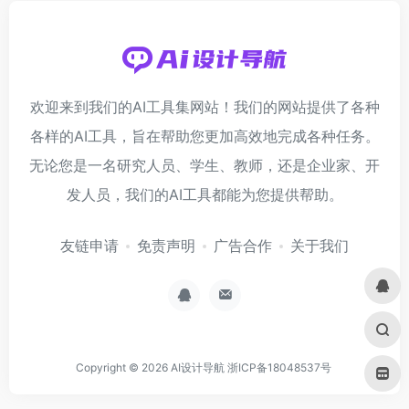
欢迎来到我们的AI工具集网站！我们的网站提供了各种
各样的AI工具，旨在帮助您更加高效地完成各种任务。
无论您是一名研究人员、学生、教师，还是企业家、开
发人员，我们的AI工具都能为您提供帮助。
友链申请
免责声明
广告合作
关于我们
Copyright © 2026
AI设计导航
浙ICP备18048537号