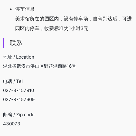
停车信息
美术馆所在的园区内，设有停车场，自驾到达后，可进
园区内停车，收费标准为1小时3元
联系
地址 / Location
湖北省武汉市洪山区野芷湖西路16号
电话 / Tel
027-87157910
027-87157909
邮编 / Zip code
430073