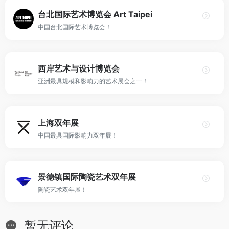
台北国际艺术博览会 Art Taipei
中国台北国际艺术博览会！
西岸艺术与设计博览会
亚洲最具规模和影响力的艺术展会之一！
上海双年展
中国最具国际影响力双年展！
景德镇国际陶瓷艺术双年展
陶瓷艺术双年展！
暂无评论