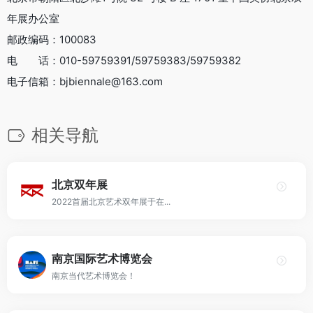
年展办公室
邮政编码：100083
电 话：010-59759391/59759383/59759382
电子信箱：bjbiennale@163.com
相关导航
北京双年展
2022首届北京艺术双年展于在...
南京国际艺术博览会
南京当代艺术博览会！