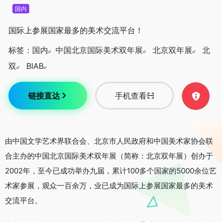
国内
国际上参展国家最多的美术交流平台！
标签：
国内
中国北京国际美术双年展
北京双年展
北
双
BIAB
链接直达
手机查看
由中国文学艺术界联合会、北京市人民政府和中国美术家协会联
合主办的中国北京国际美术双年展（简称：北京双年展）创办于
2002年，至今已成功举办九届，累计100多个国家的5000余位艺
术家参展，观众一百余万，业已成为国际上参展国家最多的美术
交流平台。