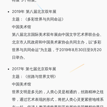
特展”5个特展。
2019年 第八届北京双年展
主题：《多彩世界与共同命运》
中国美术馆
第八届北京国际美术双年展由中国文学艺术界联合会、
北京市人民政府和中国美术家协会共同主办，以“多彩
世界与共同命运”为主题，于2019年8月30日至9月20
日举办。
2017年 第七届北京双年展
主题：《丝路与世界文明》
中国美术馆
世界文明是多元的，人类心灵是相通的，丝路精神之纽
带，通过艺术表现的形式，将把人类心灵更紧密地维系