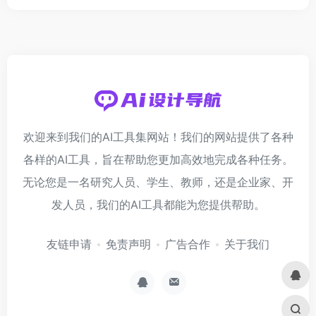
欢迎来到我们的AI工具集网站！我们的网站提供了各种
各样的AI工具，旨在帮助您更加高效地完成各种任务。
无论您是一名研究人员、学生、教师，还是企业家、开
发人员，我们的AI工具都能为您提供帮助。
友链申请
免责声明
广告合作
关于我们