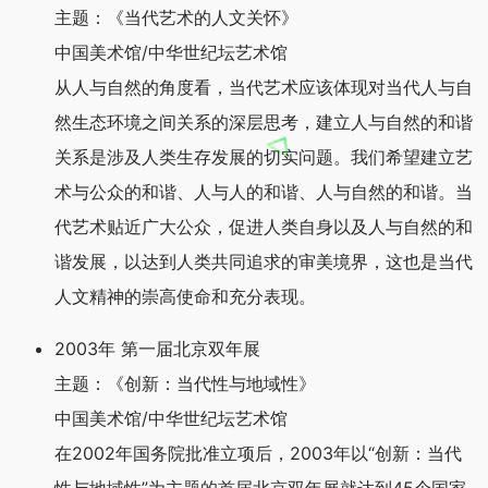
主题：《当代艺术的人文关怀》
中国美术馆/中华世纪坛艺术馆
从人与自然的角度看，当代艺术应该体现对当代人与自
然生态环境之间关系的深层思考，建立人与自然的和谐
关系是涉及人类生存发展的切实问题。我们希望建立艺
术与公众的和谐、人与人的和谐、人与自然的和谐。当
代艺术贴近广大公众，促进人类自身以及人与自然的和
谐发展，以达到人类共同追求的审美境界，这也是当代
人文精神的崇高使命和充分表现。
2003年 第一届北京双年展
主题：《创新：当代性与地域性》
中国美术馆/中华世纪坛艺术馆
在2002年国务院批准立项后，2003年以“创新：当代