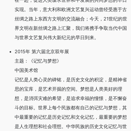
在一起，促进人类谋求世界和平发展的共同梦想的早日
实现。当年，意大利和欧洲文艺复兴运动曾经受惠于古
丝绸之路上东西方文明的交流融合；今天，21世纪的世
界文明在新丝绸之路上汇聚，我们将携手争取当代中国
与世界文艺复兴伟大新纪元的早日到来。
2015年 第六届北京双年展
主题：《记忆与梦想》
中国美术馆
记忆是人类心灵的碑铭，是历史文化的积淀，是精神省
思的宝库，是艺术开掘的空间。梦想是人类美好的理
想，是消弭灾难的希望，是追求幸福的憧憬，是不懈奋
斗的目标。世界上每个民族都有自己的记忆与梦想，其
中最重要的记忆是历史记忆和文化记忆，最重要的梦想
是人生理想和社会理想。中华民族的历史文化记忆与世