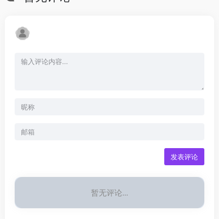
发表评论
暂无评论...