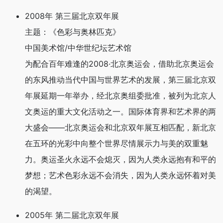
2008年 第三届北京双年展
主题：《色彩与奥林匹克》
中国美术馆/中华世纪坛艺术馆
为配合百年难逢的2008·北京奥运会，借助北京奥运会
的东风推动当代中国与世界艺术的发展，第三届北京双
年展延期一年举办，经北京奥组委批准，被列为北京人
文奥运的重大文化活动之一。国际体育界和艺术界的两
大盛会——北京奥运会和北京双年展互相匹配，新北京
在五环的光彩中向整个世界尽情展示力与美的双重魅
力。奥运圣火永远不会熄灭，因为人类永远抱有和平的
梦想；艺术色彩永远不会消失，因为人类永远怀着对美
的渴望。
2005年 第二届北京双年展