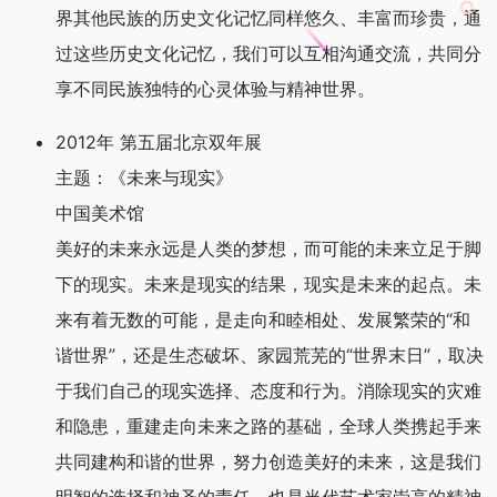
界其他民族的历史文化记忆同样悠久、丰富而珍贵，通
过这些历史文化记忆，我们可以互相沟通交流，共同分
享不同民族独特的心灵体验与精神世界。
2012年 第五届北京双年展
主题：《未来与现实》
中国美术馆
美好的未来永远是人类的梦想，而可能的未来立足于脚
下的现实。未来是现实的结果，现实是未来的起点。未
来有着无数的可能，是走向和睦相处、发展繁荣的“和
谐世界”，还是生态破坏、家园荒芜的“世界末日”，取决
于我们自己的现实选择、态度和行为。消除现实的灾难
和隐患，重建走向未来之路的基础，全球人类携起手来
共同建构和谐的世界，努力创造美好的未来，这是我们