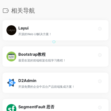
相关导航
Layui
开源的Web UI解决方案！
Bootstrap教程
最受欢迎的前端框架在线学习教程！
D2Admin
开源免费的企业中后台产品前端集成方案！
SegmentFault 思否