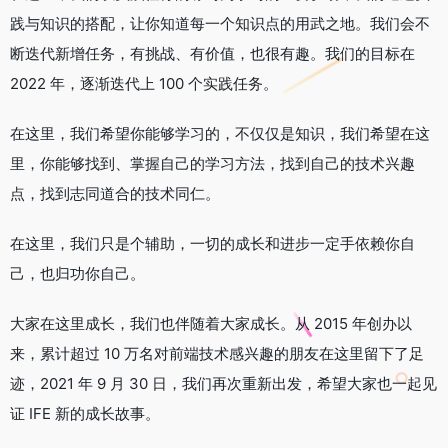
践与知识的搭配，让你知道每一个知识点的用武之地。我们会不
断迭代新增任务，有挑战、有价值，也很有趣。我们的目标在
2022 年，逐渐迭代上 100 个实践任务。
在这里，我们希望你能够学习的，不仅仅是知识，我们希望在这
里，你能够找到、掌握自己的学习方法，找到自己的技术兴趣
点，找到志同道合的技术同仁。
在这里，我们只是个辅助，一切的成长和进步一定手依赖你自
己，也归功你自己。
大家在这里成长，我们也伴随着大家成长。从 2015 年创办以
来，累计超过 10 万名对前端技术感兴趣的朋友在这里留下了足
迹，2021 年 9 月 30 日，我们再次重新出发，希望大家也一起见
证 IFE 新的成长故事。