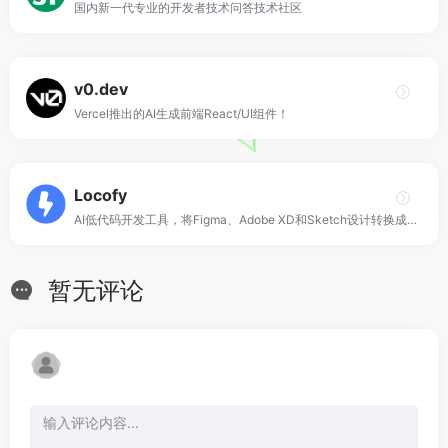
国内新一代专业的开发者技术问答技术社区
v0.dev
Vercel推出的AI生成前端React/UI组件！
Locofy
AI低代码开发工具，将Figma、Adobe XD和Sketch设计转换成前端代码！
暂无评论