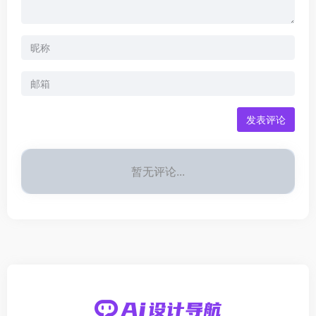
发表评论
暂无评论...