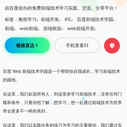
由百度创办的免费前端技术学习实践、交流、分享平台！
标签：
教程学习
前端开发
IFE
百度前端技术学园
前端
web前端
前端框架
web前端开发
链接直达
手机查看
百度 Web 前端技术学园是一个帮助你自我成长，学习前端技术
的园地。
在这里，我们欢迎所有人，到这里来学习前端技术，没有任何门
槛和条件，只要你想了解，想学习，想一起通过前端技术为世界
带去更多不一样的美好。
在这里，我们以实践任务的练习为学习的主要驱动，我们通过实