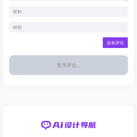
发表评论
暂无评论...