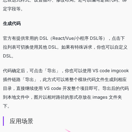
定字段等。
生成代码
官方有提供常用的 DSL（React/Vue/小程序 DSL等），点击下
拉列表可切换使用其他 DSL。如果有特殊诉求，你也可以自定义
DSL。
代码确定后，可点击「导出」，你也可以使用 VS code imgcook
插件链路「导出」，此方式可以将整个模块代码文件生成到相应
目录，直接继续使用 VS code 开发整个项目即可。导出后的代码
到本地文件中，图片以相对路径的形式存放在 images 文件夹
下。
应用场景