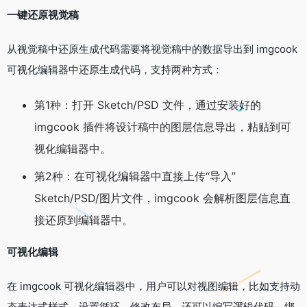
一键还原视觉稿
从视觉稿中还原生成代码需要将视觉稿中的数据导出到 imgcook
可视化编辑器中还原生成代码，支持两种方式：
第1种：打开 Sketch/PSD 文件，通过安装好的
imgcook 插件将设计稿中的图层信息导出，粘贴到可
视化编辑器中。
第2种：在可视化编辑器中直接上传“导入”
Sketch/PSD/图片文件，imgcook 会解析图层信息直
接还原到编辑器中。
可视化编辑
在 imgcook 可视化编辑器中，用户可以对视图编辑，比如支持动
态表达式样式、设置循环、修改布局。还可以编写逻辑代码、绑