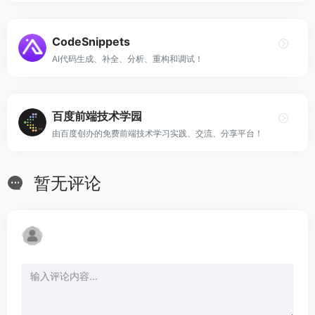
CodeSnippets
AI代码生成、补全、分析、重构和调试！
百度前端技术学园
由百度创办的免费前端技术学习实践、交流、分享平台！
暂无评论