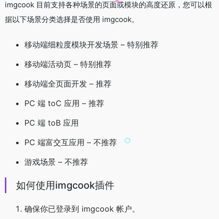
imgcook 目前支持各种场景的页面或模块的高度还原，您可以根
据以下场景分类选择是否使用 imgcook。
移动端细粒度模块开发场景 – 特别推荐
移动端活动页 – 特别推荐
移动端全页面开发 – 推荐
PC 端 toC 应用 – 推荐
PC 端 toB 应用
PC 端富交互应用 – 不推荐
游戏场景 – 不推荐
如何使用imgcook插件
确保你已登录到 imgcook 帐户。