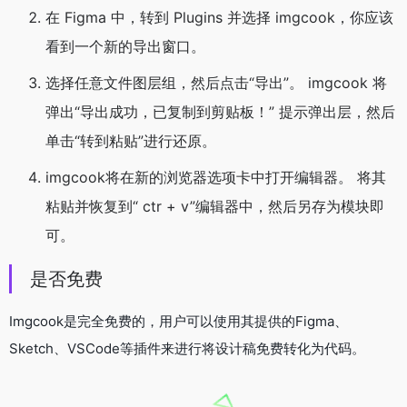
在 Figma 中，转到 Plugins 并选择 imgcook，你应该
看到一个新的导出窗口。
选择任意文件图层组，然后点击“导出”。 imgcook 将
弹出“导出成功，已复制到剪贴板！” 提示弹出层，然后
单击“转到粘贴”进行还原。
imgcook将在新的浏览器选项卡中打开编辑器。 将其
粘贴并恢复到“ ctr + v”编辑器中，然后另存为模块即
可。
是否免费
Imgcook是完全免费的，用户可以使用其提供的Figma、
Sketch、VSCode等插件来进行将设计稿免费转化为代码。