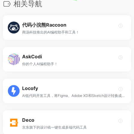
相关导航
代码小浣熊Raccoon
商汤科技推出的AI编程助手和工具！
AskCodi
你的个人AI编程助手！
Locofy
AI低代码开发工具，将Figma、Adobe XD和Sketch设计转换成前端代码！
Deco
京东旗下的设计稿一键生成多端代码工具