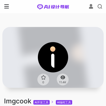
0
11.4K
Imgcook
AI开发工具
AI编程工具