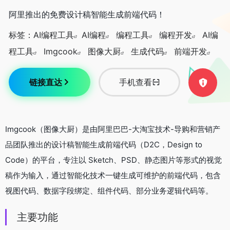
阿里推出的免费设计稿智能生成前端代码！
标签：
AI编程工具
AI编程
编程工具
编程开发
AI编
程工具
Imgcook
图像大厨
生成代码
前端开发
链接直达
手机查看
Imgcook（图像大厨）是由阿里巴巴-大淘宝技术-导购和营销产
品团队推出的设计稿智能生成前端代码（D2C，Design to
Code）的平台，专注以 Sketch、PSD、静态图片等形式的视觉
稿作为输入，通过智能化技术一键生成可维护的前端代码，包含
视图代码、数据字段绑定、组件代码、部分业务逻辑代码等。
主要功能