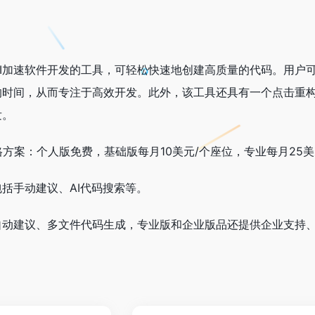
款通过AI加速软件开发的工具，可轻松快速地创建高质量的代码。用
时间，从而专注于高效开发。此外，该工具还具有一个点击重构、
发。
多种价格方案：个人版免费，基础版每月10美元/个座位，专业每月2
括手动建议、AI代码搜索等。
自动建议、多文件代码生成，专业版和企业版品还提供企业支持