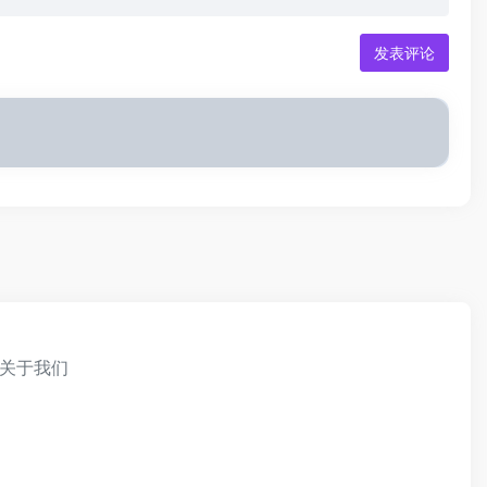
发表评论
关于我们