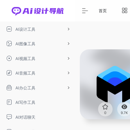
首页
AI设计工具
AI图像工具
AI视频工具
AI音频工具
AI办公工具
AI写作工具
0
9.7K
AI对话聊天