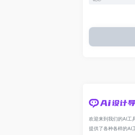
欢迎来到我们的AI工
提供了各种各样的AI