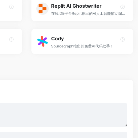
Replit AI Ghostwriter
在线IDE平台Replit推出的AI人工智能辅助编程工具！
Cody
Sourcegraph推出的免费AI代码助手！