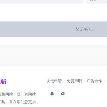
暂无评论...
友链申请
免责声明
广告合作
具集网站！我们的网站
工具，旨在帮助您更加