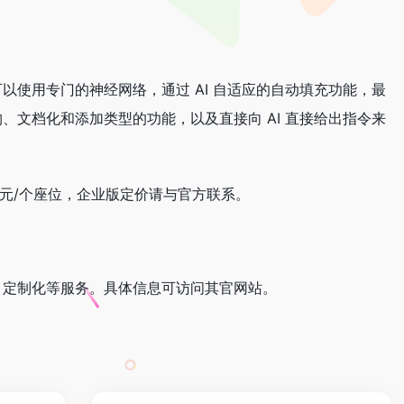
户可以使用专门的神经网络，通过 AI 自适应的自动填充功能，最
文档化和添加类型的功能，以及直接向 AI 直接给出指令来
5美元/个座位，企业版定价请与官方联系。
、定制化等服务。具体信息可访问其官网站。