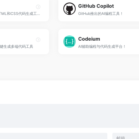
GitHub Copilot
在线的网页设计和HTML和CSS代码生成工具！
GitHub推出的AI编程工具！
Codeium
键生成多端代码工具
AI辅助编程与代码生成平台！