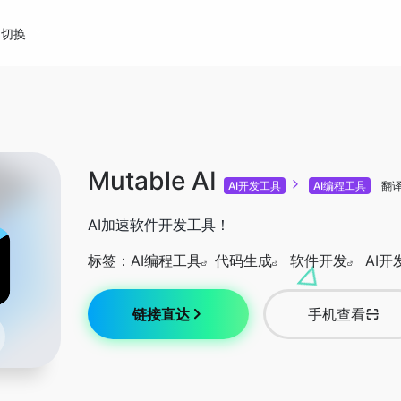
切换
Mutable AI
AI开发工具
AI编程工具
翻
AI加速软件开发工具！
标签：
AI编程工具
代码生成
软件开发
AI开
链接直达
手机查看