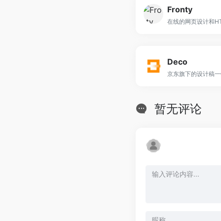
Fronty
Deco
京东旗下的设计稿一
暂无评论