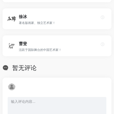
徐冰
著名版画家、独立艺术家！
曹斐
活跃于国际舞台的中国艺术家！
暂无评论