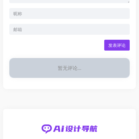
发表评论
暂无评论...