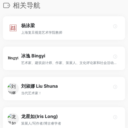
相关导航
杨泳梁
上海复旦视觉艺术学院教师
冰逸 Bingyi
艺术家、建筑设计师、作家、策展人、文化评论家和社会活动家！
刘淑娜 Liu Shuna
当代艺术家！
龙星如(Iris Long)
策展人/写作者/博古睿学者