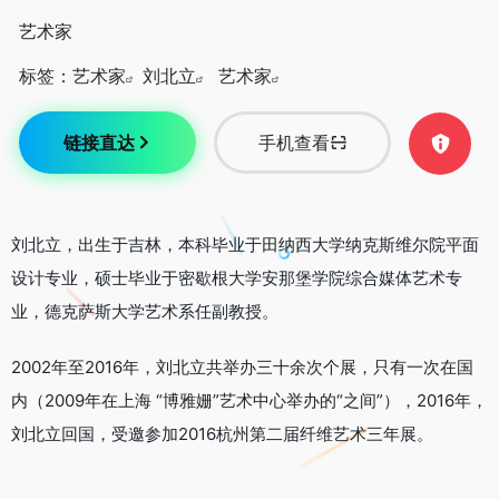
艺术家
标签：
艺术家
刘北立
艺术家
链接直达
手机查看
刘北立，出生于吉林，本科毕业于田纳西大学纳克斯维尔院平面
设计专业，硕士毕业于密歇根大学安那堡学院综合媒体艺术专
业，德克萨斯大学艺术系任副教授。
2002年至2016年，刘北立共举办三十余次个展，只有一次在国
内（2009年在上海 “博雅姗”艺术中心举办的“之间”），2016年，
刘北立回国，受邀参加2016杭州第二届纤维艺术三年展。