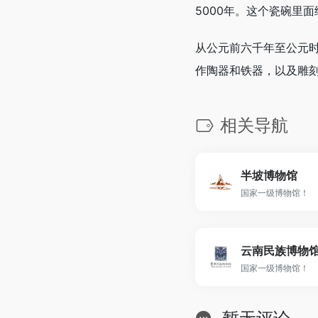
5000年。这个瓷碗里
从公元前六千年至公元
作陶器和铁器，以及雕
相关导航
半坡博物馆
国家一级博物馆！
云南民族博物
国家一级博物馆！