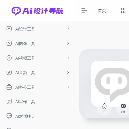
首页
AI设计工具
AI图像工具
AI视频工具
AI音频工具
AI办公工具
AI写作工具
0
8K
AI对话聊天