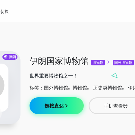
切换
伊朗
伊朗国家博物馆
博物馆
国外博物馆
世界重要博物馆之一！
标签：
国外博物馆
博物馆
历史类博物馆
伊
链接直达
手机查看