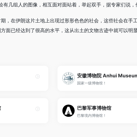
面绘有几组人的图像，相互面对面站着，举起双手，据专家们说
时期，在伊朗这片土地上出现过形形色色的社会，这些社会在手
刻方面已经达到了很高的水平，这从出土的文物古迹中就可以明
安徽博物院 Anhui Museu
国家一级博物馆！
馆
巴黎军事博物馆
巴黎境内博物馆！