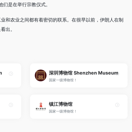
，他们是在举行宗教仪式。
工业和农业之间都有着密切的联系。在很早以前，伊朗人在制
显看出。
m
深圳博物馆 Shenzhen Museum
国家一级博物馆！
镇江博物馆
国家一级博物馆！