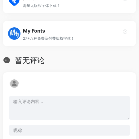
海量无版权字体下载！
My Fonts
27+万种免费及付费版权字体！
暂无评论