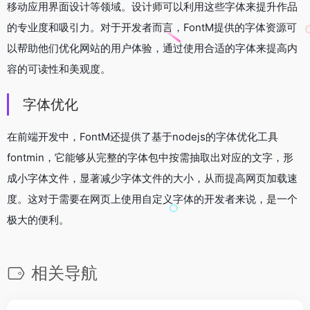
移动应用界面设计等领域。设计师可以利用这些字体来提升作品
的专业度和吸引力。对于开发者而言，FontM提供的字体资源可
以帮助他们优化网站的用户体验，通过使用合适的字体来提高内
容的可读性和美观度。
字体优化
在前端开发中，FontM还提供了基于nodejs的字体优化工具
fontmin，它能够从完整的字体包中按需抽取出对应的文字，形
成小字体文件，显著减少字体文件的大小，从而提高网页加载速
度。这对于需要在网页上使用自定义字体的开发者来说，是一个
极大的便利。
相关导航