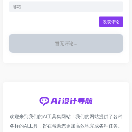
发表评论
暂无评论...
欢迎来到我们的AI工具集网站！我们的网站提供了各种
各样的AI工具，旨在帮助您更加高效地完成各种任务。