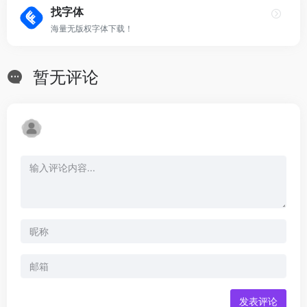
找字体
海量无版权字体下载！
暂无评论
发表评论