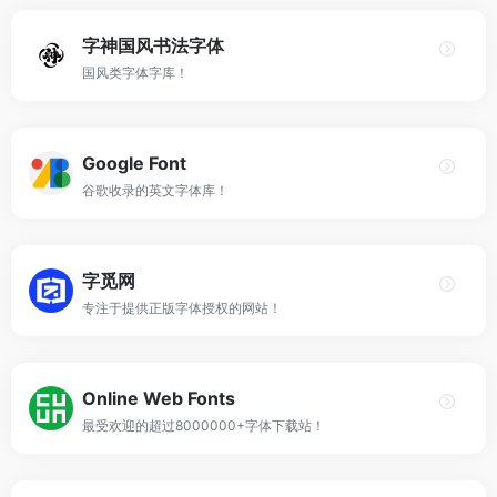
字神国风书法字体
国风类字体字库！
Google Font
谷歌收录的英文字体库！
字觅网
专注于提供正版字体授权的网站！
Online Web Fonts
最受欢迎的超过8000000+字体下载站！