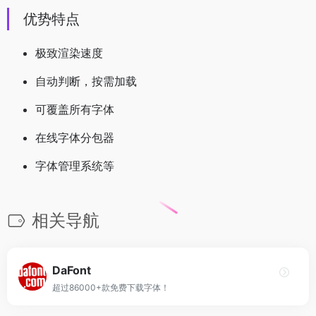
优势特点
极致渲染速度
自动判断，按需加载
可覆盖所有字体
在线字体分包器
字体管理系统等
相关导航
DaFont
超过86000+款免费下载字体！