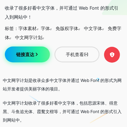
收录了很多好看中文字体，并可通过 Web Font 的形式引
入到网站中！
标签：
字体素材
字体
免版权字体
中文字体
免费字
体
中文网字计划
链接直达
手机查看
中文网字计划是收录众多中文字体并通过 Web Font 的形式为网
站开发者提供美丽字体的项目。
中文网字计划收录了很多好看中文字体，包括思源宋体、得意
黑、斗鱼追光体、霞鹜文楷等，并可通过 Web Font 的形式引入
到网站中。