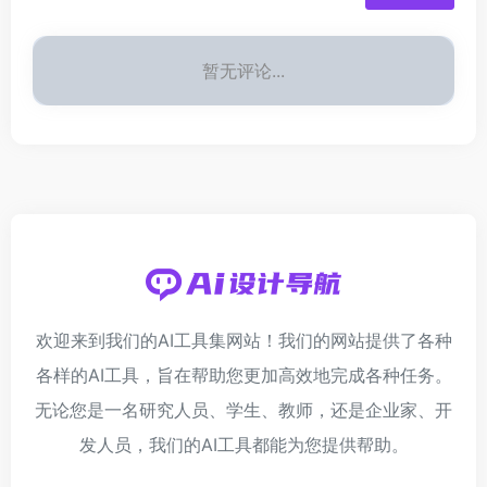
暂无评论...
欢迎来到我们的AI工具集网站！我们的网站提供了各种
各样的AI工具，旨在帮助您更加高效地完成各种任务。
无论您是一名研究人员、学生、教师，还是企业家、开
发人员，我们的AI工具都能为您提供帮助。